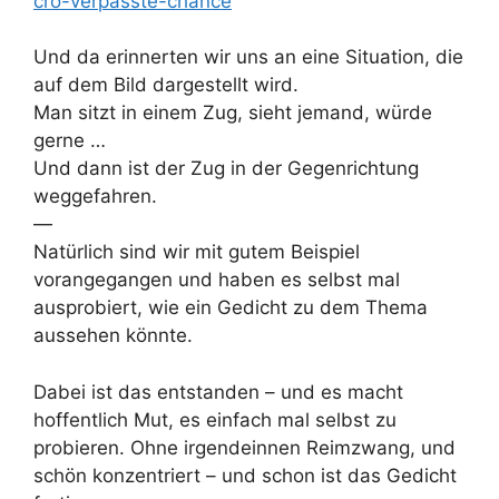
cro-verpasste-chance
Und da erinnerten wir uns an eine Situation, die
auf dem Bild dargestellt wird.
Man sitzt in einem Zug, sieht jemand, würde
gerne …
Und dann ist der Zug in der Gegenrichtung
weggefahren.
—
Natürlich sind wir mit gutem Beispiel
vorangegangen und haben es selbst mal
ausprobiert, wie ein Gedicht zu dem Thema
aussehen könnte.
Dabei ist das entstanden – und es macht
hoffentlich Mut, es einfach mal selbst zu
probieren. Ohne irgendeinnen Reimzwang, und
schön konzentriert – und schon ist das Gedicht