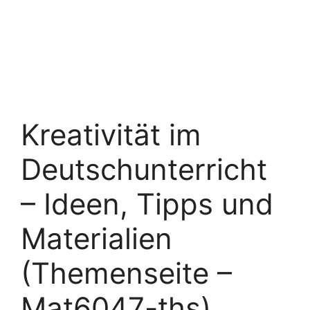
Kreativität im
Deutschunterricht
– Ideen, Tipps und
Materialien
(Themenseite –
Mat6047-ths)