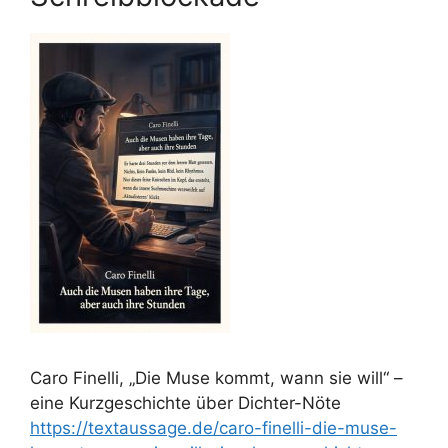
Caro Finelli, „Die Muse kommt, wann sie will“ –
eine Kurzgeschichte über Dichter-Nöte
https://textaussage.de/caro-finelli-die-muse-