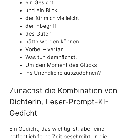
ein Gesicht
und ein Blick
der für mich vielleicht
der Inbegriff
des Guten
hätte werden können.
Vorbei – vertan
Was tun demnächst,
Um den Moment des Glücks
ins Unendliche auszudehnen?
Zunächst die Kombination von
Dichterin, Leser-Prompt-KI-
Gedicht
Ein Gedicht, das wichtig ist, aber eine
hoffentlich ferne Zeit beschreibt, in die