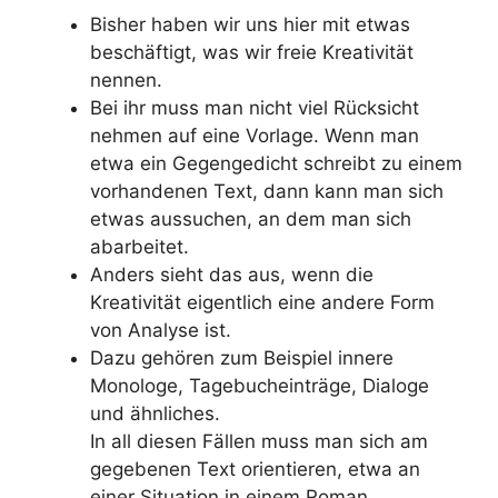
Bisher haben wir uns hier mit etwas
beschäftigt, was wir freie Kreativität
nennen.
Bei ihr muss man nicht viel Rücksicht
nehmen auf eine Vorlage. Wenn man
etwa ein Gegengedicht schreibt zu einem
vorhandenen Text, dann kann man sich
etwas aussuchen, an dem man sich
abarbeitet.
Anders sieht das aus, wenn die
Kreativität eigentlich eine andere Form
von Analyse ist.
Dazu gehören zum Beispiel innere
Monologe, Tagebucheinträge, Dialoge
und ähnliches.
In all diesen Fällen muss man sich am
gegebenen Text orientieren, etwa an
einer Situation in einem Roman.