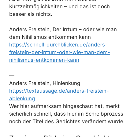
Kurzzeitmöglichkeiten – und das ist doch
besser als nichts.
Anders Freistein, Der Irrtum – oder wie man
dem Nihilismus entkommen kann
https://schnell-durchblicken.de/anders-
freistein-der-irrtum-oder-wie-man-dem-
nihilismus-entkommen-kann
—
Anders Freistein, Hinlenkung
https://textaussage.de/anders-freistein-
ablenkung
Wer hier aufmerksam hingeschaut hat, merkt
sicherlich schnell, dass hier im Schreibprozess
noch der Titel des Gedichtes verändert wurde.