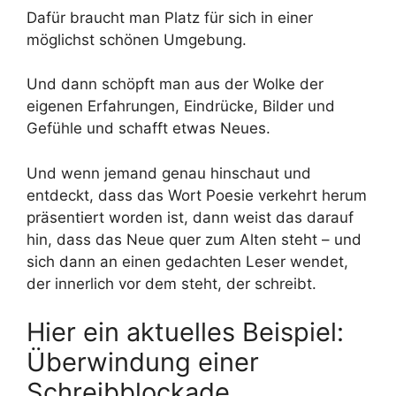
Dafür braucht man Platz für sich in einer
möglichst schönen Umgebung.
Und dann schöpft man aus der Wolke der
eigenen Erfahrungen, Eindrücke, Bilder und
Gefühle und schafft etwas Neues.
Und wenn jemand genau hinschaut und
entdeckt, dass das Wort Poesie verkehrt herum
präsentiert worden ist, dann weist das darauf
hin, dass das Neue quer zum Alten steht – und
sich dann an einen gedachten Leser wendet,
der innerlich vor dem steht, der schreibt.
Hier ein aktuelles Beispiel:
Überwindung einer
Schreibblockade