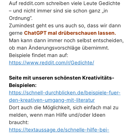
Auf reddit.com schreiben viele Leute Gedichte
– und nicht immer sind sie schon ganz „in
Ordnung“.
Zumindest geht es uns auch so, dass wir dann
gerne
ChatGPT mal drüberschauen lassen.
Man kann dann immer noch selbst entscheiden,
ob man Änderungsvorschläge übernimmt.
Beispiele findet man auf:
https://www.reddit.com/r/Gedichte/
Seite mit unseren schönsten Kreativitäts-
Beispielen:
https://schnell-durchblicken.de/beispiele-fuer-
den-kreativen-umgang-mit-literatur
Dort auch die Möglichkeit, sich einfach mal zu
melden, wenn man Hilfe und/oder Ideen
braucht:
https://textaussage.de/schnelle-hilfe-bei-