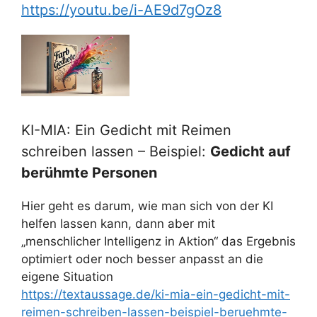
https://youtu.be/i-AE9d7gOz8
KI-MIA: Ein Gedicht mit Reimen
schreiben lassen – Beispiel:
Gedicht auf
berühmte Personen
Hier geht es darum, wie man sich von der KI
helfen lassen kann, dann aber mit
„menschlicher Intelligenz in Aktion“ das Ergebnis
optimiert oder noch besser anpasst an die
eigene Situation
https://textaussage.de/ki-mia-ein-gedicht-mit-
reimen-schreiben-lassen-beispiel-beruehmte-