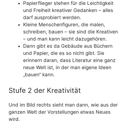
Papierflieger stehen für die Leichtigkeit
und Freiheit kreativer Gedanken – alles
darf ausprobiert werden.
Kleine Menschenfiguren, die malen,
schreiben, bauen – sie sind die Kreativen
– und man kann leicht dazugehören.
Dann gibt es da Gebäude aus Büchern
und Papier, die es so nicht gibt. Sie
erinnern daran, dass Literatur eine ganz
neue Welt ist, in der man eigene Ideen
„bauen“ kann.
Stufe 2 der Kreativität
Und im Bild rechts sieht man dann, wie aus der
ganzen Welt der Vorstellungen etwas Neues
wird.