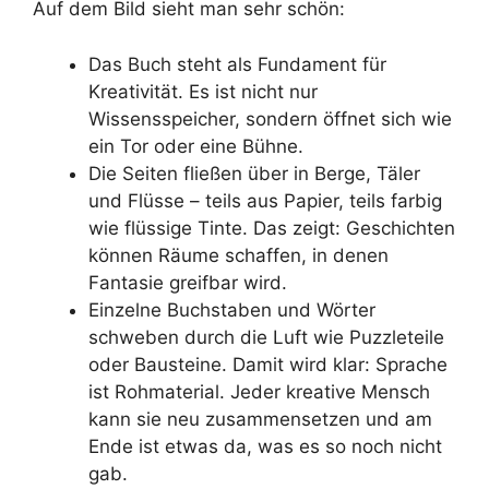
Auf dem Bild sieht man sehr schön:
Das Buch steht als Fundament für
Kreativität. Es ist nicht nur
Wissensspeicher, sondern öffnet sich wie
ein Tor oder eine Bühne.
Die Seiten fließen über in Berge, Täler
und Flüsse – teils aus Papier, teils farbig
wie flüssige Tinte. Das zeigt: Geschichten
können Räume schaffen, in denen
Fantasie greifbar wird.
Einzelne Buchstaben und Wörter
schweben durch die Luft wie Puzzleteile
oder Bausteine. Damit wird klar: Sprache
ist Rohmaterial. Jeder kreative Mensch
kann sie neu zusammensetzen und am
Ende ist etwas da, was es so noch nicht
gab.