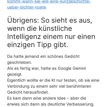
kommt-wann-sie-will-eine-kurzgeschichte-
ueber-dichter-noete
Übrigens: So sieht es aus,
wenn die künstliche
Intelligenz einem nur einen
einzigen Tipp gibt.
Da hatte jemand ein schönes Gedicht
geschrieben.
Als es fertig war, hatte es Google Gemini
gezeigt.
Eigentlich wollte er die KI nur testen, ob sie eine
Verbindung zu einem sehr viel berühmteren
Gedicht herausfindet.
Es kam dann eine andere Idee – aber die
erwies sich dann als deutliche Verbesserung.