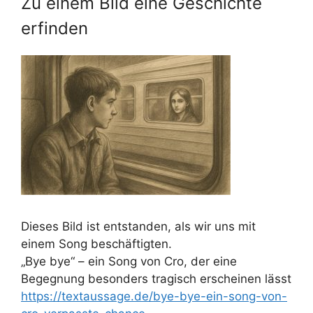
Zu einem Bild eine Geschichte
erfinden
Dieses Bild ist entstanden, als wir uns mit
einem Song beschäftigten.
„Bye bye“ – ein Song von Cro, der eine
Begegnung besonders tragisch erscheinen lässt
https://textaussage.de/bye-bye-ein-song-von-