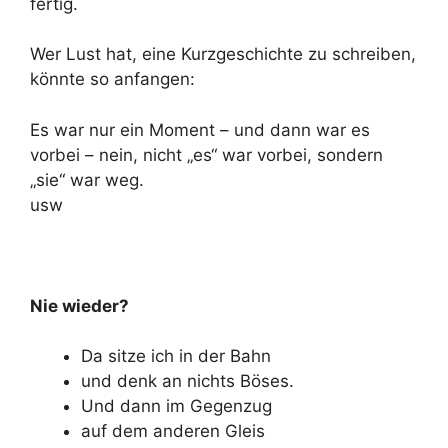
fertig.
Wer Lust hat, eine Kurzgeschichte zu schreiben,
könnte so anfangen:
Es war nur ein Moment – und dann war es
vorbei – nein, nicht „es“ war vorbei, sondern
„sie“ war weg.
usw
Nie wieder?
Da sitze ich in der Bahn
und denk an nichts Böses.
Und dann im Gegenzug
auf dem anderen Gleis