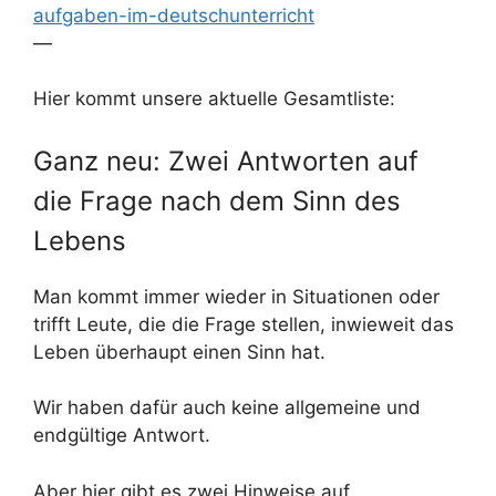
aufgaben-im-deutschunterricht
—
Hier kommt unsere aktuelle Gesamtliste:
Ganz neu: Zwei Antworten auf
die Frage nach dem Sinn des
Lebens
Man kommt immer wieder in Situationen oder
trifft Leute, die die Frage stellen, inwieweit das
Leben überhaupt einen Sinn hat.
Wir haben dafür auch keine allgemeine und
endgültige Antwort.
Aber hier gibt es zwei Hinweise auf