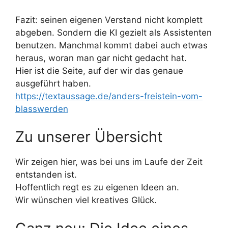
Fazit: seinen eigenen Verstand nicht komplett
abgeben. Sondern die KI gezielt als Assistenten
benutzen. Manchmal kommt dabei auch etwas
heraus, woran man gar nicht gedacht hat.
Hier ist die Seite, auf der wir das genaue
ausgeführt haben.
https://textaussage.de/anders-freistein-vom-
blasswerden
Zu unserer Übersicht
Wir zeigen hier, was bei uns im Laufe der Zeit
entstanden ist.
Hoffentlich regt es zu eigenen Ideen an.
Wir wünschen viel kreatives Glück.