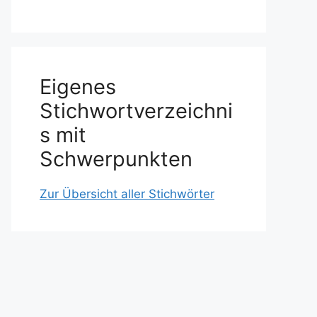
Eigenes
Stichwortverzeichni
s mit
Schwerpunkten
Zur Übersicht aller Stichwörter