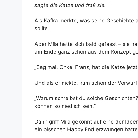
sagte die Katze und fraß sie.
Als Kafka merkte, was seine Geschichte an
sollte.
Aber Mila hatte sich bald gefasst – sie h
am Ende ganz schön aus dem Konzept ge
„Sag mal, Onkel Franz, hat die Katze jetz
Und als er nickte, kam schon der Vorwurf
„Warum schreibst du solche Geschichten
können so niedlich sein.“
Dann griff Mila gekonnt auf eine der Idee
ein bisschen Happy End erzwungen hatte