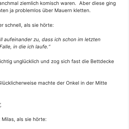
nchmal ziemlich komisch waren. Aber diese ging
ten ja problemlos über Mauern kletten.
schnell, als sie hörte:
l aufeinander zu, dass ich schon im letzten
lle, in die ich laufe.“
ichtig unglücklich und zog sich fast die Bettdecke
lücklicherweise machte der Onkel in der Mitte
,
ilas, als sie hörte: