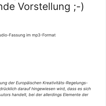
nde Vorstellung ;-)
 Audio-Fassung im mp3-Format
nung der Europäischen Kreativitäts-Regelungs-
ücklich darauf hingewiesen wird, dass es sich
utors handelt, bei der allerdings Elemente der