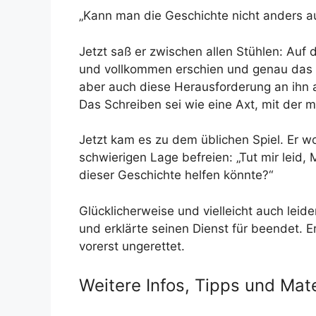
„Kann man die Geschichte nicht anders a
Jetzt saß er zwischen allen Stühlen: Auf 
und vollkommen erschien und genau das a
aber auch diese Herausforderung an ihn 
Das Schreiben sei wie eine Axt, mit der 
Jetzt kam es zu dem üblichen Spiel. Er wo
schwierigen Lage befreien: „Tut mir leid,
dieser Geschichte helfen könnte?“
Glücklicherweise und vielleicht auch le
und erklärte seinen Dienst für beendet. E
vorerst ungerettet.
Weitere Infos, Tipps und Mate