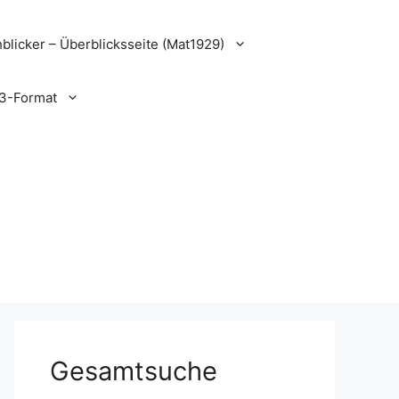
blicker – Überblicksseite (Mat1929)
3-Format
Gesamtsuche