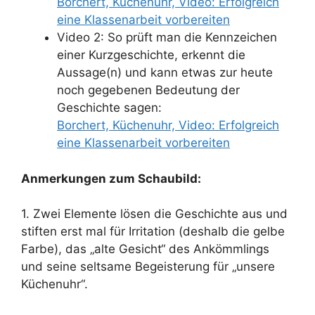
Borchert, Küchenuhr, Video: Erfolgreich
eine Klassenarbeit vorbereiten
Video 2: So prüft man die Kennzeichen
einer Kurzgeschichte, erkennt die
Aussage(n) und kann etwas zur heute
noch gegebenen Bedeutung der
Geschichte sagen:
Borchert, Küchenuhr, Video: Erfolgreich
eine Klassenarbeit vorbereiten
Anmerkungen zum Schaubild:
1. Zwei Elemente lösen die Geschichte aus und
stiften erst mal für Irritation (deshalb die gelbe
Farbe), das „alte Gesicht“ des Ankömmlings
und seine seltsame Begeisterung für „unsere
Küchenuhr“.