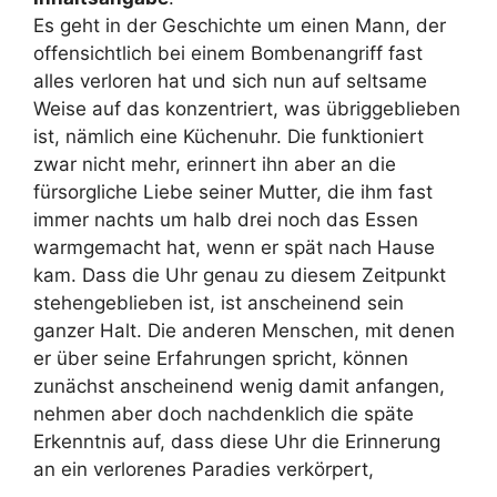
Es geht in der Geschichte um einen Mann, der
offensichtlich bei einem Bombenangriff fast
alles verloren hat und sich nun auf seltsame
Weise auf das konzentriert, was übriggeblieben
ist, nämlich eine Küchenuhr. Die funktioniert
zwar nicht mehr, erinnert ihn aber an die
fürsorgliche Liebe seiner Mutter, die ihm fast
immer nachts um halb drei noch das Essen
warmgemacht hat, wenn er spät nach Hause
kam. Dass die Uhr genau zu diesem Zeitpunkt
stehengeblieben ist, ist anscheinend sein
ganzer Halt. Die anderen Menschen, mit denen
er über seine Erfahrungen spricht, können
zunächst anscheinend wenig damit anfangen,
nehmen aber doch nachdenklich die späte
Erkenntnis auf, dass diese Uhr die Erinnerung
an ein verlorenes Paradies verkörpert,