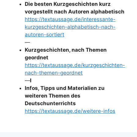
Die besten Kurzgeschichten kurz
vorgestellt nach Autoren alphabetisch
https://textaussage.de/interessante-
kurzgeschichten-alphabetisch-nach-
autoren-sortiert
—
Kurzgeschichten, nach Themen
geordnet
https://textaussage.de/kurzgeschichten-
nach-themen-geordnet
—
I
Infos, Tipps und Materialien zu
weiteren Themen des
Deutschunterrichts
https://textaussage.de/weitere-infos