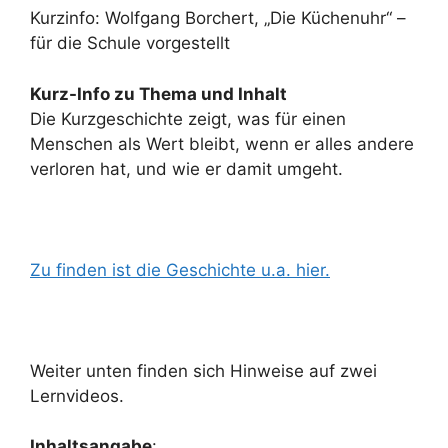
Kurzinfo: Wolfgang Borchert, „Die Küchenuhr“ –
für die Schule vorgestellt
Kurz-Info zu Thema und Inhalt
Die Kurzgeschichte zeigt, was für einen
Menschen als Wert bleibt, wenn er alles andere
verloren hat, und wie er damit umgeht.
Zu finden ist die Geschichte u.a. hier.
Weiter unten finden sich Hinweise auf zwei
Lernvideos.
Inhaltsangabe
: