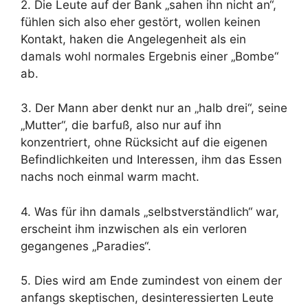
2. Die Leute auf der Bank „sahen ihn nicht an“,
fühlen sich also eher gestört, wollen keinen
Kontakt, haken die Angelegenheit als ein
damals wohl normales Ergebnis einer „Bombe“
ab.
3. Der Mann aber denkt nur an „halb drei“, seine
„Mutter“, die barfuß, also nur auf ihn
konzentriert, ohne Rücksicht auf die eigenen
Befindlichkeiten und Interessen, ihm das Essen
nachs noch einmal warm macht.
4. Was für ihn damals „selbstverständlich“ war,
erscheint ihm inzwischen als ein verloren
gegangenes „Paradies“.
5. Dies wird am Ende zumindest von einem der
anfangs skeptischen, desinteressierten Leute