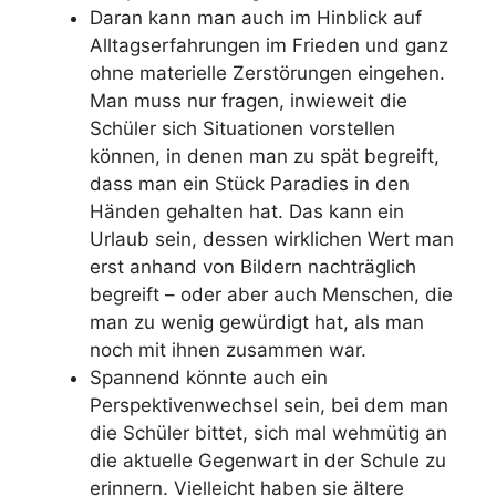
Daran kann man auch im Hinblick auf
Alltagserfahrungen im Frieden und ganz
ohne materielle Zerstörungen eingehen.
Man muss nur fragen, inwieweit die
Schüler sich Situationen vorstellen
können, in denen man zu spät begreift,
dass man ein Stück Paradies in den
Händen gehalten hat. Das kann ein
Urlaub sein, dessen wirklichen Wert man
erst anhand von Bildern nachträglich
begreift – oder aber auch Menschen, die
man zu wenig gewürdigt hat, als man
noch mit ihnen zusammen war.
Spannend könnte auch ein
Perspektivenwechsel sein, bei dem man
die Schüler bittet, sich mal wehmütig an
die aktuelle Gegenwart in der Schule zu
erinnern. Vielleicht haben sie ältere