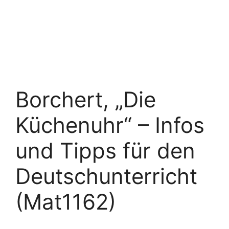
Borchert, „Die
Küchenuhr“ – Infos
und Tipps für den
Deutschunterricht
(Mat1162)