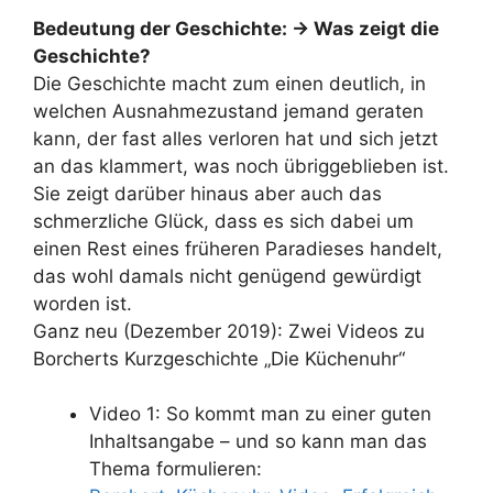
Bedeutung der Geschichte: -> Was zeigt die
Geschichte?
Die Geschichte macht zum einen deutlich, in
welchen Ausnahmezustand jemand geraten
kann, der fast alles verloren hat und sich jetzt
an das klammert, was noch übriggeblieben ist.
Sie zeigt darüber hinaus aber auch das
schmerzliche Glück, dass es sich dabei um
einen Rest eines früheren Paradieses handelt,
das wohl damals nicht genügend gewürdigt
worden ist.
Ganz neu (Dezember 2019): Zwei Videos zu
Borcherts Kurzgeschichte „Die Küchenuhr“
Video 1: So kommt man zu einer guten
Inhaltsangabe – und so kann man das
Thema formulieren: