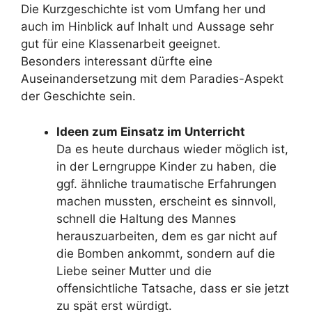
Die Kurzgeschichte ist vom Umfang her und
auch im Hinblick auf Inhalt und Aussage sehr
gut für eine Klassenarbeit geeignet.
Besonders interessant dürfte eine
Auseinandersetzung mit dem Paradies-Aspekt
der Geschichte sein.
Ideen zum Einsatz im Unterricht
Da es heute durchaus wieder möglich ist,
in der Lerngruppe Kinder zu haben, die
ggf. ähnliche traumatische Erfahrungen
machen mussten, erscheint es sinnvoll,
schnell die Haltung des Mannes
herauszuarbeiten, dem es gar nicht auf
die Bomben ankommt, sondern auf die
Liebe seiner Mutter und die
offensichtliche Tatsache, dass er sie jetzt
zu spät erst würdigt.