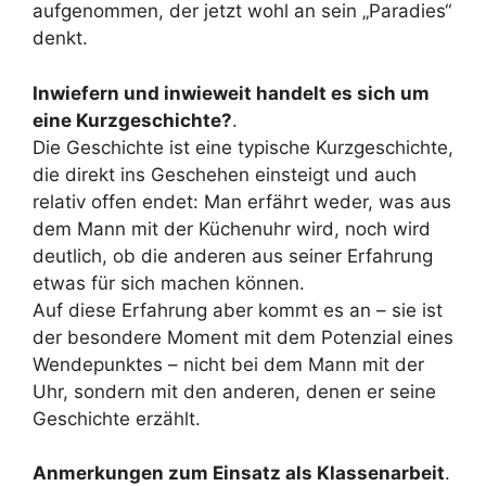
aufgenommen, der jetzt wohl an sein „Paradies“
denkt.
Inwiefern und inwieweit handelt es sich um
eine Kurzgeschichte?
.
Die Geschichte ist eine typische Kurzgeschichte,
die direkt ins Geschehen einsteigt und auch
relativ offen endet: Man erfährt weder, was aus
dem Mann mit der Küchenuhr wird, noch wird
deutlich, ob die anderen aus seiner Erfahrung
etwas für sich machen können.
Auf diese Erfahrung aber kommt es an – sie ist
der besondere Moment mit dem Potenzial eines
Wendepunktes – nicht bei dem Mann mit der
Uhr, sondern mit den anderen, denen er seine
Geschichte erzählt.
Anmerkungen zum Einsatz als Klassenarbeit
.