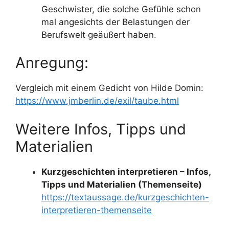
Geschwister, die solche Gefühle schon
mal angesichts der Belastungen der
Berufswelt geäußert haben.
Anregung:
Vergleich mit einem Gedicht von Hilde Domin:
https://www.jmberlin.de/exil/taube.html
Weitere Infos, Tipps und
Materialien
Kurzgeschichten interpretieren – Infos,
Tipps und Materialien (Themenseite)
https://textaussage.de/kurzgeschichten-
interpretieren-themenseite