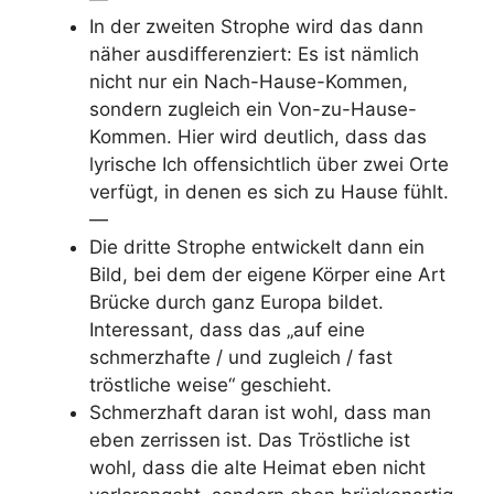
In der zweiten Strophe wird das dann
näher ausdifferenziert: Es ist nämlich
nicht nur ein Nach-Hause-Kommen,
sondern zugleich ein Von-zu-Hause-
Kommen. Hier wird deutlich, dass das
lyrische Ich offensichtlich über zwei Orte
verfügt, in denen es sich zu Hause fühlt.
—
Die dritte Strophe entwickelt dann ein
Bild, bei dem der eigene Körper eine Art
Brücke durch ganz Europa bildet.
Interessant, dass das „auf eine
schmerzhafte / und zugleich / fast
tröstliche weise“ geschieht.
Schmerzhaft daran ist wohl, dass man
eben zerrissen ist. Das Tröstliche ist
wohl, dass die alte Heimat eben nicht