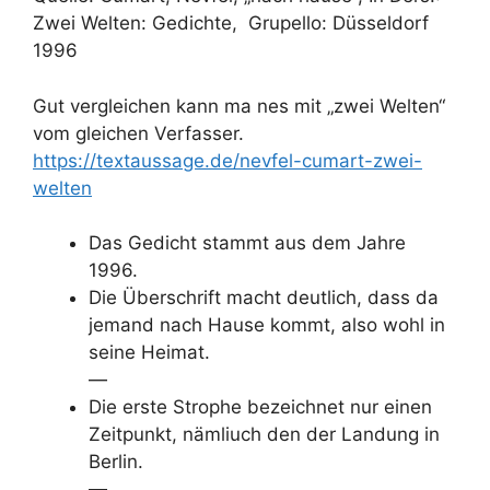
Zwei Welten: Gedichte, Grupello: Düsseldorf
1996
Gut vergleichen kann ma nes mit „zwei Welten“
vom gleichen Verfasser.
https://textaussage.de/nevfel-cumart-zwei-
welten
Das Gedicht stammt aus dem Jahre
1996.
Die Überschrift macht deutlich, dass da
jemand nach Hause kommt, also wohl in
seine Heimat.
—
Die erste Strophe bezeichnet nur einen
Zeitpunkt, nämliuch den der Landung in
Berlin.
—