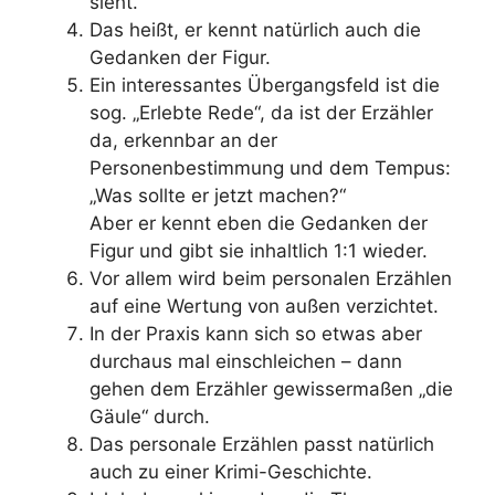
sieht.
Das heißt, er kennt natürlich auch die
Gedanken der Figur.
Ein interessantes Übergangsfeld ist die
sog. „Erlebte Rede“, da ist der Erzähler
da, erkennbar an der
Personenbestimmung und dem Tempus:
„Was sollte er jetzt machen?“
Aber er kennt eben die Gedanken der
Figur und gibt sie inhaltlich 1:1 wieder.
Vor allem wird beim personalen Erzählen
auf eine Wertung von außen verzichtet.
In der Praxis kann sich so etwas aber
durchaus mal einschleichen – dann
gehen dem Erzähler gewissermaßen „die
Gäule“ durch.
Das personale Erzählen passt natürlich
auch zu einer Krimi-Geschichte.