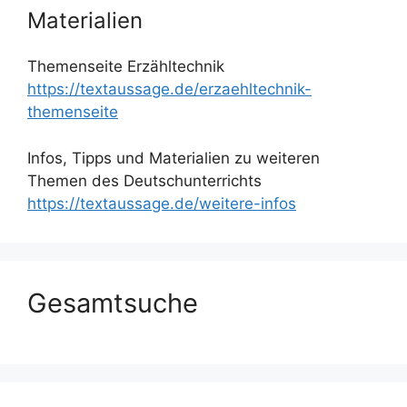
Materialien
Themenseite Erzähltechnik
https://textaussage.de/erzaehltechnik-
themenseite
Infos, Tipps und Materialien zu weiteren
Themen des Deutschunterrichts
https://textaussage.de/weitere-infos
Gesamtsuche