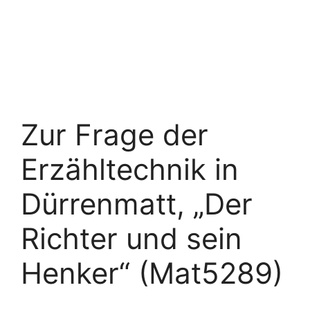
Zur Frage der
Erzähltechnik in
Dürrenmatt, „Der
Richter und sein
Henker“ (Mat5289)