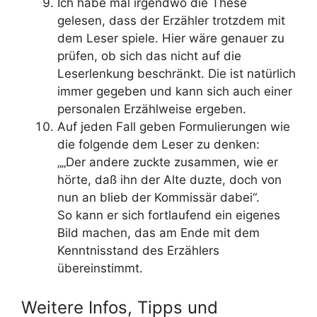
Ich habe mal irgendwo die These
gelesen, dass der Erzähler trotzdem mit
dem Leser spiele. Hier wäre genauer zu
prüfen, ob sich das nicht auf die
Leserlenkung beschränkt. Die ist natürlich
immer gegeben und kann sich auch einer
personalen Erzählweise ergeben.
Auf jeden Fall geben Formulierungen wie
die folgende dem Leser zu denken:
„„Der andere zuckte zusammen, wie er
hörte, daß ihn der Alte duzte, doch von
nun an blieb der Kommissär dabei“.
So kann er sich fortlaufend ein eigenes
Bild machen, das am Ende mit dem
Kenntnisstand des Erzählers
übereinstimmt.
Weitere Infos, Tipps und