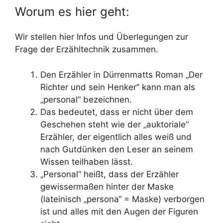
Worum es hier geht:
Wir stellen hier Infos und Überlegungen zur
Frage der Erzähltechnik zusammen.
Den Erzähler in Dürrenmatts Roman „Der
Richter und sein Henker“ kann man als
„personal“ bezeichnen.
Das bedeutet, dass er nicht über dem
Geschehen steht wie der „auktoriale“
Erzähler, der eigentlich alles weiß und
nach Gutdünken den Leser an seinem
Wissen teilhaben lässt.
„Personal“ heißt, dass der Erzähler
gewissermaßen hinter der Maske
(lateinisch „persona“ = Maske) verborgen
ist und alles mit den Augen der Figuren