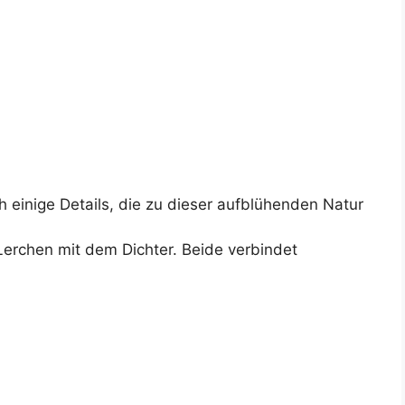
 einige Details, die zu dieser aufblühenden Natur
 Lerchen mit dem Dichter. Beide verbindet