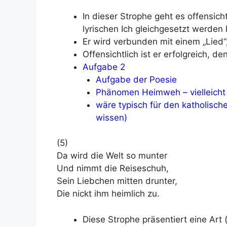
In dieser Strophe geht es offensich
lyrischen Ich gleichgesetzt werden
Er wird verbunden mit einem „Lied“
Offensichtlich ist er erfolgreich,
Aufgabe 2
Aufgabe der Poesie
Phänomen Heimweh – vielleicht
wäre typisch für den katholisch
wissen)
(5)
Da wird die Welt so munter
Und nimmt die Reiseschuh,
Sein Liebchen mitten drunter,
Die nickt ihm heimlich zu.
Diese Strophe präsentiert eine Art 