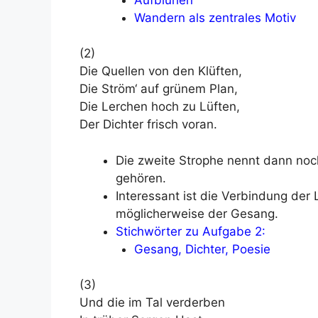
Wandern als zentrales Motiv
(2)
Die Quellen von den Klüften,
Die Ström‘ auf grünem Plan,
Die Lerchen hoch zu Lüften,
Der Dichter frisch voran.
Die zweite Strophe nennt dann noch
gehören.
Interessant ist die Verbindung der
möglicherweise der Gesang.
Stichwörter zu Aufgabe 2:
Gesang, Dichter, Poesie
(3)
Und die im Tal verderben