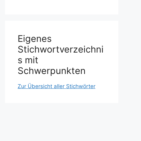
Eigenes
Stichwortverzeichni
s mit
Schwerpunkten
Zur Übersicht aller Stichwörter