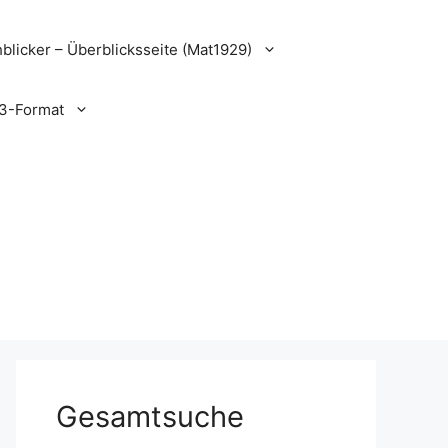
blicker – Überblicksseite (Mat1929)
3-Format
Gesamtsuche