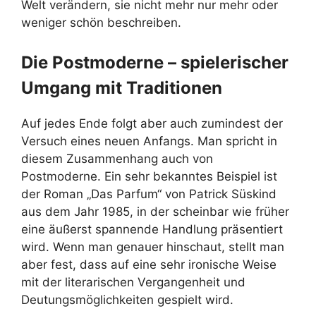
Welt verändern, sie nicht mehr nur mehr oder
weniger schön beschreiben.
Die Postmoderne – spielerischer
Umgang mit Traditionen
Auf jedes Ende folgt aber auch zumindest der
Versuch eines neuen Anfangs. Man spricht in
diesem Zusammenhang auch von
Postmoderne. Ein sehr bekanntes Beispiel ist
der Roman „Das Parfum“ von Patrick Süskind
aus dem Jahr 1985, in der scheinbar wie früher
eine äußerst spannende Handlung präsentiert
wird. Wenn man genauer hinschaut, stellt man
aber fest, dass auf eine sehr ironische Weise
mit der literarischen Vergangenheit und
Deutungsmöglichkeiten gespielt wird.