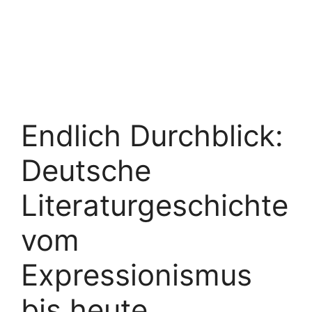
Endlich Durchblick:
Deutsche
Literaturgeschichte
vom
Expressionismus
bis heute