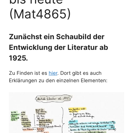
(Mat4865)
Zunächst ein Schaubild der
Entwicklung der Literatur ab
1925.
Zu Finden ist es
hier
. Dort gibt es auch
Erklärungen zu den einzelnen Elementen: