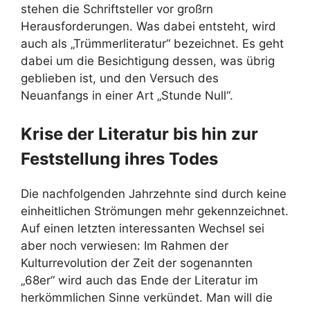
stehen die Schriftsteller vor großrn
Herausforderungen. Was dabei entsteht, wird
auch als „Trümmerliteratur“ bezeichnet. Es geht
dabei um die Besichtigung dessen, was übrig
geblieben ist, und den Versuch des
Neuanfangs in einer Art „Stunde Null“.
Krise der Literatur bis hin zur
Feststellung ihres Todes
Die nachfolgenden Jahrzehnte sind durch keine
einheitlichen Strömungen mehr gekennzeichnet.
Auf einen letzten interessanten Wechsel sei
aber noch verwiesen: Im Rahmen der
Kulturrevolution der Zeit der sogenannten
„68er“ wird auch das Ende der Literatur im
herkömmlichen Sinne verkündet. Man will die