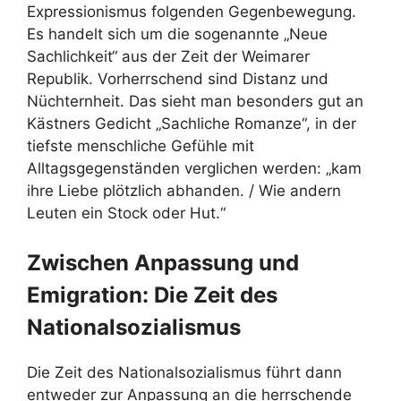
Expressionismus folgenden Gegenbewegung.
Es handelt sich um die sogenannte „Neue
Sachlichkeit“ aus der Zeit der Weimarer
Republik. Vorherrschend sind Distanz und
Nüchternheit. Das sieht man besonders gut an
Kästners Gedicht „Sachliche Romanze“, in der
tiefste menschliche Gefühle mit
Alltagsgegenständen verglichen werden: „kam
ihre Liebe plötzlich abhanden. / Wie andern
Leuten ein Stock oder Hut.“
Zwischen Anpassung und
Emigration: Die Zeit des
Nationalsozialismus
Die Zeit des Nationalsozialismus führt dann
entweder zur Anpassung an die herrschende