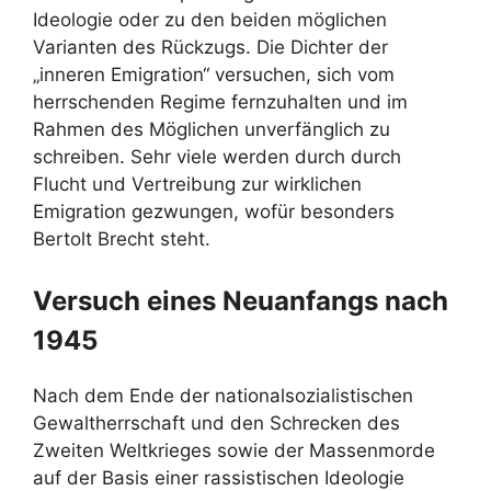
Ideologie oder zu den beiden möglichen
Varianten des Rückzugs. Die Dichter der
„inneren Emigration“ versuchen, sich vom
herrschenden Regime fernzuhalten und im
Rahmen des Möglichen unverfänglich zu
schreiben. Sehr viele werden durch durch
Flucht und Vertreibung zur wirklichen
Emigration gezwungen, wofür besonders
Bertolt Brecht steht.
Versuch eines Neuanfangs nach
1945
Nach dem Ende der nationalsozialistischen
Gewaltherrschaft und den Schrecken des
Zweiten Weltkrieges sowie der Massenmorde
auf der Basis einer rassistischen Ideologie