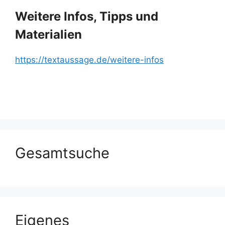
Weitere Infos, Tipps und
Materialien
https://textaussage.de/weitere-infos
Gesamtsuche
Eigenes