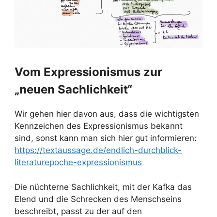
Vom Expressionismus zur
„neuen Sachlichkeit“
Wir gehen hier davon aus, dass die wichtigsten
Kennzeichen des Expressionismus bekannt
sind, sonst kann man sich hier gut informieren:
https://textaussage.de/endlich-durchblick-
literaturepoche-expressionismus
Die nüchterne Sachlichkeit, mit der Kafka das
Elend und die Schrecken des Menschseins
beschreibt, passt zu der auf den