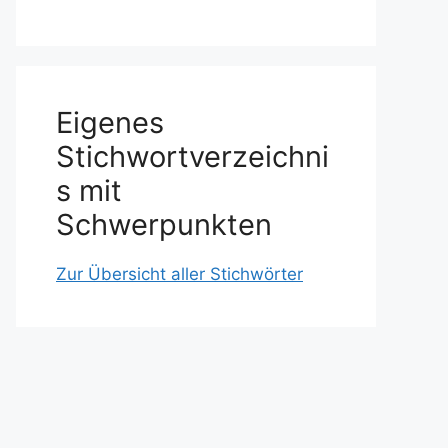
Eigenes
Stichwortverzeichni
s mit
Schwerpunkten
Zur Übersicht aller Stichwörter