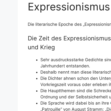
Expressionismus
Die literarische Epoche des „Expressionis
Die Zeit des Expressionismus:
und Krieg
Sehr ausdrucksstarke Gedichte sin
Jahrhundert entstanden.
Deshalb nennt man diese literaris
Die Dichter ahnen schon den Unter
Vorkriegszeit voraus oder erleben i
Die Hauptthemen sind die Schrecke
Ordnung und der Selbstsicherheit u
Die Sprache wird dabei bis an ihre
„Patrouille“ von August Stramm: „Die