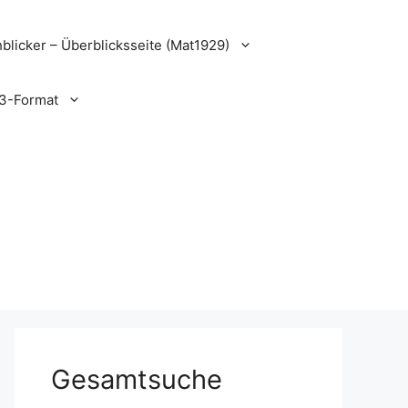
blicker – Überblicksseite (Mat1929)
3-Format
Gesamtsuche