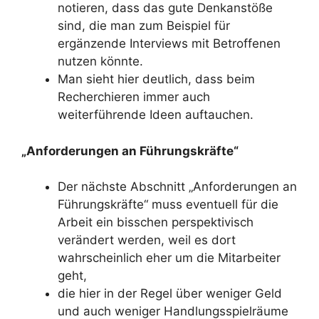
notieren, dass das gute Denkanstöße
sind, die man zum Beispiel für
ergänzende Interviews mit Betroffenen
nutzen könnte.
Man sieht hier deutlich, dass beim
Recherchieren immer auch
weiterführende Ideen auftauchen.
„Anforderungen an Führungskräfte“
Der nächste Abschnitt „Anforderungen an
Führungskräfte“ muss eventuell für die
Arbeit ein bisschen perspektivisch
verändert werden, weil es dort
wahrscheinlich eher um die Mitarbeiter
geht,
die hier in der Regel über weniger Geld
und auch weniger Handlungsspielräume