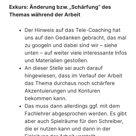
Exkurs: Änderung bzw. „Schärfung“ des
Themas während der Arbeit
Der Hinweis auf das Tele-Coaching hat
uns auf den Gedanken gebracht, das mal
zu googeln und dabei sind wir – siehe
unten – auf weiter viele interessante Infos
und Materialien gestoßen.
An dieser Stelle sei auch darauf
hingewiesen, dass im Verlauf der Arbeit
das Thema durchaus noch schärfere
Akzentuierungen und Konturen
bekommen kann.
Das muss dann allerdings ggf. mit dem
Fachlehrer abgesprochen werden. Es gibt
aber auch Spielräume für den Schreiber,
die er nutzen kann und dann in der