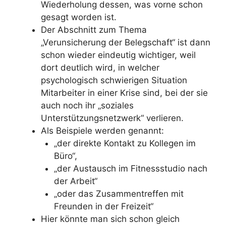
Wiederholung dessen, was vorne schon
gesagt worden ist.
Der Abschnitt zum Thema
„Verunsicherung der Belegschaft“ ist dann
schon wieder eindeutig wichtiger, weil
dort deutlich wird, in welcher
psychologisch schwierigen Situation
Mitarbeiter in einer Krise sind, bei der sie
auch noch ihr „soziales
Unterstützungsnetzwerk“ verlieren.
Als Beispiele werden genannt:
„der direkte Kontakt zu Kollegen im
Büro“,
„der Austausch im Fitnessstudio nach
der Arbeit“
„oder das Zusammentreffen mit
Freunden in der Freizeit“
Hier könnte man sich schon gleich