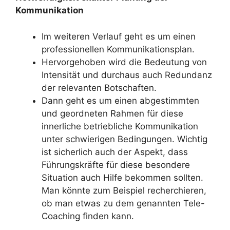
Kommunikation
Im weiteren Verlauf geht es um einen
professionellen Kommunikationsplan.
Hervorgehoben wird die Bedeutung von
Intensität und durchaus auch Redundanz
der relevanten Botschaften.
Dann geht es um einen abgestimmten
und geordneten Rahmen für diese
innerliche betriebliche Kommunikation
unter schwierigen Bedingungen. Wichtig
ist sicherlich auch der Aspekt, dass
Führungskräfte für diese besondere
Situation auch Hilfe bekommen sollten.
Man könnte zum Beispiel recherchieren,
ob man etwas zu dem genannten Tele-
Coaching finden kann.