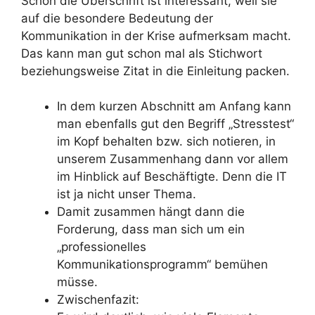
Schon die Überschrift ist interessant, weil sie
auf die besondere Bedeutung der
Kommunikation in der Krise aufmerksam macht.
Das kann man gut schon mal als Stichwort
beziehungsweise Zitat in die Einleitung packen.
In dem kurzen Abschnitt am Anfang kann
man ebenfalls gut den Begriff „Stresstest“
im Kopf behalten bzw. sich notieren, in
unserem Zusammenhang dann vor allem
im Hinblick auf Beschäftigte. Denn die IT
ist ja nicht unser Thema.
Damit zusammen hängt dann die
Forderung, dass man sich um ein
„professionelles
Kommunikationsprogramm“ bemühen
müsse.
Zwischenfazit: