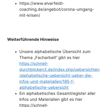
https://www.elverfeldt-
coaching.de/angebot/corona-umgang-
mit-krisen/
Weiterführende Hinweise
Unsere alphabetische Übersicht zum
Thema „Facharbeit“ gibt es hier
https://schnell-
durchblicken3.de/index.php/uebersichten
/alphabetische-uebersicht-ueber-die-
infos-und-materialien/185-f-
alphabetische-uebersicht
Ein alphabetisches Gesamtregister aller
Infos und Materialien gibt es hier
https://schnell-