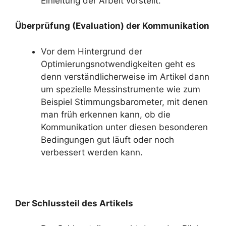
Einleitung der Arbeit vorstellt.
Überprüfung (Evaluation) der Kommunikation
Vor dem Hintergrund der
Optimierungsnotwendigkeiten geht es
denn verständlicherweise im Artikel dann
um spezielle Messinstrumente wie zum
Beispiel Stimmungsbarometer, mit denen
man früh erkennen kann, ob die
Kommunikation unter diesen besonderen
Bedingungen gut läuft oder noch
verbessert werden kann.
Der Schlussteil des Artikels