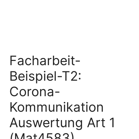
Facharbeit-
Beispiel-T2:
Corona-
Kommunikation
Auswertung Art 1
(Mat4583)