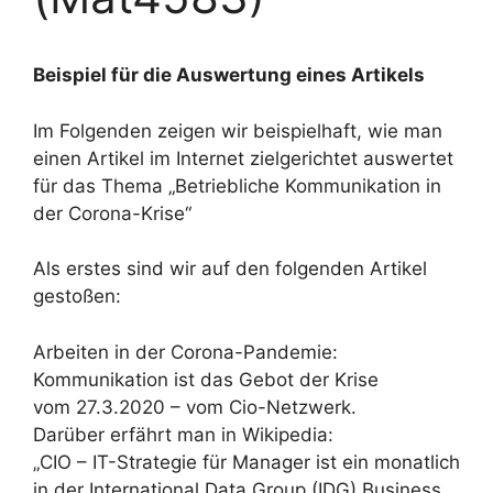
Beispiel für die Auswertung eines Artikels
Im Folgenden zeigen wir beispielhaft, wie man
einen Artikel im Internet zielgerichtet auswertet
für das Thema „Betriebliche Kommunikation in
der Corona-Krise“
Als erstes sind wir auf den folgenden Artikel
gestoßen:
Arbeiten in der Corona-Pandemie:
Kommunikation ist das Gebot der Krise
vom 27.3.2020 – vom Cio-Netzwerk.
Darüber erfährt man in Wikipedia:
„CIO – IT-Strategie für Manager ist ein monatlich
in der International Data Group (IDG) Business