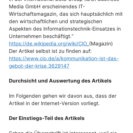
Media GmbH erscheinendes IT-
Wirtschaftsmagazin, das sich hauptsächlich mit
den wirtschaftlichen und strategischen
Aspekten des Informationstechnik-Einsatzes in
Unternehmen beschäftigt.“
https://de.wikipedia.org/wiki/CIO_
(Magazin)
Der Artikel selbst ist zu finden auf:
https://www.cio.de/a/kommunikation-ist-das-
gebot-der-krise,3629147
Durchsicht und Auswertung des Artikels
Im Folgenden gehen wir davon aus, dass der
Artikel in der Internet-Version vorliegt.
Der Einstiegs-Teil des Artikels