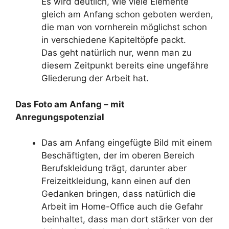
Es wird deutlich, wie viele Elemente
gleich am Anfang schon geboten werden,
die man von vornherein möglichst schon
in verschiedene Kapiteltöpfe packt.
Das geht natürlich nur, wenn man zu
diesem Zeitpunkt bereits eine ungefähre
Gliederung der Arbeit hat.
Das Foto am Anfang – mit
Anregungspotenzial
Das am Anfang eingefügte Bild mit einem
Beschäftigten, der im oberen Bereich
Berufskleidung trägt, darunter aber
Freizeitkleidung, kann einen auf den
Gedanken bringen, dass natürlich die
Arbeit im Home-Office auch die Gefahr
beinhaltet, dass man dort stärker von der