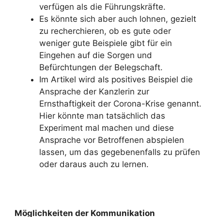
verfügen als die Führungskräfte.
Es könnte sich aber auch lohnen, gezielt
zu recherchieren, ob es gute oder
weniger gute Beispiele gibt für ein
Eingehen auf die Sorgen und
Befürchtungen der Belegschaft.
Im Artikel wird als positives Beispiel die
Ansprache der Kanzlerin zur
Ernsthaftigkeit der Corona-Krise genannt.
Hier könnte man tatsächlich das
Experiment mal machen und diese
Ansprache vor Betroffenen abspielen
lassen, um das gegebenenfalls zu prüfen
oder daraus auch zu lernen.
Möglichkeiten der Kommunikation