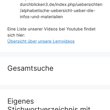
durchblicken3.de/index.php/uebersichten
/alphabetische-uebersicht-ueber-die-
infos-und-materialien
Eine Liste unserer Videos bei Youtube findet
sich hier:
Übersicht über unsere Lernvideos
Gesamtsuche
Eigenes
Stichwortverzeichnis mit