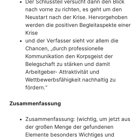
Der Schlussteil versucht dann den Blick
nach vorne zu richten, es geht um den
Neustart nach der Krise. Hervorgehoben
werden die positiven Begleitaspekte einer
Krise
und der Verfasser sieht vor allem die
Chancen, „durch professionelle
Kommunikation den Korpsgeist der
Belegschaft zu stärken und damit
Arbeitgeber- Attraktivität und
Wettbewerbsfähigkeit nachhaltig zu
fördern.“
Zusammenfassung
Zusammenfassung: (wichtig, um jetzt aus
der großen Menge der gefundenen
Elemente besonders Wichtiges und