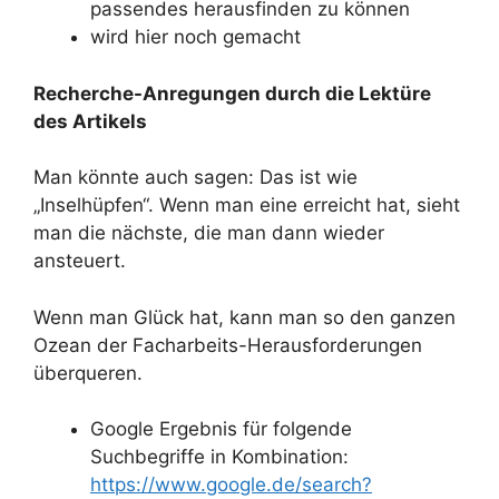
passendes herausfinden zu können
wird hier noch gemacht
Recherche-Anregungen durch die Lektüre
des Artikels
Man könnte auch sagen: Das ist wie
„Inselhüpfen“. Wenn man eine erreicht hat, sieht
man die nächste, die man dann wieder
ansteuert.
Wenn man Glück hat, kann man so den ganzen
Ozean der Facharbeits-Herausforderungen
überqueren.
Google Ergebnis für folgende
Suchbegriffe in Kombination:
https://www.google.de/search?