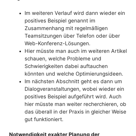
Im weiteren Verlauf wird dann wieder ein
positives Beispiel genannt im
Zusammenhang mit regelmäßigen
Teamsitzungen über Telefon oder über
Web-Konferenz-Lösungen.
Hier müsste man auch im weiteren Artikel
schauen, welche Probleme und
Schwierigkeiten dabei auftauchen
könnten und welche Optimierungsideen.
Im nächsten Abschnitt geht es dann um
Dialogveranstaltungen, wobei wieder ein
positives Beispiel aufgeführt wird. Auch
hier müsste man weiter recherchieren, ob
das überall in der Praxis in gleicher Weise
gut funktioniert.
Notwendigkeit exakter Planung der