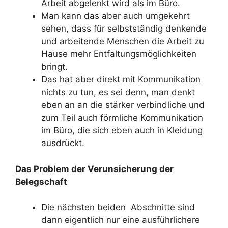
Arbeit abgelenkt wird als im Büro.
Man kann das aber auch umgekehrt
sehen, dass für selbstständig denkende
und arbeitende Menschen die Arbeit zu
Hause mehr Entfaltungsmöglichkeiten
bringt.
Das hat aber direkt mit Kommunikation
nichts zu tun, es sei denn, man denkt
eben an an die stärker verbindliche und
zum Teil auch förmliche Kommunikation
im Büro, die sich eben auch in Kleidung
ausdrückt.
Das Problem der Verunsicherung der
Belegschaft
Die nächsten beiden Abschnitte sind
dann eigentlich nur eine ausführlichere