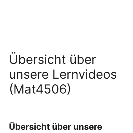
Übersicht über
unsere Lernvideos
(Mat4506)
Übersicht über unsere