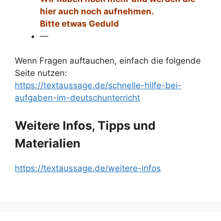
hier auch noch aufnehmen.
Bitte etwas Geduld
—
Wenn Fragen auftauchen, einfach die folgende
Seite nutzen:
https://textaussage.de/schnelle-hilfe-bei-
aufgaben-im-deutschunterricht
Weitere Infos, Tipps und
Materialien
https://textaussage.de/weitere-infos