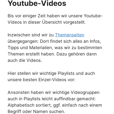
Youtube-Videos
Bis vor einiger Zeit haben wir unsere Youtube-
Videos in dieser Übersicht vorgestellt.
Inzwischen sind wir zu
Themenseiten
übergegangen: Dort findet sich alles an Infos,
Tipps und Materialien, was wir zu bestimmten
Themen erstellt haben. Dazu gehören dann
auch die Videos.
Hier stellen wir wichtige Playlists und auch
unsere besten Einzel-Videos vor:
Ansonsten haben wir wichtige Videogruppen
auch in Playlists leicht auffindbar gemacht:
Alphabetisch sortiert, ggf. einfach nach einem
Begriff oder Namen suchen.