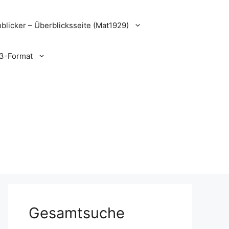
blicker – Überblicksseite (Mat1929)
3-Format
Gesamtsuche