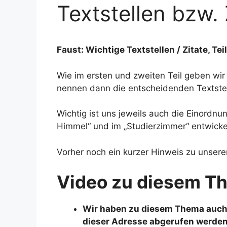
Textstellen bzw. Z
Faust: Wichtige Textstellen / Zitate, Tei
Wie im ersten und zweiten Teil geben wir 
nennen dann die entscheidenden Textstel
Wichtig ist uns jeweils auch die Einordnun
Himmel“ und im „Studierzimmer“ entwickel
Vorher noch ein kurzer Hinweis zu unserem 
Video zu diesem T
Wir haben zu diesem Thema auch 
dieser Adresse abgerufen werden