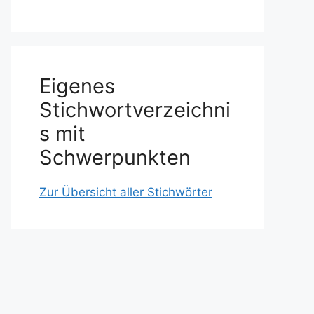
Eigenes
Stichwortverzeichni
s mit
Schwerpunkten
Zur Übersicht aller Stichwörter