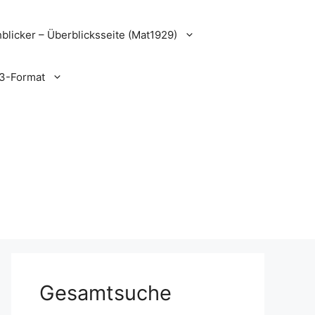
blicker – Überblicksseite (Mat1929)
3-Format
Gesamtsuche