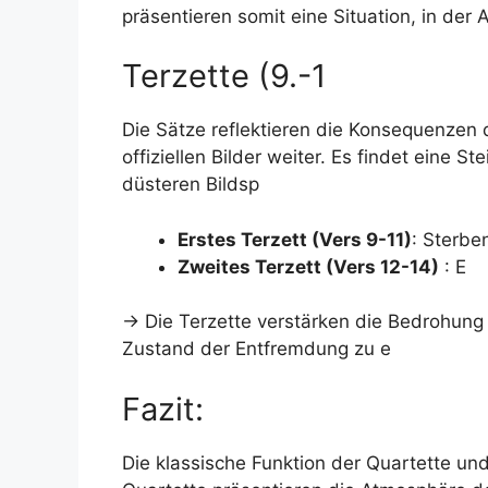
präsentieren somit eine Situation, in de
Terzette (9.-1
Die Sätze reflektieren die Konsequenzen
offiziellen Bilder weiter. Es findet eine St
düsteren Bildsp
Erstes Terzett (Vers 9-11)
: Sterbe
Zweites Terzett (Vers 12-14)
: E
→ Die Terzette verstärken die Bedrohung 
Zustand der Entfremdung zu e
Fazit:
Die klassische Funktion der Quartette und 