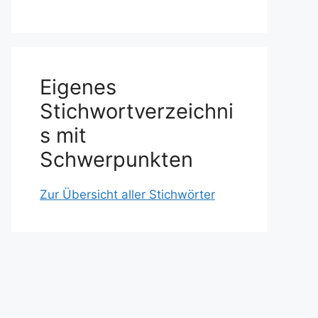
Eigenes
Stichwortverzeichni
s mit
Schwerpunkten
Zur Übersicht aller Stichwörter