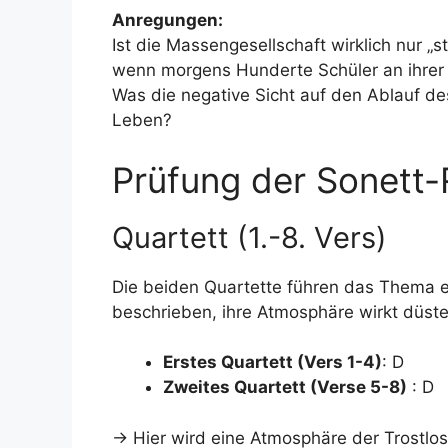
Anregungen:
Ist die Massengesellschaft wirklich nur 
wenn morgens Hunderte Schüler an ihre
Was die negative Sicht auf den Ablauf de
Leben?
Prüfung der Sonett-
Quartett (1.-8. Vers)
Die beiden Quartette führen das Thema ei
beschrieben, ihre Atmosphäre wirkt düst
Erstes Quartett (Vers 1-4)
: D
Zweites Quartett (Verse 5-8)
: D
→ Hier wird eine Atmosphäre der Trostlo