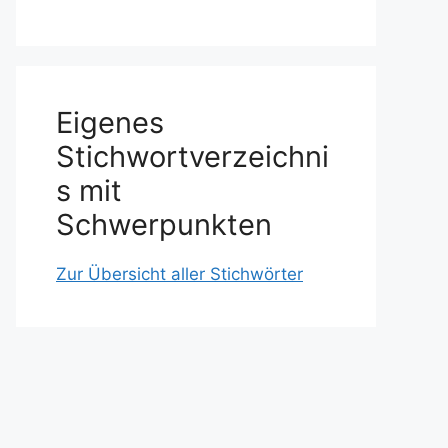
Eigenes
Stichwortverzeichni
s mit
Schwerpunkten
Zur Übersicht aller Stichwörter