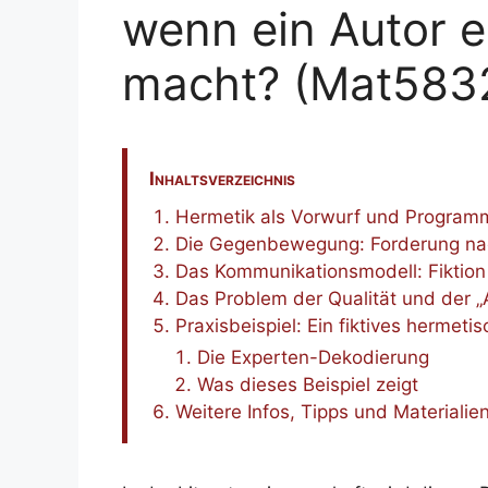
wenn ein Autor 
macht? (Mat583
Inhaltsverzeichnis
Hermetik als Vorwurf und Program
Die Gegenbewegung: Forderung nac
Das Kommunikationsmodell: Fiktion 
Das Problem der Qualität und der „
Praxisbeispiel: Ein fiktives hermeti
Die Experten-Dekodierung
Was dieses Beispiel zeigt
Weitere Infos, Tipps und Materialie