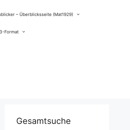
blicker – Überblicksseite (Mat1929)
3-Format
Gesamtsuche