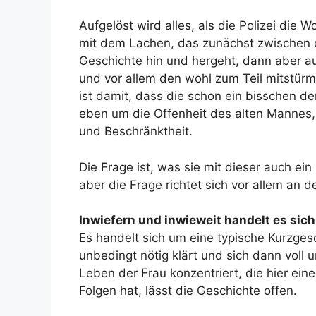
Aufgelöst wird alles, als die Polizei die 
mit dem Lachen, das zunächst zwischen 
Geschichte hin und hergeht, dann aber auc
und vor allem den wohl zum Teil mitstür
ist damit, dass die schon ein bisschen der
eben um die Offenheit des alten Mannes,
und Beschränktheit.
Die Frage ist, was sie mit dieser auch e
aber die Frage richtet sich vor allem an d
Inwiefern und inwieweit handelt es sic
Es handelt sich um eine typische Kurzgesc
unbedingt nötig klärt und sich dann voll
Leben der Frau konzentriert, die hier eine
Folgen hat, lässt die Geschichte offen.