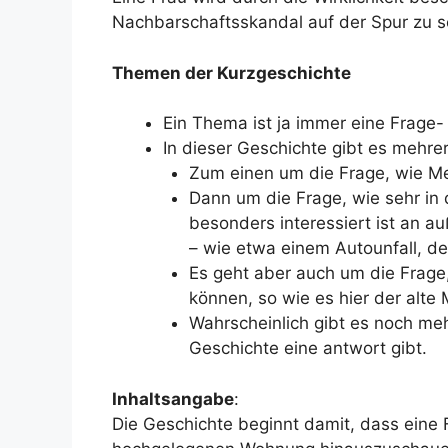
Nachbarschaftsskandal auf der Spur zu s
Themen der Kurzgeschichte
Ein Thema ist ja immer eine Frage-
In dieser Geschichte gibt es mehr
Zum einen um die Frage, wie Me
Dann um die Frage, wie sehr in
besonders interessiert ist an a
– wie etwa einem Autounfall, den
Es geht aber auch um die Frage
können, so wie es hier der alte
Wahrscheinlich gibt es noch meh
Geschichte eine antwort gibt.
Inhaltsangabe
:
Die Geschichte beginnt damit, dass eine F