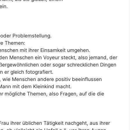
ein.
 oder Problemstellung.
ere Themen:
nschen mit ihrer Einsamkeit umgehen.
 den Menschen ein Voyeur steckt, also jemand, der
ußergewöhnlichen oder sogar schrecklichen Dingen
 er gleich fotografiert.
, wie Menschen andere positiv beeinflussen
 Mann mit dem Kleinkind macht.
r mögliche Themen, also Fragen, auf die die
rau ihrer üblichen Tätigkeit nachgeht, aus ihrer