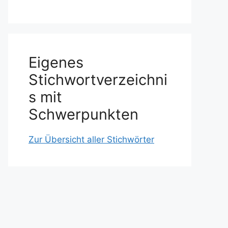
Eigenes
Stichwortverzeichni
s mit
Schwerpunkten
Zur Übersicht aller Stichwörter