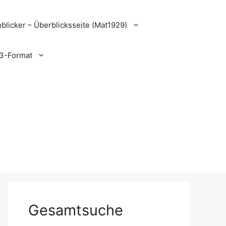
blicker – Überblicksseite (Mat1929)
3-Format
Gesamtsuche