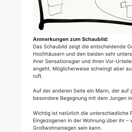
Anmerkungen zum Schaubild:
Das Schaubild zeigt die entscheidende 
Hochhäusern und den beiden sehr untersch
ihrer Sensationsgier und ihren Vor-Urte
angeht. Möglicherweise schwingt aber auc
ruft.
Auf der anderen Seite ein Mann, der auf 
besondere Begegnung mit dem Jungen im
Wichtig ist natürlich die unterschiedliche
Eingezogenen in der Wohnung über ihr – w
Großwohnanlagen sein kann.