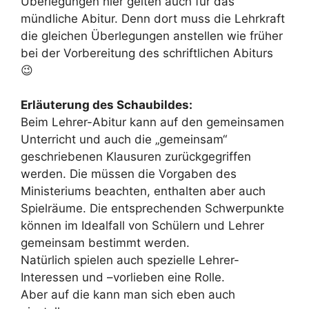
Überlegungen hier gelten auch für das
mündliche Abitur. Denn dort muss die Lehrkraft
die gleichen Überlegungen anstellen wie früher
bei der Vorbereitung des schriftlichen Abiturs
😉
Erläuterung des Schaubildes:
Beim Lehrer-Abitur kann auf den gemeinsamen
Unterricht und auch die „gemeinsam“
geschriebenen Klausuren zurückgegriffen
werden. Die müssen die Vorgaben des
Ministeriums beachten, enthalten aber auch
Spielräume. Die entsprechenden Schwerpunkte
können im Idealfall von Schülern und Lehrer
gemeinsam bestimmt werden.
Natürlich spielen auch spezielle Lehrer-
Interessen und –vorlieben eine Rolle.
Aber auf die kann man sich eben auch