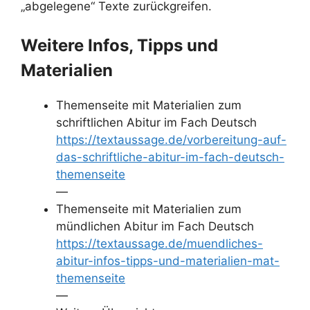
„abgelegene“ Texte zurückgreifen.
Weitere Infos, Tipps und
Materialien
Themenseite mit Materialien zum
schriftlichen Abitur im Fach Deutsch
https://textaussage.de/vorbereitung-auf-
das-schriftliche-abitur-im-fach-deutsch-
themenseite
—
Themenseite mit Materialien zum
mündlichen Abitur im Fach Deutsch
https://textaussage.de/muendliches-
abitur-infos-tipps-und-materialien-mat-
themenseite
—