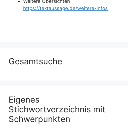
Weitere Übersichten
https://textaussage.de/weitere-infos
Gesamtsuche
Eigenes
Stichwortverzeichnis mit
Schwerpunkten