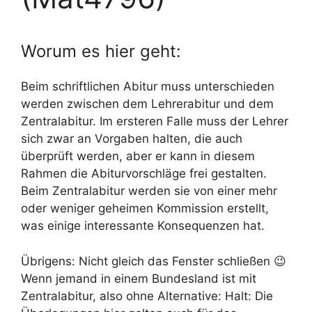
Worum es hier geht:
Beim schriftlichen Abitur muss unterschieden
werden zwischen dem Lehrerabitur und dem
Zentralabitur. Im ersteren Falle muss der Lehrer
sich zwar an Vorgaben halten, die auch
überprüft werden, aber er kann in diesem
Rahmen die Abiturvorschläge frei gestalten.
Beim Zentralabitur werden sie von einer mehr
oder weniger geheimen Kommission erstellt,
was einige interessante Konsequenzen hat.
Übrigens: Nicht gleich das Fenster schließen 😉
Wenn jemand in einem Bundesland ist mit
Zentralabitur, also ohne Alternative: Halt: Die