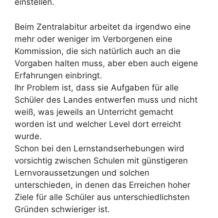
einstellen.
Beim Zentralabitur arbeitet da irgendwo eine
mehr oder weniger im Verborgenen eine
Kommission, die sich natürlich auch an die
Vorgaben halten muss, aber eben auch eigene
Erfahrungen einbringt.
Ihr Problem ist, dass sie Aufgaben für alle
Schüler des Landes entwerfen muss und nicht
weiß, was jeweils an Unterricht gemacht
worden ist und welcher Level dort erreicht
wurde.
Schon bei den Lernstandserhebungen wird
vorsichtig zwischen Schulen mit günstigeren
Lernvoraussetzungen und solchen
unterschieden, in denen das Erreichen hoher
Ziele für alle Schüler aus unterschiedlichsten
Gründen schwieriger ist.