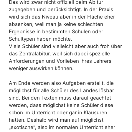
Das wird zwar nicht offiziell beim Abitur
zugegeben und berücksichtigt. In der Praxis
wird sich das Niveau aber in der Fläche eher
absenken, weil man ja keine schlechten
Ergebnisse in bestimmten Schulen oder
Schultypen haben möchte.
Viele Schüler sind vielleicht aber auch froh über
das Zentralabitur, weil sich dabei spezielle
Anforderungen und Vorlieben ihres Lehrers
weniger auswirken können.
Am Ende werden also Aufgaben erstellt, die
möglichst für alle Schüler des Landes lösbar
sind. Bei den Texten muss darauf geachtet
werden, dass möglichst keine Schüler diese
schon im Unterricht oder gar in Klausuren
hatten. Deshalb wird man auf möglichst
„exotische“, also im normalen Unterricht eher