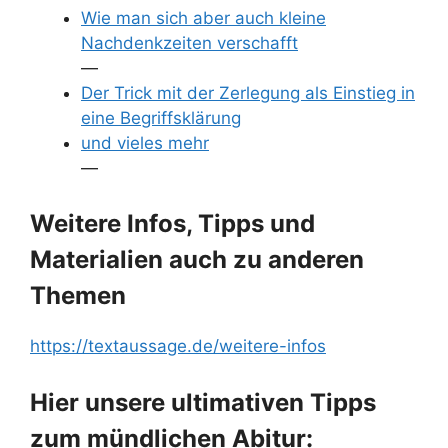
Wie man sich aber auch kleine
Nachdenkzeiten verschafft
—
Der Trick mit der Zerlegung als Einstieg in
eine Begriffsklärung
und vieles mehr
—
Weitere Infos, Tipps und
Materialien auch zu anderen
Themen
https://textaussage.de/weitere-infos
Hier unsere ultimativen Tipps
zum mündlichen Abitur: