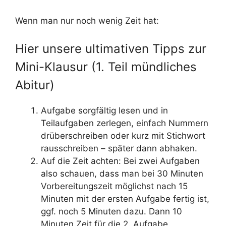
Wenn man nur noch wenig Zeit hat:
Hier unsere ultimativen Tipps zur
Mini-Klausur (1. Teil mündliches
Abitur)
Aufgabe sorgfältig lesen und in
Teilaufgaben zerlegen, einfach Nummern
drüberschreiben oder kurz mit Stichwort
rausschreiben – später dann abhaken.
Auf die Zeit achten: Bei zwei Aufgaben
also schauen, dass man bei 30 Minuten
Vorbereitungszeit möglichst nach 15
Minuten mit der ersten Aufgabe fertig ist,
ggf. noch 5 Minuten dazu. Dann 10
Minuten Zeit für die 2. Aufgabe.