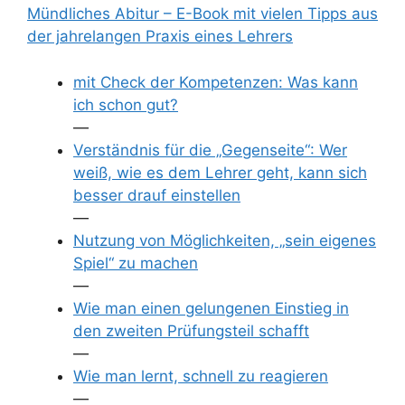
Mündliches Abitur – E-Book mit vielen Tipps aus
der jahrelangen Praxis eines Lehrers
mit Check der Kompetenzen: Was kann
ich schon gut?
—
Verständnis für die „Gegenseite“: Wer
weiß, wie es dem Lehrer geht, kann sich
besser drauf einstellen
—
Nutzung von Möglichkeiten, „sein eigenes
Spiel“ zu machen
—
Wie man einen gelungenen Einstieg in
den zweiten Prüfungsteil schafft
—
Wie man lernt, schnell zu reagieren
—