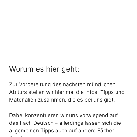
Worum es hier geht:
Zur Vorbereitung des nächsten mündlichen
Abiturs stellen wir hier mal die Infos, Tipps und
Materialien zusammen, die es bei uns gibt.
Dabei konzentrieren wir uns vorwiegend auf
das Fach Deutsch – allerdings lassen sich die
allgemeinen Tipps auch auf andere Fächer