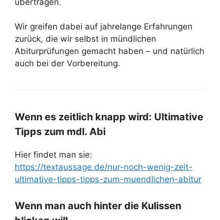
übertragen.
Wir greifen dabei auf jahrelange Erfahrungen
zurück, die wir selbst in mündlichen
Abiturprüfungen gemacht haben – und natürlich
auch bei der Vorbereitung.
Wenn es zeitlich knapp wird: Ultimative
Tipps zum mdl. Abi
Hier findet man sie:
https://textaussage.de/nur-noch-wenig-zeit-
ultimative-tipps-tipps-zum-muendlichen-abitur
Wenn man auch hinter die Kulissen