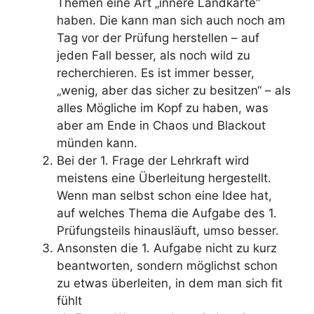
Themen eine Art „innere Landkarte“
haben. Die kann man sich auch noch am
Tag vor der Prüfung herstellen – auf
jeden Fall besser, als noch wild zu
recherchieren. Es ist immer besser,
„wenig, aber das sicher zu besitzen“ – als
alles Mögliche im Kopf zu haben, was
aber am Ende in Chaos und Blackout
münden kann.
Bei der 1. Frage der Lehrkraft wird
meistens eine Überleitung hergestellt.
Wenn man selbst schon eine Idee hat,
auf welches Thema die Aufgabe des 1.
Prüfungsteils hinausläuft, umso besser.
Ansonsten die 1. Aufgabe nicht zu kurz
beantworten, sondern möglichst schon
zu etwas überleiten, in dem man sich fit
fühlt