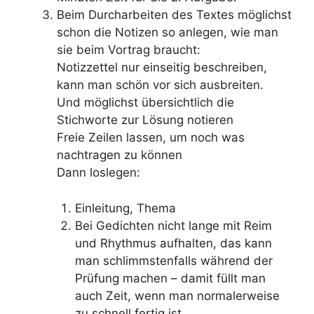
Beim Durcharbeiten des Textes möglichst
schon die Notizen so anlegen, wie man
sie beim Vortrag braucht:
Notizzettel nur einseitig beschreiben,
kann man schön vor sich ausbreiten.
Und möglichst übersichtlich die
Stichworte zur Lösung notieren
Freie Zeilen lassen, um noch was
nachtragen zu können
Dann loslegen:
Einleitung, Thema
Bei Gedichten nicht lange mit Reim
und Rhythmus aufhalten, das kann
man schlimmstenfalls während der
Prüfung machen – damit füllt man
auch Zeit, wenn man normalerweise
zu schnell fertig ist.