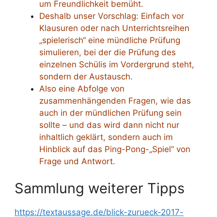
um Freundlichkeit bemüht.
Deshalb unser Vorschlag: Einfach vor
Klausuren oder nach Unterrichtsreihen
„spielerisch“ eine mündliche Prüfung
simulieren, bei der die Prüfung des
einzelnen Schülis im Vordergrund steht,
sondern der Austausch.
Also eine Abfolge von
zusammenhängenden Fragen, wie das
auch in der mündlichen Prüfung sein
sollte – und das wird dann nicht nur
inhaltlich geklärt, sondern auch im
Hinblick auf das Ping-Pong-„Spiel“ von
Frage und Antwort.
Sammlung weiterer Tipps
https://textaussage.de/blick-zurueck-2017-