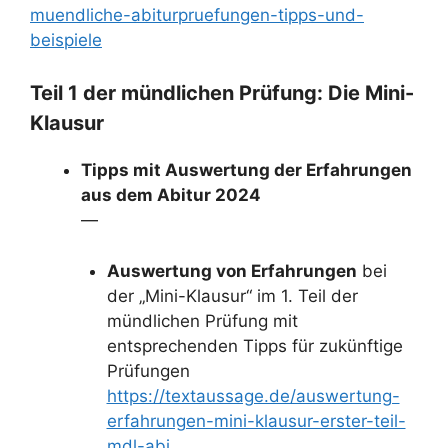
muendliche-abiturpruefungen-tipps-und-
beispiele
Teil 1 der mündlichen Prüfung: Die Mini-
Klausur
Tipps mit Auswertung der Erfahrungen
aus dem Abitur 2024
—
Auswertung von Erfahrungen
bei
der „Mini-Klausur“ im 1. Teil der
mündlichen Prüfung mit
entsprechenden Tipps für zukünftige
Prüfungen
https://textaussage.de/auswertung-
erfahrungen-mini-klausur-erster-teil-
mdl-abi