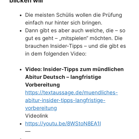
blicken will
Die meisten Schülis wollen die Prüfung
einfach nur hinter sich bringen.
Dann gibt es aber auch welche, die – so
gut es geht – „mitspielen“ möchten. Die
brauchen Insider-Tipps – und die gibt es
in dem folgenden Video:
Video: Insider-Tipps zum mündlichen
Abitur Deutsch – langfristige
Vorbereitung
https://textaussage.de/muendliches-
abitur-insider-tipps-langfristige-
vorbereitung
Videolink
https://youtu.be/8WStoN8EA1I
—