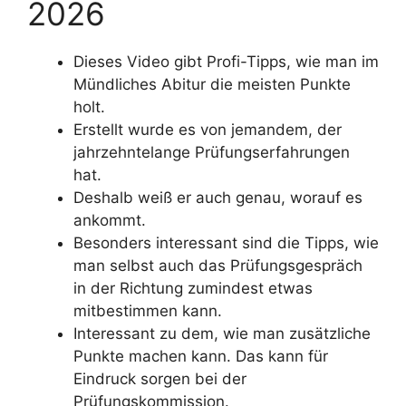
2026
Dieses Video gibt Profi-Tipps, wie man im
Mündliches Abitur die meisten Punkte
holt.
Erstellt wurde es von jemandem, der
jahrzehntelange Prüfungserfahrungen
hat.
Deshalb weiß er auch genau, worauf es
ankommt.
Besonders interessant sind die Tipps, wie
man selbst auch das Prüfungsgespräch
in der Richtung zumindest etwas
mitbestimmen kann.
Interessant zu dem, wie man zusätzliche
Punkte machen kann. Das kann für
Eindruck sorgen bei der
Prüfungskommission.