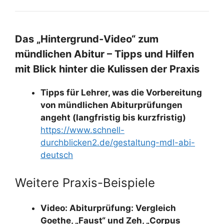
Das „Hintergrund-Video“ zum
mündlichen Abitur – Tipps und Hilfen
mit Blick hinter die Kulissen der Praxis
Tipps für Lehrer, was die Vorbereitung
von mündlichen Abiturprüfungen
angeht (langfristig bis kurzfristig)
https://www.schnell-
durchblicken2.de/gestaltung-mdl-abi-
deutsch
Weitere Praxis-Beispiele
Video: Abiturprüfung: Vergleich
Goethe, „Faust“ und Zeh, „Corpus