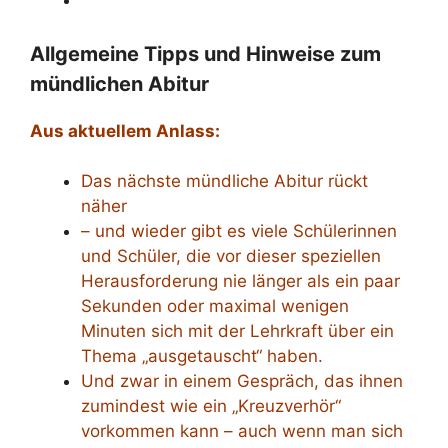
Allgemeine Tipps und Hinweise zum
mündlichen Abitur
Aus aktuellem Anlass:
Das nächste mündliche Abitur rückt
näher
– und wieder gibt es viele Schülerinnen
und Schüler, die vor dieser speziellen
Herausforderung nie länger als ein paar
Sekunden oder maximal wenigen
Minuten sich mit der Lehrkraft über ein
Thema „ausgetauscht“ haben.
Und zwar in einem Gespräch, das ihnen
zumindest wie ein „Kreuzverhör“
vorkommen kann – auch wenn man sich