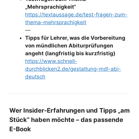
„Mehrsprachigkeit“
https://textaussage.de/test-fragen-zum-
thema-mehrsprachigkeit
—
Tipps für Lehrer, was die Vorbereitung
von mündlichen Abiturprüfungen
angeht (langfristig bis kurzfristig)
https://www.schnell-
durchblicken2.de/gestaltung-mdl-abi-
deutsch
Wer Insider-Erfahrungen und Tipps „am
Stück“ haben möchte – das passende
E-Book