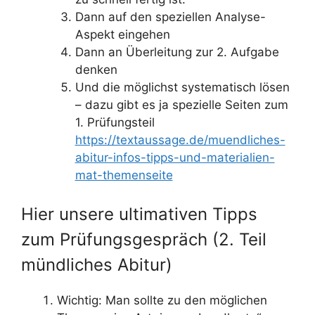
Dann auf den speziellen Analyse-
Aspekt eingehen
Dann an Überleitung zur 2. Aufgabe
denken
Und die möglichst systematisch lösen
– dazu gibt es ja spezielle Seiten zum
1. Prüfungsteil
https://textaussage.de/muendliches-
abitur-infos-tipps-und-materialien-
mat-themenseite
Hier unsere ultimativen Tipps
zum Prüfungsgespräch (2. Teil
mündliches Abitur)
Wichtig: Man sollte zu den möglichen