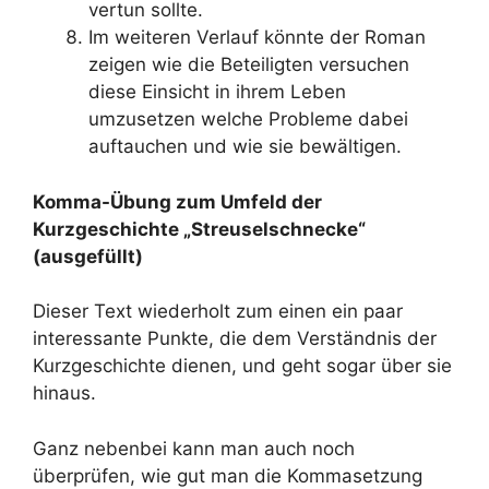
vertun sollte.
Im weiteren Verlauf könnte der Roman
zeigen wie die Beteiligten versuchen
diese Einsicht in ihrem Leben
umzusetzen welche Probleme dabei
auftauchen und wie sie bewältigen.
Komma-Übung zum Umfeld der
Kurzgeschichte „Streuselschnecke“
(ausgefüllt)
Dieser Text wiederholt zum einen ein paar
interessante Punkte, die dem Verständnis der
Kurzgeschichte dienen, und geht sogar über sie
hinaus.
Ganz nebenbei kann man auch noch
überprüfen, wie gut man die Kommasetzung