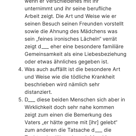
wenn er Verschiedenes mit ihr
unternimmt und ihr seine berufliche
Arbeit zeigt. Die Art und Weise wie er
seinen Besuch seinen Freunden vorstellt
sowie die Ahnung des Mädchens was
sein „feines ironisches Lächeln“ verrät
zeigt d___ eher eine besondere familiäre
Gemeinsamkeit als eine Liebesbeziehung
oder etwas ähnliches gegeben ist.
Was auch auffällt ist die besondere Art
und Weise wie die tödliche Krankheit
beschrieben wird nämlich sehr
distanziert.
D___ diese beiden Menschen sich aber in
Wirklichkeit doch sehr nahe kommen
zeigt zum einen die Bemerkung des
Vaters „er hätte gerne mit [ihr] gelebt“
zum anderen die Tatsache d___ die