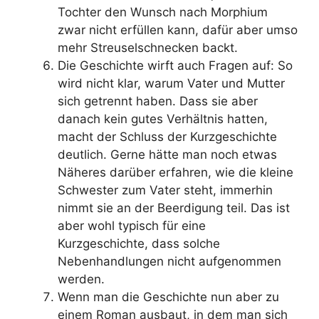
Tochter den Wunsch nach Morphium
zwar nicht erfüllen kann, dafür aber umso
mehr Streuselschnecken backt.
Die Geschichte wirft auch Fragen auf: So
wird nicht klar, warum Vater und Mutter
sich getrennt haben. Dass sie aber
danach kein gutes Verhältnis hatten,
macht der Schluss der Kurzgeschichte
deutlich. Gerne hätte man noch etwas
Näheres darüber erfahren, wie die kleine
Schwester zum Vater steht, immerhin
nimmt sie an der Beerdigung teil. Das ist
aber wohl typisch für eine
Kurzgeschichte, dass solche
Nebenhandlungen nicht aufgenommen
werden.
Wenn man die Geschichte nun aber zu
einem Roman ausbaut, in dem man sich