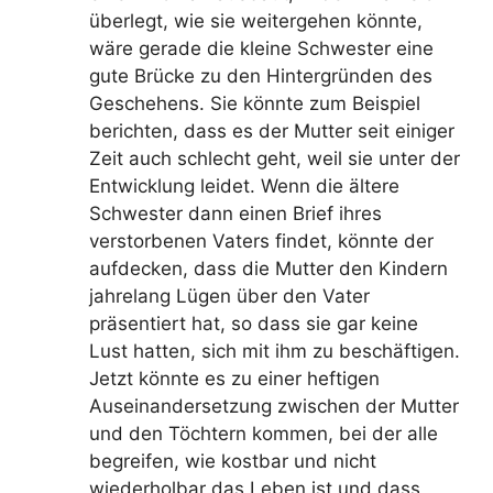
überlegt, wie sie weitergehen könnte,
wäre gerade die kleine Schwester eine
gute Brücke zu den Hintergründen des
Geschehens. Sie könnte zum Beispiel
berichten, dass es der Mutter seit einiger
Zeit auch schlecht geht, weil sie unter der
Entwicklung leidet. Wenn die ältere
Schwester dann einen Brief ihres
verstorbenen Vaters findet, könnte der
aufdecken, dass die Mutter den Kindern
jahrelang Lügen über den Vater
präsentiert hat, so dass sie gar keine
Lust hatten, sich mit ihm zu beschäftigen.
Jetzt könnte es zu einer heftigen
Auseinandersetzung zwischen der Mutter
und den Töchtern kommen, bei der alle
begreifen, wie kostbar und nicht
wiederholbar das Leben ist und dass