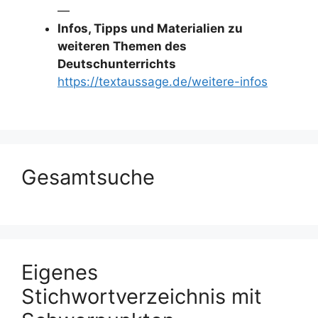
—
Infos, Tipps und Materialien zu
weiteren Themen des
Deutschunterrichts
https://textaussage.de/weitere-infos
Gesamtsuche
Eigenes
Stichwortverzeichnis mit