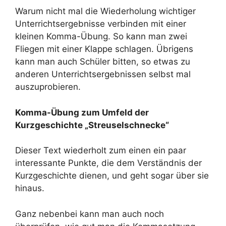
Warum nicht mal die Wiederholung wichtiger
Unterrichtsergebnisse verbinden mit einer
kleinen Komma-Übung. So kann man zwei
Fliegen mit einer Klappe schlagen. Übrigens
kann man auch Schüler bitten, so etwas zu
anderen Unterrichtsergebnissen selbst mal
auszuprobieren.
Komma-Übung zum Umfeld der
Kurzgeschichte „Streuselschnecke“
Dieser Text wiederholt zum einen ein paar
interessante Punkte, die dem Verständnis der
Kurzgeschichte dienen, und geht sogar über sie
hinaus.
Ganz nebenbei kann man auch noch