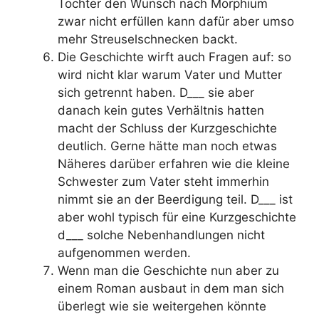
Tochter den Wunsch nach Morphium
zwar nicht erfüllen kann dafür aber umso
mehr Streuselschnecken backt.
Die Geschichte wirft auch Fragen auf: so
wird nicht klar warum Vater und Mutter
sich getrennt haben. D___ sie aber
danach kein gutes Verhältnis hatten
macht der Schluss der Kurzgeschichte
deutlich. Gerne hätte man noch etwas
Näheres darüber erfahren wie die kleine
Schwester zum Vater steht immerhin
nimmt sie an der Beerdigung teil. D___ ist
aber wohl typisch für eine Kurzgeschichte
d___ solche Nebenhandlungen nicht
aufgenommen werden.
Wenn man die Geschichte nun aber zu
einem Roman ausbaut in dem man sich
überlegt wie sie weitergehen könnte