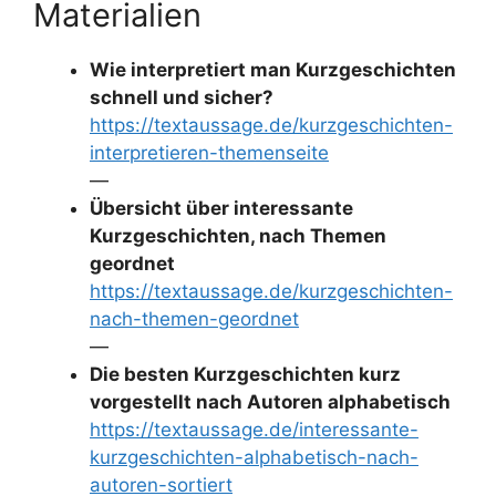
Materialien
Wie interpretiert man Kurzgeschichten
schnell und sicher?
https://textaussage.de/kurzgeschichten-
interpretieren-themenseite
—
Übersicht über interessante
Kurzgeschichten, nach Themen
geordnet
https://textaussage.de/kurzgeschichten-
nach-themen-geordnet
—
Die besten Kurzgeschichten kurz
vorgestellt nach Autoren alphabetisch
https://textaussage.de/interessante-
kurzgeschichten-alphabetisch-nach-
autoren-sortiert