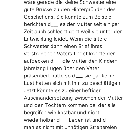
wäre gerade die kleine Schwester eine
gute Brücke zu den Hintergründen des
Geschehens. Sie könnte zum Beispiel
berichten d___ es der Mutter seit einiger
Zeit auch schlecht geht weil sie unter der
Entwicklung leidet. Wenn die ältere
Schwester dann einen Brief ihres
verstorbenen Vaters findet könnte der
aufdecken d___ die Mutter den Kindern
jahrelang Lügen über den Vater
präsentiert hätte so d___ sie gar keine
Lust hatten sich mit ihm zu beschäftigen.
Jetzt könnte es zu einer heftigen
Auseinandersetzung zwischen der Mutter
und den Töchtern kommen bei der alle
begreifen wie kostbar und nicht
wiederholbar d___ Leben ist und d___
man es nicht mit unnötigen Streitereien