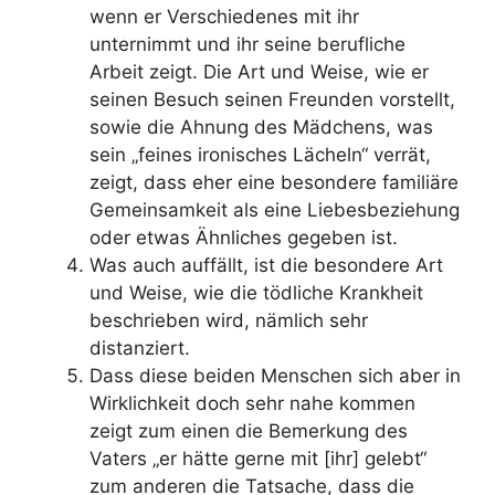
wenn er Verschiedenes mit ihr
unternimmt und ihr seine berufliche
Arbeit zeigt. Die Art und Weise, wie er
seinen Besuch seinen Freunden vorstellt,
sowie die Ahnung des Mädchens, was
sein „feines ironisches Lächeln“ verrät,
zeigt, dass eher eine besondere familiäre
Gemeinsamkeit als eine Liebesbeziehung
oder etwas Ähnliches gegeben ist.
Was auch auffällt, ist die besondere Art
und Weise, wie die tödliche Krankheit
beschrieben wird, nämlich sehr
distanziert.
Dass diese beiden Menschen sich aber in
Wirklichkeit doch sehr nahe kommen
zeigt zum einen die Bemerkung des
Vaters „er hätte gerne mit [ihr] gelebt“
zum anderen die Tatsache, dass die