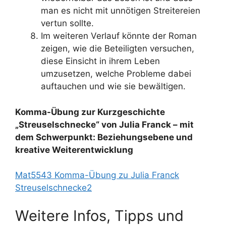
man es nicht mit unnötigen Streitereien
vertun sollte.
Im weiteren Verlauf könnte der Roman
zeigen, wie die Beteiligten versuchen,
diese Einsicht in ihrem Leben
umzusetzen, welche Probleme dabei
auftauchen und wie sie bewältigen.
Komma-Übung zur Kurzgeschichte
„Streuselschnecke“ von Julia Franck – mit
dem Schwerpunkt: Beziehungsebene und
kreative Weiterentwicklung
Mat5543 Komma-Übung zu Julia Franck
Streuselschnecke2
Weitere Infos, Tipps und