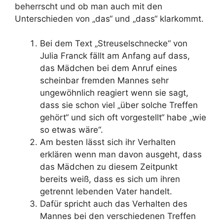
beherrscht und ob man auch mit den
Unterschieden von „das“ und „dass“ klarkommt.
Bei dem Text „Streuselschnecke“ von
Julia Franck fällt am Anfang auf dass,
das Mädchen bei dem Anruf eines
scheinbar fremden Mannes sehr
ungewöhnlich reagiert wenn sie sagt,
dass sie schon viel „über solche Treffen
gehört“ und sich oft vorgestellt“ habe „wie
so etwas wäre“.
Am besten lässt sich ihr Verhalten
erklären wenn man davon ausgeht, dass
das Mädchen zu diesem Zeitpunkt
bereits weiß, dass es sich um ihren
getrennt lebenden Vater handelt.
Dafür spricht auch das Verhalten des
Mannes bei den verschiedenen Treffen