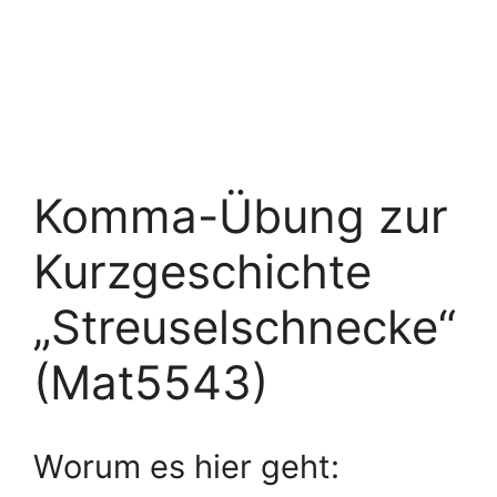
Komma-Übung zur
Kurzgeschichte
„Streuselschnecke“
(Mat5543)
Worum es hier geht: