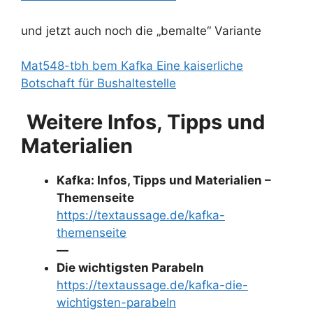
und jetzt auch noch die „bemalte“ Variante
Mat548-tbh bem Kafka Eine kaiserliche
Botschaft für Bushaltestelle
Weitere Infos, Tipps und
Materialien
Kafka: Infos, Tipps und Materialien –
Themenseite
https://textaussage.de/kafka-
themenseite
—
Die wichtigsten Parabeln
https://textaussage.de/kafka-die-
wichtigsten-parabeln