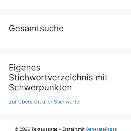
Gesamtsuche
Eigenes
Stichwortverzeichnis mit
Schwerpunkten
Zur Übersicht aller Stichwörter
© 2026 Textaussage
• Erstellt mit
GeneratePress