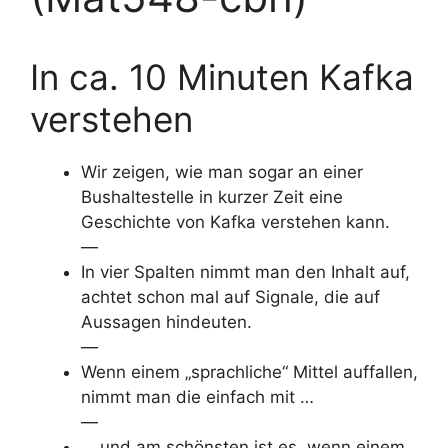
In ca. 10 Minuten Kafka
verstehen
Wir zeigen, wie man sogar an einer
Bushaltestelle in kurzer Zeit eine
Geschichte von Kafka verstehen kann.
—
In vier Spalten nimmt man den Inhalt auf,
achtet schon mal auf Signale, die auf
Aussagen hindeuten.
—
Wenn einem „sprachliche“ Mittel auffallen,
nimmt man die einfach mit …
—
… und am schönsten ist es, wenn einem