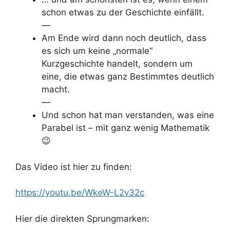
schon etwas zu der Geschichte einfällt.
—
Am Ende wird dann noch deutlich, dass
es sich um keine „normale“
Kurzgeschichte handelt, sondern um
eine, die etwas ganz Bestimmtes deutlich
macht.
—
Und schon hat man verstanden, was eine
Parabel ist – mit ganz wenig Mathematik
😉
Das Video ist hier zu finden:
https://youtu.be/WkeW-L2v32c
Hier die direkten Sprungmarken: