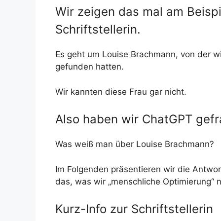
Wir zeigen das mal am Beispie
Schriftstellerin.
Es geht um Louise Brachmann, von der w
gefunden hatten.
Wir kannten diese Frau gar nicht.
Also haben wir ChatGPT gefr
Was weiß man über Louise Brachmann?
Im Folgenden präsentieren wir die Antwor
das, was wir „menschliche Optimierung“ 
Kurz-Info zur Schriftstellerin