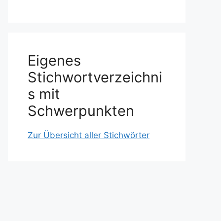
Eigenes
Stichwortverzeichni
s mit
Schwerpunkten
Zur Übersicht aller Stichwörter