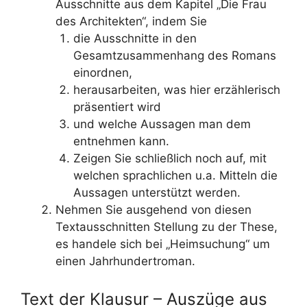
Ausschnitte aus dem Kapitel „Die Frau
des Architekten“, indem Sie
die Ausschnitte in den
Gesamtzusammenhang des Romans
einordnen,
herausarbeiten, was hier erzählerisch
präsentiert wird
und welche Aussagen man dem
entnehmen kann.
Zeigen Sie schließlich noch auf, mit
welchen sprachlichen u.a. Mitteln die
Aussagen unterstützt werden.
Nehmen Sie ausgehend von diesen
Textausschnitten Stellung zu der These,
es handele sich bei „Heimsuchung“ um
einen Jahrhundertroman.
Text der Klausur – Auszüge aus