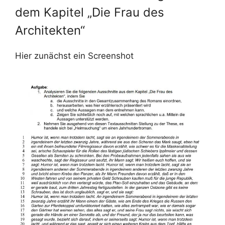
dem Kapitel „Die Frau des
Architekten“
Hier zunächst ein Screenshot