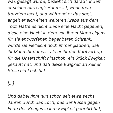
was gesagt wurde, bezieht sich darauf, indem
er seinerseits sagt: Humor ist, wenn man
trotzdem lacht, und während er das sagt,
angelt er sich einen weiteren Krebs aus dem
Topf. Hätte es nicht diese eine Nacht gegeben,
diese eine Nacht in dem von ihrem Mann eigens
für sie entworfenen begehbaren Schrank,
würde sie vielleicht noch immer glauben, daß
ihr Mann ihr damals, als er ihr den Kaufvertrag
für die Unterschrift hinschob, ein Stück Ewigkeit
gekauft hat, und daß diese Ewigkeit an keiner
Stelle ein Loch hat.
[…]
Und dabei rinnt nun schon seit etwa sechs
Jahren durch das Loch, das der Russe gegen
Ende des Krieges in ihre Ewigkeit gebohrt hat,