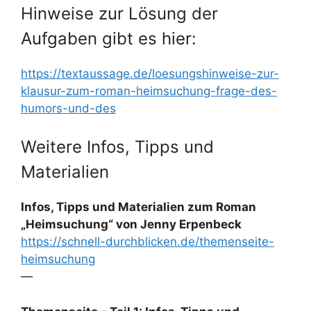
Hinweise zur Lösung der
Aufgaben gibt es hier:
https://textaussage.de/loesungshinweise-zur-
klausur-zum-roman-heimsuchung-frage-des-
humors-und-des
Weitere Infos, Tipps und
Materialien
Infos, Tipps und Materialien zum Roman
„Heimsuchung“ von Jenny Erpenbeck
https://schnell-durchblicken.de/themenseite-
heimsuchung
—