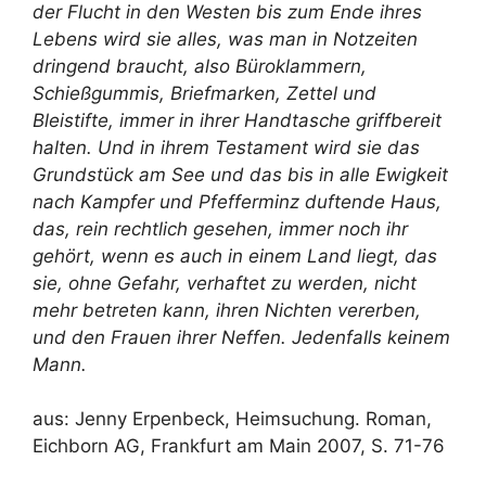
der Flucht in den Westen bis zum Ende ihres
Lebens wird sie alles, was man in Notzeiten
dringend braucht, also Büroklammern,
Schießgummis, Briefmarken, Zettel und
Bleistifte, immer in ihrer Handtasche griffbereit
halten. Und in ihrem Testament wird sie das
Grundstück am See und das bis in alle Ewigkeit
nach Kampfer und Pfefferminz duftende Haus,
das, rein rechtlich gesehen, immer noch ihr
gehört, wenn es auch in einem Land liegt, das
sie, ohne Gefahr, verhaftet zu werden, nicht
mehr betreten kann, ihren Nichten vererben,
und den Frauen ihrer Neffen. Jedenfalls keinem
Mann.
aus: Jenny Erpenbeck, Heimsuchung. Roman,
Eichborn AG, Frankfurt am Main 2007, S. 71-76