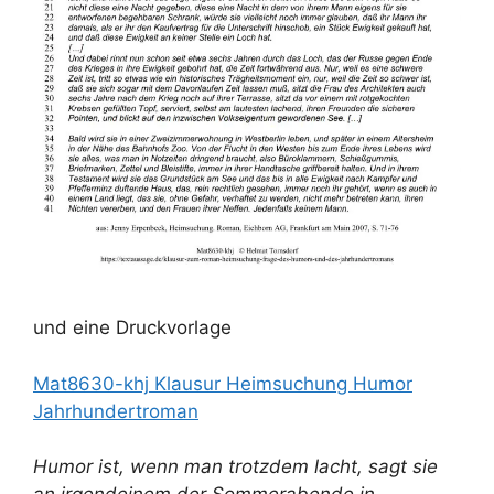
und eine Druckvorlage
Mat8630-khj Klausur Heimsuchung Humor
Jahrhundertroman
Humor ist, wenn man trotzdem lacht, sagt sie