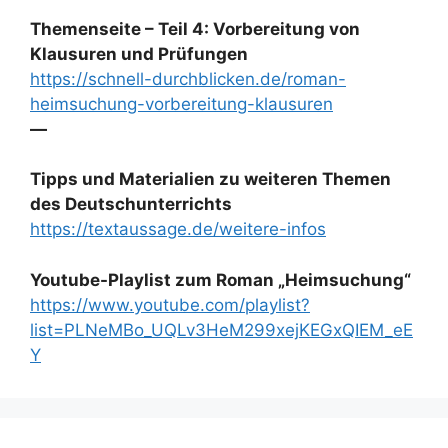
Themenseite – Teil 4: Vorbereitung von
Klausuren und Prüfungen
https://schnell-durchblicken.de/roman-
heimsuchung-vorbereitung-klausuren
—
Tipps und Materialien zu weiteren Themen
des Deutschunterrichts
https://textaussage.de/weitere-infos
Youtube-Playlist zum Roman „Heimsuchung“
https://www.youtube.com/playlist?
list=PLNeMBo_UQLv3HeM299xejKEGxQIEM_eE
Y