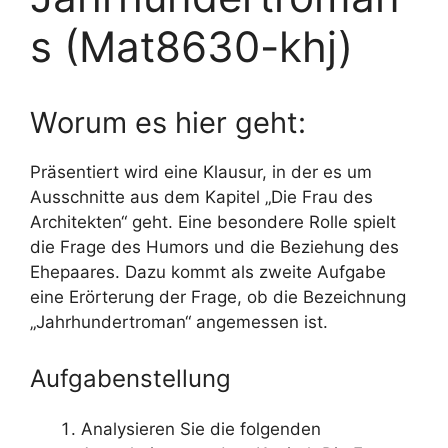
s (Mat8630-khj)
Worum es hier geht:
Präsentiert wird eine Klausur, in der es um
Ausschnitte aus dem Kapitel „Die Frau des
Architekten“ geht. Eine besondere Rolle spielt
die Frage des Humors und die Beziehung des
Ehepaares. Dazu kommt als zweite Aufgabe
eine Erörterung der Frage, ob die Bezeichnung
„Jahrhundertroman“ angemessen ist.
Aufgabenstellung
Analysieren Sie die folgenden