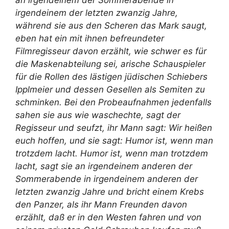
an irgendeinem der Sommerabende in
irgendeinem der letzten zwanzig Jahre,
während sie aus den Scheren das Mark saugt,
eben hat ein mit ihnen befreundeter
Filmregisseur davon erzählt, wie schwer es für
die Maskenabteilung sei, arische Schauspieler
für die Rollen des lästigen jüdischen Schiebers
Ipplmeier und dessen Gesellen als Semiten zu
schminken. Bei den Probeaufnahmen jedenfalls
sahen sie aus wie waschechte, sagt der
Regisseur und seufzt, ihr Mann sagt: Wir heißen
euch hoffen, und sie sagt: Humor ist, wenn man
trotzdem lacht. Humor ist, wenn man trotzdem
lacht, sagt sie an irgendeinem anderen der
Sommerabende in irgendeinem anderen der
letzten zwanzig Jahre und bricht einem Krebs
den Panzer, als ihr Mann Freunden davon
erzählt, daß er in den Westen fahren und von