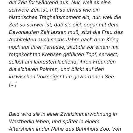
die Zeit fortwährend aus. Nur, weil es eine
schwere Zeit ist, tritt so etwas wie ein
historisches Trägheitsmoment ein, nur, weil die
Zeit so schwer ist, daß sie sich sogar mit dem
Davonlaufen Zeit lassen muß, sitzt die Frau des
Architekten auch sechs Jahre nach dem Krieg
noch auf ihrer Terrasse, sitzt da vor einem mit
rotgekochten Krebsen gefüllten Topf, serviert,
selbst am lautesten lachend, ihren Freunden
die sicheren Pointen, und blickt auf den
inzwischen Volkseigentum gewordenen See.
[…]
Bald wird sie in einer Zweizimmerwohnung in
Westberlin leben, und später in einem
Altersheim in der Nähe des Bahnhofs Zoo. Von