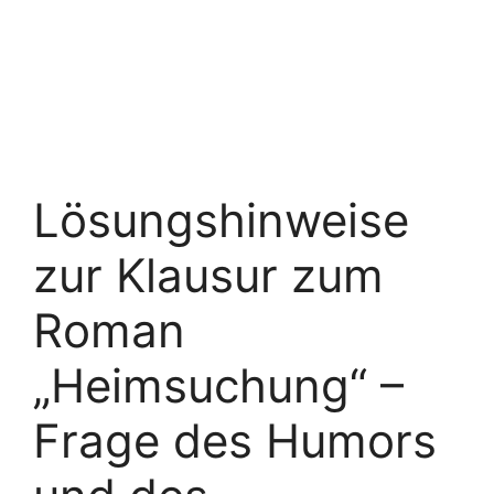
Lösungshinweise
zur Klausur zum
Roman
„Heimsuchung“ –
Frage des Humors