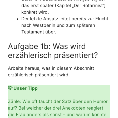
das erst später (Kapitel „Der Rotarmist“)
konkret wird.
Der letzte Absatz leitet bereits zur Flucht
nach Westberlin und zum späteren
Testament über.
Aufgabe 1b: Was wird
erzählerisch präsentiert?
Arbeite heraus, was in diesem Abschnitt
erzählerisch präsentiert wird.
💡 Unser Tipp
Zähle: Wie oft taucht der Satz über den Humor
auf? Bei welcher der drei Anekdoten reagiert
die Frau anders als sonst – und warum könnte