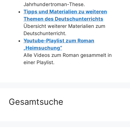
Jahrhundertroman-These.
Tipps und Materialien zu weiteren
Themen des Deutschunterrichts
Übersicht weiterer Materialien zum
Deutschunterricht.
Youtube-Playlist zum Roman
„Heimsuchung“
Alle Videos zum Roman gesammelt in
einer Playlist.
Gesamtsuche