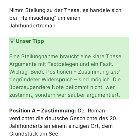
Nimm Stellung zu der These, es handele sich
bei „Heimsuchung“ um einen
Jahrhundertroman.
💡 Unser Tipp
Eine Stellungnahme braucht eine klare These,
Argumente mit Textbelegen und ein Fazit.
Wichtig: Beide Positionen – Zustimmung
und
begründeter Widerspruch – sind möglich. Die
überzeugendere Note bekommt nicht, wer
zustimmt, sondern wer sauber argumentiert.
Position A – Zustimmung:
Der Roman
verdichtet die deutsche Geschichte des 20.
Jahrhunderts an einem einzigen Ort, dem
Grundstück am See.