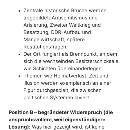
Zentrale historische Brüche werden
abgebildet: Antisemitismus und
Arisierung, Zweiter Weltkrieg und
Besatzung, DDR-Aufbau und
Mangelwirtschaft, spätere
Restitutionsfragen.
Der Ort fungiert als Brennpunkt, an dem
sich die wechselnden Besitzerschicksale
wie Schichten übereinanderlegen.
Themen wie Heimatverlust, Zeit und
Illusion werden exemplarisch an einer
Figur durchgespielt, die zwischen
politischen Systemen laviert.
Position B – begründeter Widerspruch (die
anspruchsvollere, weil eigenständigere
Lösung):
Was hier gezeigt wird, ist keine