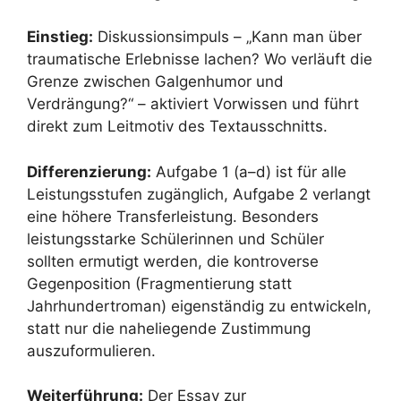
Einstieg:
Diskussionsimpuls – „Kann man über
traumatische Erlebnisse lachen? Wo verläuft die
Grenze zwischen Galgenhumor und
Verdrängung?“ – aktiviert Vorwissen und führt
direkt zum Leitmotiv des Textausschnitts.
Differenzierung:
Aufgabe 1 (a–d) ist für alle
Leistungsstufen zugänglich, Aufgabe 2 verlangt
eine höhere Transferleistung. Besonders
leistungsstarke Schülerinnen und Schüler
sollten ermutigt werden, die kontroverse
Gegenposition (Fragmentierung statt
Jahrhundertroman) eigenständig zu entwickeln,
statt nur die naheliegende Zustimmung
auszuformulieren.
Weiterführung:
Der Essay zur