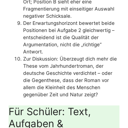
Ort; Position B sieht eher eine
Fragmentierung mit einseitiger Auswahl
negativer Schicksale.
Der Erwartungshorizont bewertet beide
Positionen bei Aufgabe 2 gleichwertig –
entscheidend ist die Qualität der
Argumentation, nicht die „richtige“
Antwort.
Zur Diskussion: Überzeugt dich mehr die
These vom Jahrhundertroman, der
deutsche Geschichte verdichtet – oder
die Gegenthese, dass der Roman vor
allem die Kleinheit des Menschen
gegenüber Zeit und Natur zeigt?
Für Schüler: Text,
Aufgaben &