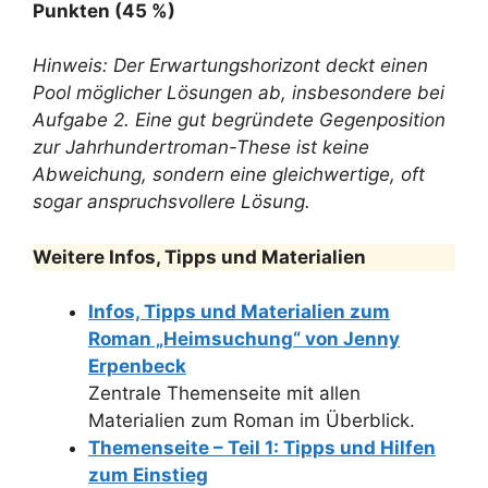
Punkten (45 %)
Hinweis: Der Erwartungshorizont deckt einen
Pool möglicher Lösungen ab, insbesondere bei
Aufgabe 2. Eine gut begründete Gegenposition
zur Jahrhundertroman-These ist keine
Abweichung, sondern eine gleichwertige, oft
sogar anspruchsvollere Lösung.
Weitere Infos, Tipps und Materialien
Infos, Tipps und Materialien zum
Roman „Heimsuchung“ von Jenny
Erpenbeck
Zentrale Themenseite mit allen
Materialien zum Roman im Überblick.
Themenseite – Teil 1: Tipps und Hilfen
zum Einstieg