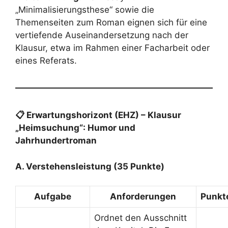
„Minimalisierungsthese“ sowie die
Themenseiten zum Roman eignen sich für eine
vertiefende Auseinandersetzung nach der
Klausur, etwa im Rahmen einer Facharbeit oder
eines Referats.
📋 Erwartungshorizont (EHZ) – Klausur
„Heimsuchung“: Humor und
Jahrhundertroman
A. Verstehensleistung (35 Punkte)
Aufgabe
Anforderungen
Punkt
Ordnet den Ausschnitt