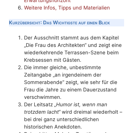
Erwartungshorizont
Weitere Infos, Tipps und Materialien
Kurzübersicht: Das Wichtigste auf einen Blick
Der Ausschnitt stammt aus dem Kapitel
„Die Frau des Architekten“ und zeigt eine
wiederkehrende Terrassen-Szene beim
Krebsessen mit Gästen.
Die immer gleiche, unbestimmte
Zeitangabe „an irgendeinem der
Sommerabende“ zeigt, wie sehr für die
Frau die Jahre zu einem Dauerzustand
verschwimmen.
Der Leitsatz
„Humor ist, wenn man
trotzdem lacht“
wird dreimal wiederholt –
bei drei ganz unterschiedlichen
historischen Anekdoten.