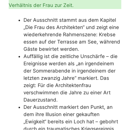
Verhältnis der Frau zur Zeit.
Der Ausschnitt stammt aus dem Kapitel
„Die Frau des Architekten“ und zeigt eine
wiederkehrende Rahmenszene: Krebse
essen auf der Terrasse am See, während
Gäste bewirtet werden.
Auffällig ist die zeitliche Unschärfe – die
Ereignisse werden als „an irgendeinem
der Sommerabende in irgendeinem der
letzten zwanzig Jahre“ markiert. Das
zeigt: Für die Architektenfrau
verschwimmen die Jahre zu einer Art
Dauerzustand.
Der Ausschnitt markiert den Punkt, an
dem ihre Illusion einer gekauften
„Ewigkeit“ bereits ein Loch hat – gebohrt
durch ein traumatisches Kriegsereignis,