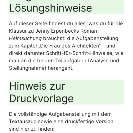
Lösungshinweise
Auf dieser Seite findest du alles, was du für die
Klausur zu Jenny Erpenbecks Roman
Heimsuchung
brauchst: die Aufgabenstellung
zum Kapitel „Die Frau des Architekten“ – und
direkt darunter Schritt-für-Schritt-Hinweise, wie
man an die beiden Teilaufgaben (Analyse und
Stellungnahme) herangeht.
Hinweis zur
Druckvorlage
Die vollständige Aufgabenstellung mit dem
Textauszug sowie eine druckfertige Version
sind hier zu finden: