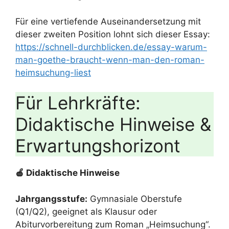
Für eine vertiefende Auseinandersetzung mit
dieser zweiten Position lohnt sich dieser Essay:
https://schnell-durchblicken.de/essay-warum-
man-goethe-braucht-wenn-man-den-roman-
heimsuchung-liest
Für Lehrkräfte:
Didaktische Hinweise &
Erwartungshorizont
🍎 Didaktische Hinweise
Jahrgangsstufe:
Gymnasiale Oberstufe
(Q1/Q2), geeignet als Klausur oder
Abiturvorbereitung zum Roman „Heimsuchung“.