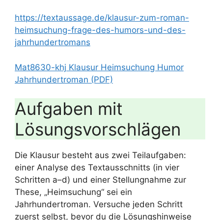
https://textaussage.de/klausur-zum-roman-
heimsuchung-frage-des-humors-und-des-
jahrhundertromans
Mat8630-khj Klausur Heimsuchung Humor
Jahrhundertroman (PDF)
Aufgaben mit
Lösungsvorschlägen
Die Klausur besteht aus zwei Teilaufgaben:
einer Analyse des Textausschnitts (in vier
Schritten a–d) und einer Stellungnahme zur
These, „Heimsuchung“ sei ein
Jahrhundertroman. Versuche jeden Schritt
zuerst selbst, bevor du die Lösungshinweise