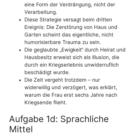
eine Form der Verdrängung, nicht der
Verarbeitung.
Diese Strategie versagt beim dritten
Ereignis: Die Zerstörung von Haus und
Garten scheint das eigentliche, nicht
humorisierbare Trauma zu sein.
Die geglaubte „Ewigkeit“ durch Heirat und
Hausbesitz erweist sich als Illusion, die
durch ein Kriegserlebnis unwiderruflich
beschädigt wurde.
Die Zeit vergeht trotzdem – nur
widerwillig und verzögert, was erklärt,
warum die Frau erst sechs Jahre nach
Kriegsende flieht.
Aufgabe 1d: Sprachliche
Mittel