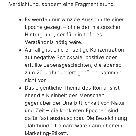
Verdichtung, sondern eine Fragmentierung.
Es werden nur winzige Ausschnitte einer
Epoche gezeigt – ohne den historischen
Hintergrund, der für ein tieferes
Verständnis nötig wäre.
Auffällig ist eine einseitige Konzentration
auf negative Schicksale; positive oder
erfüllte Lebensgeschichten, die ebenso
zum 20. Jahrhundert gehören, kommen
nicht vor.
Das eigentliche Thema des Romans ist
eher die Kleinheit des Menschen
gegenüber der Unerbittlichkeit von Natur
und Zeit – die konkreten Epochen sind
dafür fast austauschbar. Die Bezeichnung
„Jahrhundertroman“ wäre dann eher ein
Marketing-Etikett.