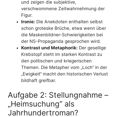
und zeigen die subjektive,
verschwommene Zeitwahrnehmung der
Figur.
Ironie:
Die Anekdoten enthalten selbst
schon groteske Brüche, etwa wenn über
die Maskenbildner-Schwierigkeiten bei
der NS-Propaganda gesprochen wird.
Kontrast und Metaphorik:
Der gesellige
Krebstopf steht im starken Kontrast zu
den politischen und kriegerischen
Themen. Die Metapher vom „Loch“ in der
„Ewigkeit“ macht den historischen Verlust
bildhaft greifbar.
Aufgabe 2: Stellungnahme –
„Heimsuchung“ als
Jahrhundertroman?