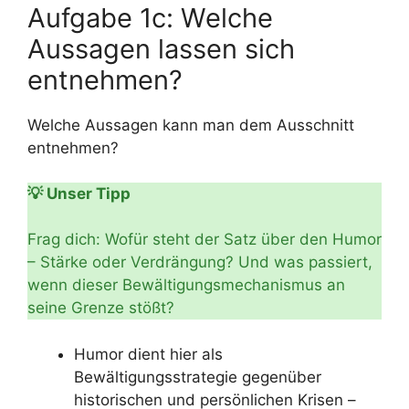
Aufgabe 1c: Welche
Aussagen lassen sich
entnehmen?
Welche Aussagen kann man dem Ausschnitt
entnehmen?
💡 Unser Tipp
Frag dich: Wofür steht der Satz über den Humor
– Stärke oder Verdrängung? Und was passiert,
wenn dieser Bewältigungsmechanismus an
seine Grenze stößt?
Humor dient hier als
Bewältigungsstrategie gegenüber
historischen und persönlichen Krisen –