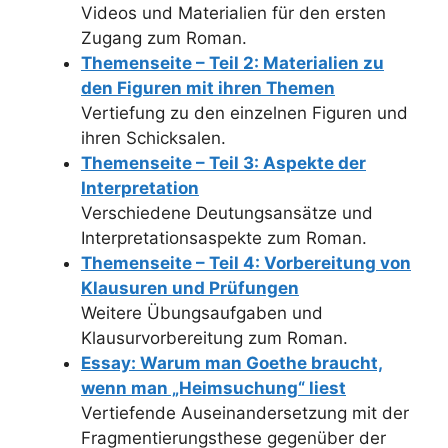
Videos und Materialien für den ersten
Zugang zum Roman.
Themenseite – Teil 2: Materialien zu
den Figuren mit ihren Themen
Vertiefung zu den einzelnen Figuren und
ihren Schicksalen.
Themenseite – Teil 3: Aspekte der
Interpretation
Verschiedene Deutungsansätze und
Interpretationsaspekte zum Roman.
Themenseite – Teil 4: Vorbereitung von
Klausuren und Prüfungen
Weitere Übungsaufgaben und
Klausurvorbereitung zum Roman.
Essay: Warum man Goethe braucht,
wenn man „Heimsuchung“ liest
Vertiefende Auseinandersetzung mit der
Fragmentierungsthese gegenüber der