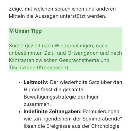
Zeige, mit welchen sprachlichen und anderen
Mitteln die Aussagen unterstützt werden.
💡 Unser Tipp
Suche gezielt nach Wiederholungen, nach
unbestimmten Zeit- und Ortsangaben und nach
Kontrasten zwischen Gesprächsthema und
Tischszene (Krebsessen).
Leitmotiv:
Der wiederholte Satz über den
Humor fasst die gesamte
Bewältigungsstrategie der Figur
zusammen.
Indefinite Zeitangaben:
Formulierungen
wie „an irgendeinem der Sommerabende“
lösen die Ereignisse aus der Chronologie