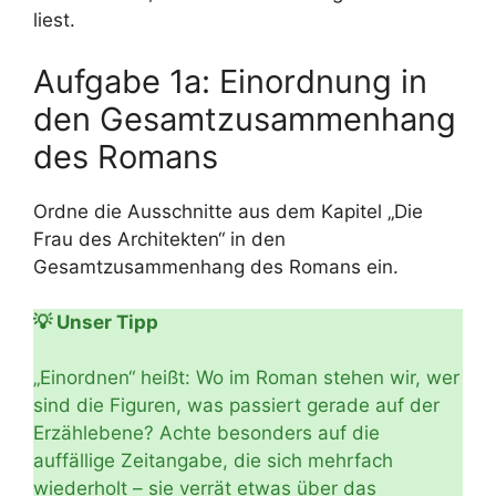
liest.
Aufgabe 1a: Einordnung in
den Gesamtzusammenhang
des Romans
Ordne die Ausschnitte aus dem Kapitel „Die
Frau des Architekten“ in den
Gesamtzusammenhang des Romans ein.
💡 Unser Tipp
„Einordnen“ heißt: Wo im Roman stehen wir, wer
sind die Figuren, was passiert gerade auf der
Erzählebene? Achte besonders auf die
auffällige Zeitangabe, die sich mehrfach
wiederholt – sie verrät etwas über das