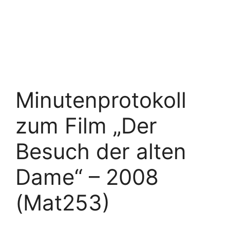
Minutenprotokoll
zum Film „Der
Besuch der alten
Dame“ – 2008
(Mat253)