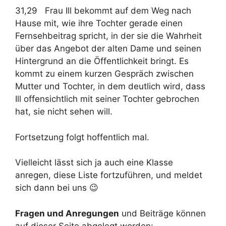
31,29 Frau Ill bekommt auf dem Weg nach
Hause mit, wie ihre Tochter gerade einen
Fernsehbeitrag spricht, in der sie die Wahrheit
über das Angebot der alten Dame und seinen
Hintergrund an die Öffentlichkeit bringt. Es
kommt zu einem kurzen Gespräch zwischen
Mutter und Tochter, in dem deutlich wird, dass
Ill offensichtlich mit seiner Tochter gebrochen
hat, sie nicht sehen will.
Fortsetzung folgt hoffentlich mal.
Vielleicht lässt sich ja auch eine Klasse
anregen, diese Liste fortzuführen, und meldet
sich dann bei uns 😉
Fragen und Anregungen
und Beiträge können
auf dieser Seite abgelegt werden: