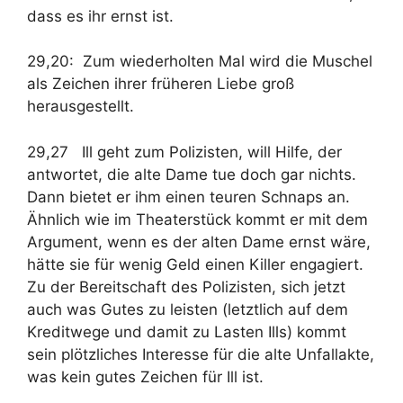
dass es ihr ernst ist.
29,20: Zum wiederholten Mal wird die Muschel
als Zeichen ihrer früheren Liebe groß
herausgestellt.
29,27 Ill geht zum Polizisten, will Hilfe, der
antwortet, die alte Dame tue doch gar nichts.
Dann bietet er ihm einen teuren Schnaps an.
Ähnlich wie im Theaterstück kommt er mit dem
Argument, wenn es der alten Dame ernst wäre,
hätte sie für wenig Geld einen Killer engagiert.
Zu der Bereitschaft des Polizisten, sich jetzt
auch was Gutes zu leisten (letztlich auf dem
Kreditwege und damit zu Lasten Ills) kommt
sein plötzliches Interesse für die alte Unfallakte,
was kein gutes Zeichen für Ill ist.