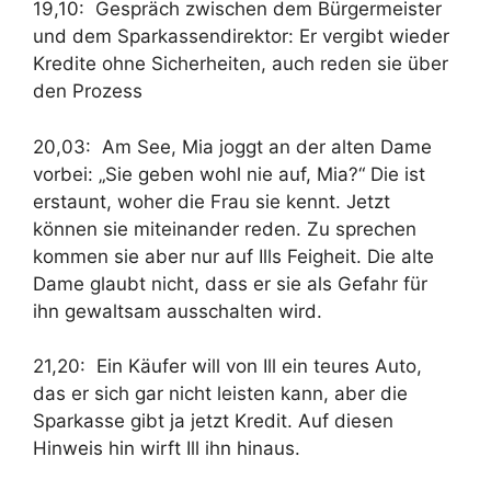
19,10: Gespräch zwischen dem Bürgermeister
und dem Sparkassendirektor: Er vergibt wieder
Kredite ohne Sicherheiten, auch reden sie über
den Prozess
20,03: Am See, Mia joggt an der alten Dame
vorbei: „Sie geben wohl nie auf, Mia?“ Die ist
erstaunt, woher die Frau sie kennt. Jetzt
können sie miteinander reden. Zu sprechen
kommen sie aber nur auf Ills Feigheit. Die alte
Dame glaubt nicht, dass er sie als Gefahr für
ihn gewaltsam ausschalten wird.
21,20: Ein Käufer will von Ill ein teures Auto,
das er sich gar nicht leisten kann, aber die
Sparkasse gibt ja jetzt Kredit. Auf diesen
Hinweis hin wirft Ill ihn hinaus.