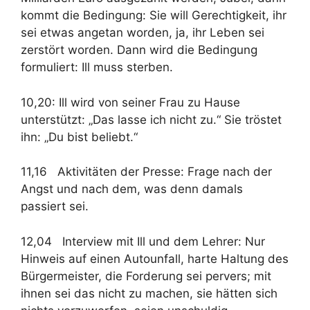
kommt die Bedingung: Sie will Gerechtigkeit, ihr
sei etwas angetan worden, ja, ihr Leben sei
zerstört worden. Dann wird die Bedingung
formuliert: Ill muss sterben.
10,20: Ill wird von seiner Frau zu Hause
unterstützt: „Das lasse ich nicht zu.“ Sie tröstet
ihn: „Du bist beliebt.“
11,16 Aktivitäten der Presse: Frage nach der
Angst und nach dem, was denn damals
passiert sei.
12,04 Interview mit Ill und dem Lehrer: Nur
Hinweis auf einen Autounfall, harte Haltung des
Bürgermeister, die Forderung sei pervers; mit
ihnen sei das nicht zu machen, sie hätten sich