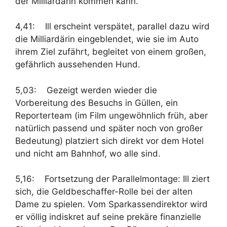
der Milliardärin kommen kann.
4,41: Ill erscheint verspätet, parallel dazu wird
die Milliardärin eingeblendet, wie sie im Auto
ihrem Ziel zufährt, begleitet von einem großen,
gefährlich aussehenden Hund.
5,03: Gezeigt werden wieder die
Vorbereitung des Besuchs in Güllen, ein
Reporterteam (im Film ungewöhnlich früh, aber
natürlich passend und später noch von großer
Bedeutung) platziert sich direkt vor dem Hotel
und nicht am Bahnhof, wo alle sind.
5,16: Fortsetzung der Parallelmontage: Ill ziert
sich, die Geldbeschaffer-Rolle bei der alten
Dame zu spielen. Vom Sparkassendirektor wird
er völlig indiskret auf seine prekäre finanzielle