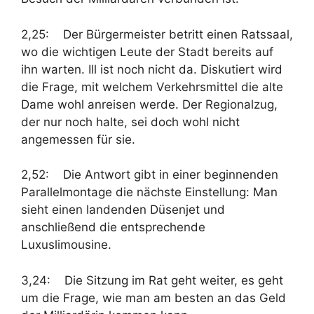
2,25: Der Bürgermeister betritt einen Ratssaal,
wo die wichtigen Leute der Stadt bereits auf
ihn warten. Ill ist noch nicht da. Diskutiert wird
die Frage, mit welchem Verkehrsmittel die alte
Dame wohl anreisen werde. Der Regionalzug,
der nur noch halte, sei doch wohl nicht
angemessen für sie.
2,52: Die Antwort gibt in einer beginnenden
Parallelmontage die nächste Einstellung: Man
sieht einen landenden Düsenjet und
anschließend die entsprechende
Luxuslimousine.
3,24: Die Sitzung im Rat geht weiter, es geht
um die Frage, wie man am besten an das Geld