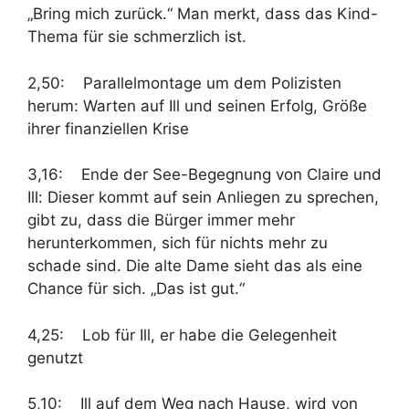
„Bring mich zurück.“ Man merkt, dass das Kind-
Thema für sie schmerzlich ist.
2,50: Parallelmontage um dem Polizisten
herum: Warten auf Ill und seinen Erfolg, Größe
ihrer finanziellen Krise
3,16: Ende der See-Begegnung von Claire und
Ill: Dieser kommt auf sein Anliegen zu sprechen,
gibt zu, dass die Bürger immer mehr
herunterkommen, sich für nichts mehr zu
schade sind. Die alte Dame sieht das als eine
Chance für sich. „Das ist gut.“
4,25: Lob für Ill, er habe die Gelegenheit
genutzt
5,10: Ill auf dem Weg nach Hause, wird von