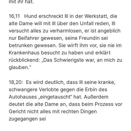
mit ihr hat.
16,11 Hund erschreckt Ill in der Werkstatt, die
alte Dame will mit Ill über den Unfall reden, Ill
versucht alles zu verharmlosen, er ist angeblich
nur Beifahrer gewesen, seine Freundin sei
betrunken gewesen. Sie wirft ihm vor, sie nie im
Krankenhaus besucht zu haben und erklärt
rückblickend: „Das Schwierigste war, an mich zu
glauben.“
18,20: Es wird deutlich, dass Ill seine kranke,
schwangere Verlobte gegen die Erbin des
Autohauses „eingetauscht“ hat. Außerdem
deutet die alte Dame an, dass beim Prozess vor
Gericht nicht alles mit rechten Dingen
zugegangen sei