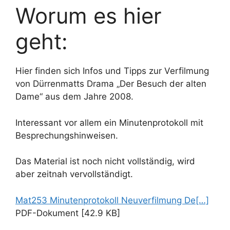
Worum es hier
geht:
Hier finden sich Infos und Tipps zur Verfilmung
von Dürrenmatts Drama „Der Besuch der alten
Dame“ aus dem Jahre 2008.
Interessant vor allem ein Minutenprotokoll mit
Besprechungshinweisen.
Das Material ist noch nicht vollständig, wird
aber zeitnah vervollständigt.
Mat253 Minutenprotokoll Neuverfilmung De[…]
PDF-Dokument [42.9 KB]