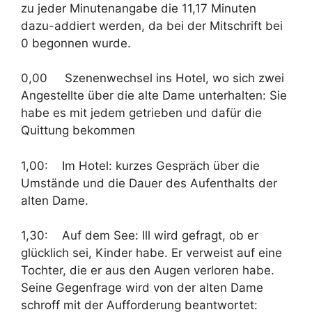
zu jeder Minutenangabe die 11,17 Minuten
dazu-addiert werden, da bei der Mitschrift bei
0 begonnen wurde.
0,00 Szenenwechsel ins Hotel, wo sich zwei
Angestellte über die alte Dame unterhalten: Sie
habe es mit jedem getrieben und dafür die
Quittung bekommen
1,00: Im Hotel: kurzes Gespräch über die
Umstände und die Dauer des Aufenthalts der
alten Dame.
1,30: Auf dem See: Ill wird gefragt, ob er
glücklich sei, Kinder habe. Er verweist auf eine
Tochter, die er aus den Augen verloren habe.
Seine Gegenfrage wird von der alten Dame
schroff mit der Aufforderung beantwortet: