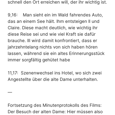
schnell den Ort erreichen will, der ihr wichtig ist.
9,16: Man sieht ein im Wald fahrendes Auto,
das an einem See hält. Ihm entsteigen Il und
Claire. Diese macht deutlich, wie wichtig ihr
diese Reise sei und wie viel Kraft sie dafür
brauche. Ill wird damit konfrontiert, dass er
jahrzehntelang nichts von sich haben hören
lassen, während sie ein altes Erinnerungsstück
immer sorgfältig gehütet habe
11,17: Szenenwechsel ins Hotel, wo sich zwei
Angestellte über die alte Dame unterhalten.
—
Fortsetzung des Minutenprotokolls des Films:
Der Besuch der alten Dame: Hier müssen also