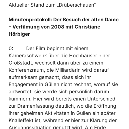
Aktueller Stand zum „Drüberschauen“
Minutenprotokoll: Der Besuch der alten Dame
– Verfilmung von 2008 mit Christiane
Hörbiger
0: Der Film beginnt mit einem
Kameraschwenk über die Hochhäuser einer
Großstadt, wechselt dann über zu einem
Konferenzraum, die Milliardärin wird darauf
aufmerksam gemacht, dass sich ihr
Engagement in Güllen nicht rechnet, worauf sie
antwortet, sie werde sich persönlich darum
kümmern. Hier wird bereits einen Unterschied
zur Dramenfassung deutlich, wo die Eröffnung
ihrer geheimen Aktivitäten in Güllen ein später
Knalleffekt ist, während er hier zur Klärung der
Ausgangssituation genutzt wird. Am Ende