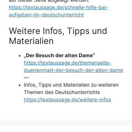
https://textaussage.de/schnelle-hilfe-bei-
aufgaben-im-deutschunterricht
Weitere Infos, Tipps und
Materialien
„Der Besuch der alten Dame“
https://textaussage.de/themenseite-
duerrenmatt-der-besuch-der-alten-dame
—
Infos, Tipps und Materialien zu weiteren
Themen des Deutschunterrichts
https://textaussage.de/weitere-infos