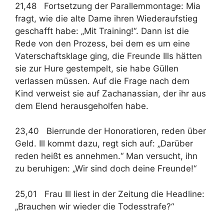
21,48 Fortsetzung der Parallemmontage: Mia
fragt, wie die alte Dame ihren Wiederaufstieg
geschafft habe: „Mit Training!“. Dann ist die
Rede von den Prozess, bei dem es um eine
Vaterschaftsklage ging, die Freunde Ills hätten
sie zur Hure gestempelt, sie habe Güllen
verlassen müssen. Auf die Frage nach dem
Kind verweist sie auf Zachanassian, der ihr aus
dem Elend herausgeholfen habe.
23,40 Bierrunde der Honoratioren, reden über
Geld. Ill kommt dazu, regt sich auf: „Darüber
reden heißt es annehmen.“ Man versucht, ihn
zu beruhigen: „Wir sind doch deine Freunde!“
25,01 Frau Ill liest in der Zeitung die Headline:
„Brauchen wir wieder die Todesstrafe?“