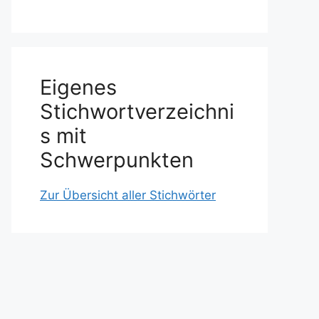
Eigenes
Stichwortverzeichni
s mit
Schwerpunkten
Zur Übersicht aller Stichwörter