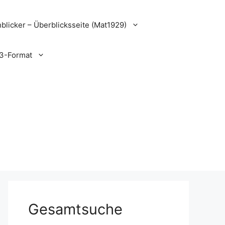
blicker – Überblicksseite (Mat1929)
3-Format
Gesamtsuche