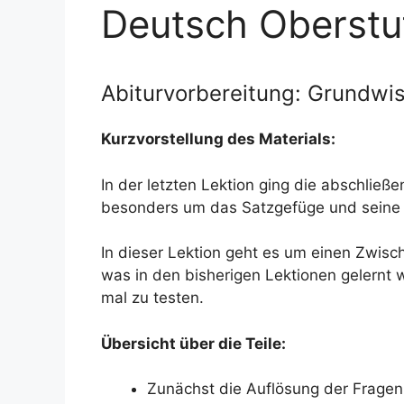
Deutsch Oberstu
Abiturvorbereitung: Grundwis
Kurzvorstellung des Materials:
In der letzten Lektion ging die abschli
besonders um das Satzgefüge und seine 
In dieser Lektion geht es um einen Zwisch
was in den bisherigen Lektionen gelernt w
mal zu testen.
Übersicht über die Teile
:
Zunächst die Auflösung der Fragen 