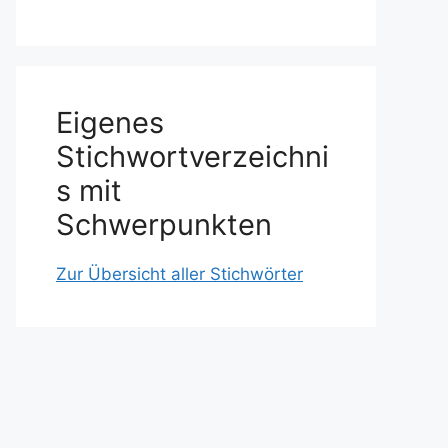
Eigenes
Stichwortverzeichni
s mit
Schwerpunkten
Zur Übersicht aller Stichwörter