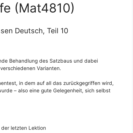
fe (Mat4810)
sen Deutsch, Teil 10
eßende Behandlung des Satzbaus und dabei
verschiedenen Varianten.
entest, in dem auf all das zurückgegriffen wird,
urde – also eine gute Gelegenheit, sich selbst
der letzten Lektion