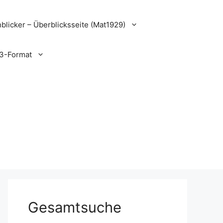
blicker – Überblicksseite (Mat1929)
3-Format
Gesamtsuche