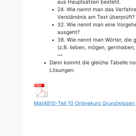
aus Hauptsätzen besteht.
24. Wie nennt man das Verfahr
Verständnis am Text überprüft?
32. Wie nennt man eine Vorgehe
ausgeht?
38. Wie nennt man Wörter, die 
(z.B. lieben, mögen, gernhaben,
—
Dann kommt die gleiche Tabelle noc
Lösungen.
Mat4810-Teil 10 Onlinekurs Grundwissen