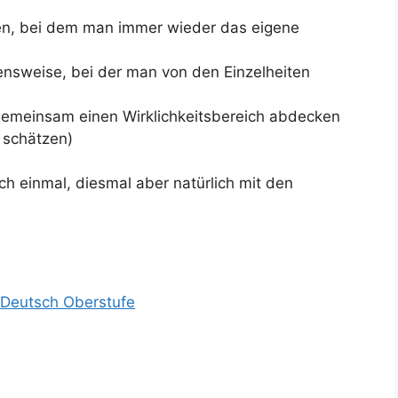
en, bei dem man immer wieder das eigene
nsweise, bei der man von den Einzelheiten
gemeinsam einen Wirklichkeitsbereich abdecken
 schätzen)
h einmal, diesmal aber natürlich mit den
 Deutsch Oberstufe