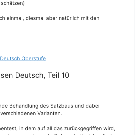
 schätzen)
h einmal, diesmal aber natürlich mit den
 Deutsch Oberstufe
sen Deutsch, Teil 10
eßende Behandlung des Satzbaus und dabei
verschiedenen Varianten.
entest, in dem auf all das zurückgegriffen wird,