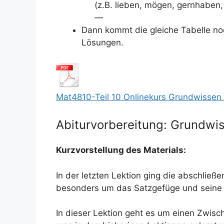
(z.B. lieben, mögen, gernhaben,
—
Dann kommt die gleiche Tabelle noc
Lösungen.
Mat4810-Teil 10 Onlinekurs Grundwissen
Abiturvorbereitung: Grundwis
Kurzvorstellung des Materials:
In der letzten Lektion ging die abschli
besonders um das Satzgefüge und seine 
In dieser Lektion geht es um einen Zwisch