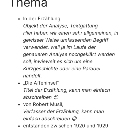
Thema
In der Erzählung
Objekt der Analyse, Textgattung
Hier haben wir einen sehr allgemeinen, in
gewisser Weise umfassenden Begriff
verwendet, weil ja im Laufe der
genaueren Analyse nochgeklärt werden
soll, inwieweit es sich um eine
Kurzgeschichte oder eine Parabel
handelt.
„Die Affeninsel“
Titel der Erzählung, kann man einfach
abschreiben 😉
von Robert Musil,
Verfasser der Erzählung, kann man
einfach abschreiben 😉
entstanden zwischen 1920 und 1929