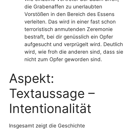
die Grabenaffen zu unerlaubten
Vorstößen in den Bereich des Essens
verleiten. Das wird in einer fast schon
terroristisch anmutenden Zeremonie
bestraft, bei dir genüsslich ein Opfer
aufgesucht und verprügelt wird. Deutlich
wird, wie froh die anderen sind, dass sie
nicht zum Opfer geworden sind.
Aspekt:
Textaussage –
Intentionalität
Insgesamt zeigt die Geschichte