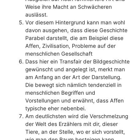
Weise ihre Macht an Schwächeren
auslässt.
Vor diesem Hintergrund kann man wohl
davon ausgehen, dass diese Geschichte
Parabel darstellt, die am Beispiel diese
Affen, Zivilisation, Probleme auf der
menschlichen Gesellschaft
Dass hier ein Transfair der Bildgeschichte
gewünscht und angelegt ist, merkt man
am Anfang an der Art der Darstellung.
Die bewegt sich nämlich tendenziell in
menschlichen Begriffen und
Vorstellungen und erwähnt, dass Affen
typische eher nebenbei.
Am deutlichsten wird die Verschmelzung
der Welt des Erzählers mit dir, dieser
Tiere, an der Stelle, wo er sich vorstellt,
wie man den Baum besteigen kann,