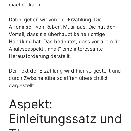
machen kann.
Dabei gehen wir von der Erzählung „Die
Affeninsel“ von Robert Musil aus. Die hat den
Vorteil, dass sie überhaupt keine richtige
Handlung hat. Das bedeutet, dass vor allem der
Analyseaspekt „Inhalt“ eine interessante
Herausforderung darstellt.
Der Text der Erzählung wird hier vorgestellt und
durch Zwischenüberschriften übersichtlich
dargestellt.
Aspekt:
Einleitungssatz und