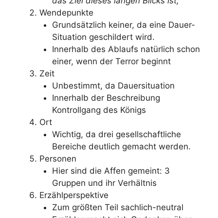
das Ziel dieses langen Blicks ist;
Wendepunkte
Grundsätzlich keiner, da eine Dauer-
Situation geschildert wird.
Innerhalb des Ablaufs natürlich schon
einer, wenn der Terror beginnt
Zeit
Unbestimmt, da Dauersituation
Innerhalb der Beschreibung
Kontrollgang des Königs
Ort
Wichtig, da drei gesellschaftliche
Bereiche deutlich gemacht werden.
Personen
Hier sind die Affen gemeint: 3
Gruppen und ihr Verhältnis
Erzählperspektive
Zum größten Teil sachlich-neutral