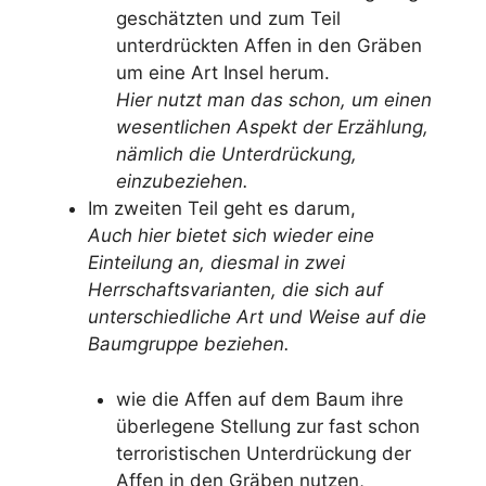
geschätzten und zum Teil
unterdrückten Affen in den Gräben
um eine Art Insel herum.
Hier nutzt man das schon, um einen
wesentlichen Aspekt der Erzählung,
nämlich die Unterdrückung,
einzubeziehen.
Im zweiten Teil geht es darum,
Auch hier bietet sich wieder eine
Einteilung an, diesmal in zwei
Herrschaftsvarianten, die sich auf
unterschiedliche Art und Weise auf die
Baumgruppe beziehen.
wie die Affen auf dem Baum ihre
überlegene Stellung zur fast schon
terroristischen Unterdrückung der
Affen in den Gräben nutzen,