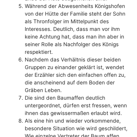
Während der Abwesenheits Königshofen
von der Hütte der Familie steht der Sohn
als Thronfolger im Mittelpunkt des
Interesses. Deutlich, dass man vor ihm
keine Achtung hat, dass man ihn aber in
seiner Rolle als Nachfolger des Königs
respektiert.
Nachdem das Verhältnis dieser beiden
Gruppen zu einander geklärt ist, wendet
der Erzähler sich den einfachen offen zu,
die anscheinend auf dem Boden der
Gräben Leben.
Die sind den Baumaffen deutlich
untergeordnet, dürfen erst fressen, wenn
ihnen das gewissermaßen erlaubt wird.
Als eine hin und wieder vorkommende,
besondere Situation wie wird geschildert,
Wie einzelne Vertreter der Baum affen,