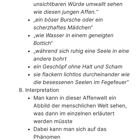
unsichtbaren Würde umwallt sehen
wie diesen jungen Affen.“
„
ein böser Bursche oder ein
scherzhaftes Mädchen“
„
wie Wasser in einem geneigten
Bottich“
„
während sich ruhig eine Seele in eine
andere bohrt
ein Geschöpf ohne Halt und Scham
sie flackern lichtlos durcheinander wie
die besessenen Seelen im Fegefeuer“
Interpretation
Man kann in dieser Affenwelt ein
Abbild der menschlichen Welt sehen,
was dann im einzelnen erläutert
werden müsste
Dabei kann man sich auf das
Phänomen