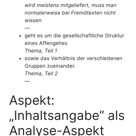
wird meistens mitgeliefert, muss man
normalerweise bei Fremdtexten nicht
wissen
—
geht es um die gesellschaftliche Struktur
eines Affengehes
Thema, Teil 1
sowie das Verhältnis der verschiedenen
Gruppen zueinander.
Thema, Teil 2
—
Aspekt:
„Inhaltsangabe“ als
Analyse-Aspekt