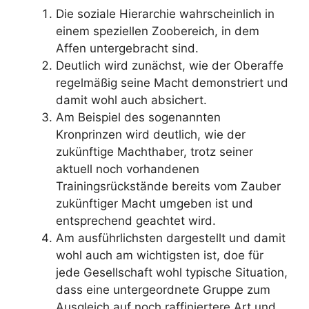
Die soziale Hierarchie wahrscheinlich in
einem speziellen Zoobereich, in dem
Affen untergebracht sind.
Deutlich wird zunächst, wie der Oberaffe
regelmäßig seine Macht demonstriert und
damit wohl auch absichert.
Am Beispiel des sogenannten
Kronprinzen wird deutlich, wie der
zukünftige Machthaber, trotz seiner
aktuell noch vorhandenen
Trainingsrückstände bereits vom Zauber
zukünftiger Macht umgeben ist und
entsprechend geachtet wird.
Am ausführlichsten dargestellt und damit
wohl auch am wichtigsten ist, doe für
jede Gesellschaft wohl typische Situation,
dass eine untergeordnete Gruppe zum
Ausgleich auf noch raffiniertere Art und