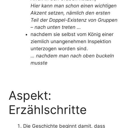
Hier kann man schon einen wichtigen
Akzent setzen, nämlich den ersten
Teil der Doppel-Existenz von Gruppen
– nach unten treten …
nachdem sie selbst vom König einer
ziemlich unangenehmen Inspektion
unterzogen worden sind.
… nachdem man nach oben buckeln
musste
Aspekt:
Erzählschritte
Die Geschichte beginnt damit, dass