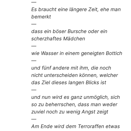
—
Es braucht eine längere Zeit, ehe man
bemerkt
—
dass ein böser Bursche oder ein
scherzhaftes Mädchen
—
wie Wasser in einem geneigten Bottich
—
und fünf andere mit ihm, die noch
nicht unterscheiden können, welcher
das Ziel dieses langen Blicks ist
—
und nun wird es ganz unmöglich, sich
so zu beherrschen, dass man weder
zuviel noch zu wenig Angst zeigt
—
Am Ende wird dem Terroraffen etwas