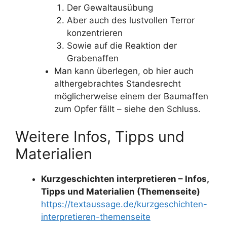
Der Gewaltausübung
Aber auch des lustvollen Terror
konzentrieren
Sowie auf die Reaktion der
Grabenaffen
Man kann überlegen, ob hier auch
althergebrachtes Standesrecht
möglicherweise einem der Baumaffen
zum Opfer fällt – siehe den Schluss.
Weitere Infos, Tipps und
Materialien
Kurzgeschichten interpretieren – Infos,
Tipps und Materialien (Themenseite)
https://textaussage.de/kurzgeschichten-
interpretieren-themenseite