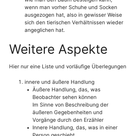
wenn man vorher Schuhe und Socken
ausgezogen hat, also in gewisser Weise
sich den tierischen Verhältnissen wieder
angeglichen hat.
Weitere Aspekte
Hier nur eine Liste und vorläufige Überlegungen
innere und äußere Handlung
Äußere Handlung, das, was
Beobachter sehen können
Im Sinne von Beschreibung der
äußeren Gegebenheiten und
Vorgänge durch den Erzähler
Innere Handlung, das, was in einer
Person geschieht