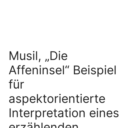
Musil, „Die
Affeninsel“ Beispiel
für
aspektorientierte
Interpretation eines
erzählenden