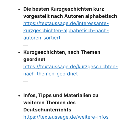
Die besten Kurzgeschichten kurz
vorgestellt nach Autoren alphabetisch
https://textaussage.de/interessante-
kurzgeschichten-alphabetisch-nach-
autoren-sortiert
—
Kurzgeschichten, nach Themen
geordnet
https://textaussage.de/kurzgeschichten-
nach-themen-geordnet
—
Infos, Tipps und Materialien zu
weiteren Themen des
Deutschunterrichts
https://textaussage.de/weitere-infos