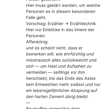
Hier muss geklärt werden, um welche
Personen es in diesem besonderen
Falle geht.
Vorschlag: Erzähler -> Erzähltechnik
Hier nur Einblicke in das Innere der
Personen:
Affenkönig:
und es scheint nicht, dass er
bemerken will, wie ehrfürchtig und
misstrauisch alles zurückweicht und
sich — um Hast und Aufsehen zu
vermeiden — seitlings vor ihm
herschiebt, bis das Ende des Astes
kein Entweichen mehr zulässt und nur
ein lebensgefährlicher Absprung auf
den harten Zement übrig bleibt.
—
Baumaffen gegenüber dem