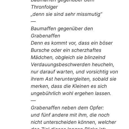
Thronfolger
„denn sie sind sehr missmutig“
—
Baumaffen gegenüber den
Grabenaffen
Denn es kommt vor, dass ein böser
Bursche oder ein scherzhaftes
Mädchen, obgleich sie blinzelnd
Verdauungsbeschwerden heucheln,
nur darauf warten, und vorsichtig von
ihrem Ast heruntergleiten, sobald sie
merken, dass die Kleinen es sich
ungebührlich wohl ergehen lassen.
—
Grabenaffen neben dem Opfer:
und fünf andere mit ihm, die noch
nicht unterscheiden können, welcher