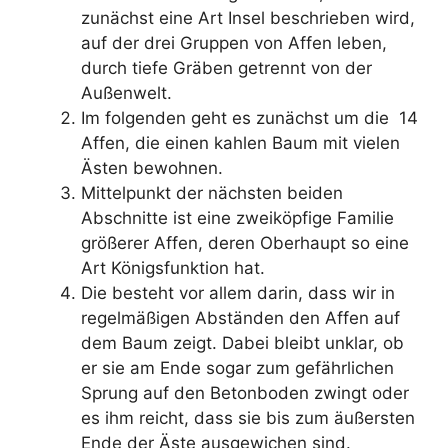
zunächst eine Art Insel beschrieben wird,
auf der drei Gruppen von Affen leben,
durch tiefe Gräben getrennt von der
Außenwelt.
Im folgenden geht es zunächst um die 14
Affen, die einen kahlen Baum mit vielen
Ästen bewohnen.
Mittelpunkt der nächsten beiden
Abschnitte ist eine zweiköpfige Familie
größerer Affen, deren Oberhaupt so eine
Art Königsfunktion hat.
Die besteht vor allem darin, dass wir in
regelmäßigen Abständen den Affen auf
dem Baum zeigt. Dabei bleibt unklar, ob
er sie am Ende sogar zum gefährlichen
Sprung auf den Betonboden zwingt oder
es ihm reicht, dass sie bis zum äußersten
Ende der Äste ausgewichen sind.