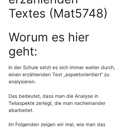
Textes (Mat5748)
Worum es hier
geht:
In der Schule setzt es sich immer weiter durch,
einen erzählenden Text „aspektorientiert“ zu
analysieren.
Das bedeutet, dass man die Analyse in
Teilaspekte zerlegt, die man nacheinander
abarbeitet.
Im Folgenden zeigen wir mal, wie man das