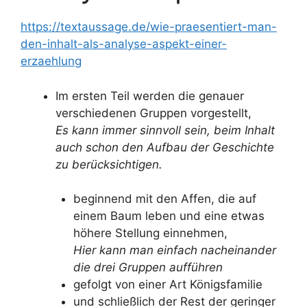
https://textaussage.de/wie-praesentiert-man-
den-inhalt-als-analyse-aspekt-einer-
erzaehlung
Im ersten Teil werden die genauer
verschiedenen Gruppen vorgestellt,
Es kann immer sinnvoll sein, beim Inhalt
auch schon den Aufbau der Geschichte
zu berücksichtigen.
beginnend mit den Affen, die auf
einem Baum leben und eine etwas
höhere Stellung einnehmen,
Hier kann man einfach nacheinander
die drei Gruppen aufführen
gefolgt von einer Art Königsfamilie
und schließlich der Rest der geringer