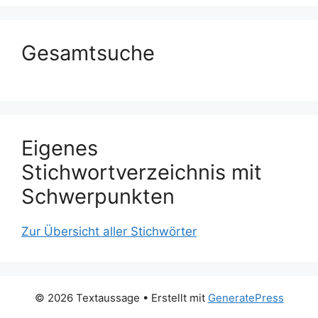
Gesamtsuche
Eigenes
Stichwortverzeichnis mit
Schwerpunkten
Zur Übersicht aller Stichwörter
© 2026 Textaussage
• Erstellt mit
GeneratePress