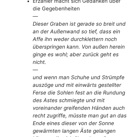
Erzähler macht sich Gedanken über
die Gegebenheiten
—
Dieser Graben ist gerade so breit und
an der Außenwand so tief, dass ein
Affe ihn weder durchklettern noch
überspringen kann. Von außen herein
ginge es wohl; aber zurück geht es
nicht.
—
und wenn man Schuhe und Strümpfe
auszöge und mit einwärts gestellter
Ferse die Sohlen fest an die Rundung
des Astes schmiegte und mit
voreinander greifenden Händen auch
recht zugriffe, müsste man gut an das
Ende eines dieser von der Sonne
gewärmten langen Äste gelangen