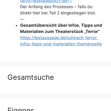
terror-lesetagebuch-teil-1
Der Anfang des Prozesses – falls du
direkt hier bei Teil 2 eingestiegen bist.
—
Gesamtübersicht über Infos, Tipps und
Materialien zum Theaterstück „Terror“
https://textaussage.de/schirach-terror-
infos-tipps-und-materialien-themenseite
Gesamtsuche
Eigenes