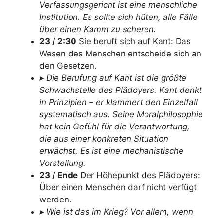
Verfassungsgericht ist eine menschliche
Institution. Es sollte sich hüten, alle Fälle
über einen Kamm zu scheren.
23 / 2:30
Sie beruft sich auf Kant: Das
Wesen des Menschen entscheide sich an
den Gesetzen.
▸ Die Berufung auf Kant ist die größte
Schwachstelle des Plädoyers. Kant denkt
in Prinzipien – er klammert den Einzelfall
systematisch aus. Seine Moralphilosophie
hat kein Gefühl für die Verantwortung,
die aus einer konkreten Situation
erwächst. Es ist eine mechanistische
Vorstellung.
23 / Ende
Der Höhepunkt des Plädoyers:
Über einen Menschen darf nicht verfügt
werden.
▸ Wie ist das im Krieg? Vor allem, wenn