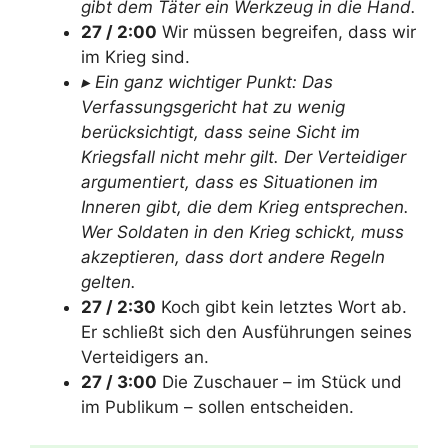
gibt dem Täter ein Werkzeug in die Hand.
27 / 2:00
Wir müssen begreifen, dass wir
im Krieg sind.
▸ Ein ganz wichtiger Punkt: Das
Verfassungsgericht hat zu wenig
berücksichtigt, dass seine Sicht im
Kriegsfall nicht mehr gilt. Der Verteidiger
argumentiert, dass es Situationen im
Inneren gibt, die dem Krieg entsprechen.
Wer Soldaten in den Krieg schickt, muss
akzeptieren, dass dort andere Regeln
gelten.
27 / 2:30
Koch gibt kein letztes Wort ab.
Er schließt sich den Ausführungen seines
Verteidigers an.
27 / 3:00
Die Zuschauer – im Stück und
im Publikum – sollen entscheiden.