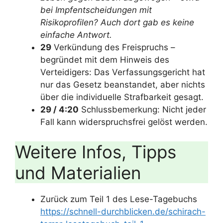
bei Impfentscheidungen mit
Risikoprofilen? Auch dort gab es keine
einfache Antwort.
29
Verkündung des Freispruchs –
begründet mit dem Hinweis des
Verteidigers: Das Verfassungsgericht hat
nur das Gesetz beanstandet, aber nichts
über die individuelle Strafbarkeit gesagt.
29 / 4:20
Schlussbemerkung: Nicht jeder
Fall kann widerspruchsfrei gelöst werden.
Weitere Infos, Tipps
und Materialien
Zurück zum Teil 1 des Lese-Tagebuchs
https://schnell-durchblicken.de/schirach-