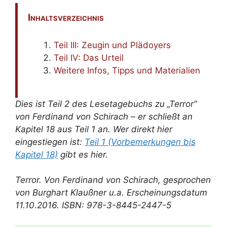
Inhaltsverzeichnis
Teil III: Zeugin und Plädoyers
Teil IV: Das Urteil
Weitere Infos, Tipps und Materialien
Dies ist Teil 2 des Lesetagebuchs zu „Terror“
von Ferdinand von Schirach – er schließt an
Kapitel 18 aus Teil 1 an. Wer direkt hier
eingestiegen ist:
Teil 1 (Vorbemerkungen bis
Kapitel 18)
gibt es hier.
Terror. Von Ferdinand von Schirach, gesprochen
von Burghart Klaußner u.a. Erscheinungsdatum
11.10.2016. ISBN: 978-3-8445-2447-5