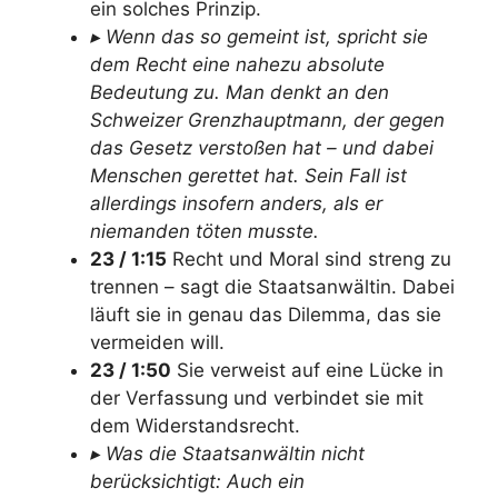
ein solches Prinzip.
▸ Wenn das so gemeint ist, spricht sie
dem Recht eine nahezu absolute
Bedeutung zu. Man denkt an den
Schweizer Grenzhauptmann, der gegen
das Gesetz verstoßen hat – und dabei
Menschen gerettet hat. Sein Fall ist
allerdings insofern anders, als er
niemanden töten musste.
23 / 1:15
Recht und Moral sind streng zu
trennen – sagt die Staatsanwältin. Dabei
läuft sie in genau das Dilemma, das sie
vermeiden will.
23 / 1:50
Sie verweist auf eine Lücke in
der Verfassung und verbindet sie mit
dem Widerstandsrecht.
▸ Was die Staatsanwältin nicht
berücksichtigt: Auch ein