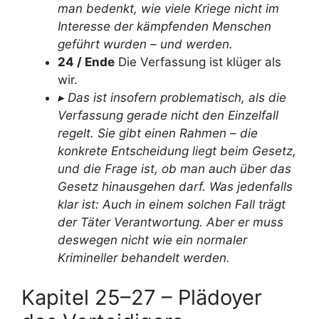
man bedenkt, wie viele Kriege nicht im
Interesse der kämpfenden Menschen
geführt wurden – und werden.
24 / Ende
Die Verfassung ist klüger als
wir.
▸ Das ist insofern problematisch, als die
Verfassung gerade nicht den Einzelfall
regelt. Sie gibt einen Rahmen – die
konkrete Entscheidung liegt beim Gesetz,
und die Frage ist, ob man auch über das
Gesetz hinausgehen darf. Was jedenfalls
klar ist: Auch in einem solchen Fall trägt
der Täter Verantwortung. Aber er muss
deswegen nicht wie ein normaler
Krimineller behandelt werden.
Kapitel 25–27 – Plädoyer