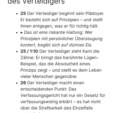
des Verteidigers
25
Der Verteidiger beginnt sein Plädoyer.
Er bezieht sich auf Prinzipien – und stellt
ihnen entgegen, was er für richtig hält.
▸ Das ist eine riskante Haltung: Wer
Prinzipien mit persönlicher Überzeugung
kontert, begibt sich auf dünnes Eis.
25 / 1:10
Der Verteidiger zieht Kant die
Zähne: Er bringt das berühmte Lügen-
Beispiel, das die Absolutheit eines
Prinzips zeigt – und stellt es dem Leben
vieler Menschen gegenüber.
26
Der Verteidiger macht einen
entscheidenden Punkt: Das
Verfassungsgericht hat nur ein Gesetz für
verfassungswidrig erklärt – es hat nicht
über die Strafbarkeit des Einzelfalls