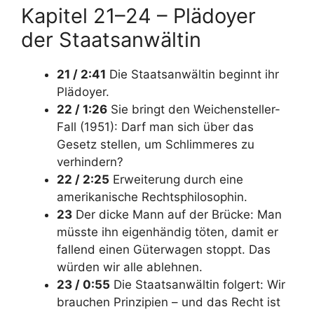
Kapitel 21–24 – Plädoyer
der Staatsanwältin
21 / 2:41
Die Staatsanwältin beginnt ihr
Plädoyer.
22 / 1:26
Sie bringt den Weichensteller-
Fall (1951): Darf man sich über das
Gesetz stellen, um Schlimmeres zu
verhindern?
22 / 2:25
Erweiterung durch eine
amerikanische Rechtsphilosophin.
23
Der dicke Mann auf der Brücke: Man
müsste ihn eigenhändig töten, damit er
fallend einen Güterwagen stoppt. Das
würden wir alle ablehnen.
23 / 0:55
Die Staatsanwältin folgert: Wir
brauchen Prinzipien – und das Recht ist