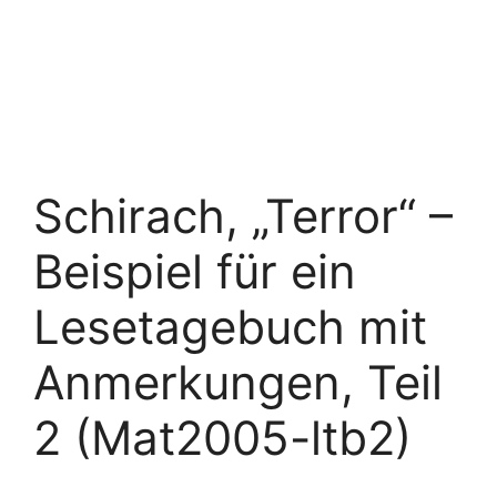
Schirach, „Terror“ –
Beispiel für ein
Lesetagebuch mit
Anmerkungen, Teil
2 (Mat2005-ltb2)