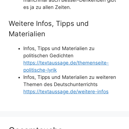
manchmal auch Besser-Denkenden gibt
es ja zu allen Zeiten.
Weitere Infos, Tipps und
Materialien
Infos, Tipps und Materialien zu
politischen Gedichten
https://textaussage.de/themenseite-
politische-lyrik
Infos, Tipps und Materialien zu weiteren
Themen des Deutschunterrichts
https://textaussage.de/weitere-infos