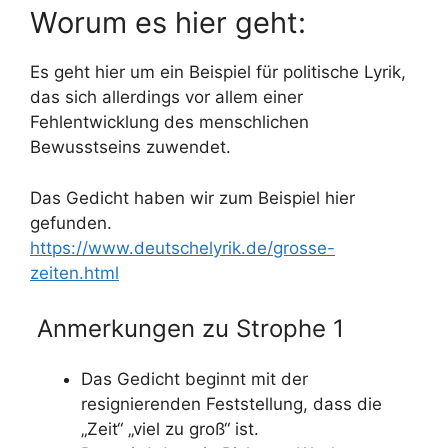
Worum es hier geht:
Es geht hier um ein Beispiel für politische Lyrik,
das sich allerdings vor allem einer
Fehlentwicklung des menschlichen
Bewusstseins zuwendet.
Das Gedicht haben wir zum Beispiel hier
gefunden.
https://www.deutschelyrik.de/grosse-
zeiten.html
Anmerkungen zu Strophe 1
Das Gedicht beginnt mit der
resignierenden Feststellung, dass die
„Zeit“ „viel zu groß“ ist.