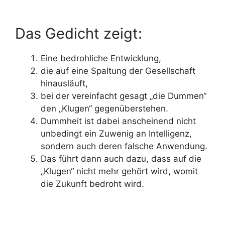
Das Gedicht zeigt:
Eine bedrohliche Entwicklung,
die auf eine Spaltung der Gesellschaft
hinausläuft,
bei der vereinfacht gesagt „die Dummen“
den „Klugen“ gegenüberstehen.
Dummheit ist dabei anscheinend nicht
unbedingt ein Zuwenig an Intelligenz,
sondern auch deren falsche Anwendung.
Das führt dann auch dazu, dass auf die
„Klugen“ nicht mehr gehört wird, womit
die Zukunft bedroht wird.