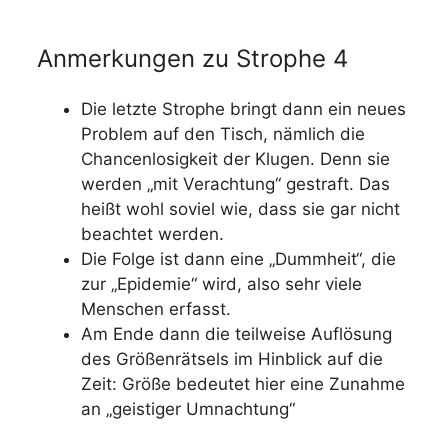
Anmerkungen zu Strophe 4
Die letzte Strophe bringt dann ein neues
Problem auf den Tisch, nämlich die
Chancenlosigkeit der Klugen. Denn sie
werden „mit Verachtung“ gestraft. Das
heißt wohl soviel wie, dass sie gar nicht
beachtet werden.
Die Folge ist dann eine „Dummheit“, die
zur „Epidemie“ wird, also sehr viele
Menschen erfasst.
Am Ende dann die teilweise Auflösung
des Größenrätsels im Hinblick auf die
Zeit: Größe bedeutet hier eine Zunahme
an „geistiger Umnachtung“