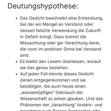
Deutungshypothese:
Das Gedicht beschreibt eine Entwicklung,
bei der ein Mangel an Verstand oder
dessen falsche Verwendung die Zukunft
in Gefahr bringt. Dazu kommt die
Missachtung oder gar Verachtung derer,
die noch im positiven Sinne bei Verstand
sind.
Es bleibt den Lesern überlassen, worauf
sie das genau beziehen.
Auf jeden Fall könnte dieses Gedicht
denen entgegenkommen und sie
bestätigen, die auch heute einen
„wasserköpfigen“ Gebrauch der
Wissenschaft zu sehen glauben. Und das
Phänomen der „Verachtung“ Anders- und