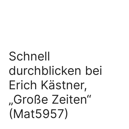
Schnell
durchblicken bei
Erich Kästner,
„Große Zeiten“
(Mat5957)