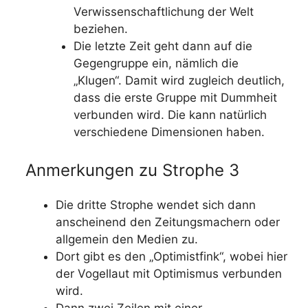
Verwissenschaftlichung der Welt
beziehen.
Die letzte Zeit geht dann auf die
Gegengruppe ein, nämlich die
„Klugen“. Damit wird zugleich deutlich,
dass die erste Gruppe mit Dummheit
verbunden wird. Die kann natürlich
verschiedene Dimensionen haben.
Anmerkungen zu Strophe 3
Die dritte Strophe wendet sich dann
anscheinend den Zeitungsmachern oder
allgemein den Medien zu.
Dort gibt es den „Optimistfink“, wobei hier
der Vogellaut mit Optimismus verbunden
wird.