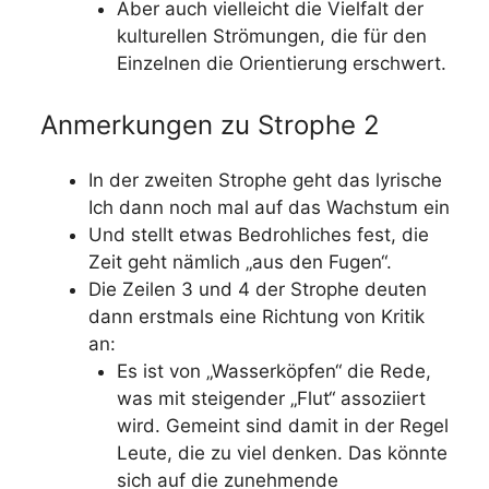
Aber auch vielleicht die Vielfalt der
kulturellen Strömungen, die für den
Einzelnen die Orientierung erschwert.
Anmerkungen zu Strophe 2
In der zweiten Strophe geht das lyrische
Ich dann noch mal auf das Wachstum ein
Und stellt etwas Bedrohliches fest, die
Zeit geht nämlich „aus den Fugen“.
Die Zeilen 3 und 4 der Strophe deuten
dann erstmals eine Richtung von Kritik
an:
Es ist von „Wasserköpfen“ die Rede,
was mit steigender „Flut“ assoziiert
wird. Gemeint sind damit in der Regel
Leute, die zu viel denken. Das könnte
sich auf die zunehmende