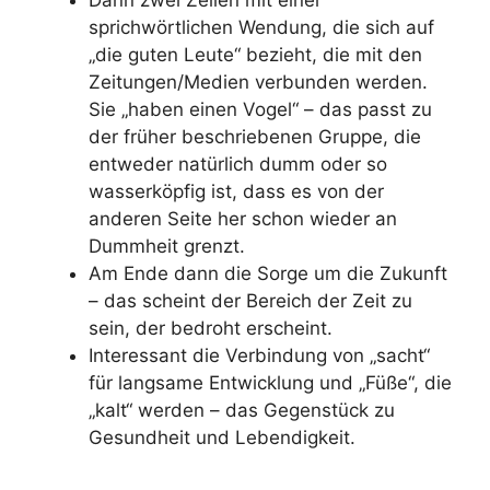
Dann zwei Zeilen mit einer
sprichwörtlichen Wendung, die sich auf
„die guten Leute“ bezieht, die mit den
Zeitungen/Medien verbunden werden.
Sie „haben einen Vogel“ – das passt zu
der früher beschriebenen Gruppe, die
entweder natürlich dumm oder so
wasserköpfig ist, dass es von der
anderen Seite her schon wieder an
Dummheit grenzt.
Am Ende dann die Sorge um die Zukunft
– das scheint der Bereich der Zeit zu
sein, der bedroht erscheint.
Interessant die Verbindung von „sacht“
für langsame Entwicklung und „Füße“, die
„kalt“ werden – das Gegenstück zu
Gesundheit und Lebendigkeit.