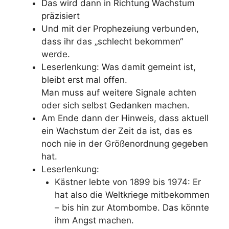
Das wird dann in Richtung Wachstum
präzisiert
Und mit der Prophezeiung verbunden,
dass ihr das „schlecht bekommen“
werde.
Leserlenkung: Was damit gemeint ist,
bleibt erst mal offen.
Man muss auf weitere Signale achten
oder sich selbst Gedanken machen.
Am Ende dann der Hinweis, dass aktuell
ein Wachstum der Zeit da ist, das es
noch nie in der Größenordnung gegeben
hat.
Leserlenkung:
Kästner lebte von 1899 bis 1974: Er
hat also die Weltkriege mitbekommen
– bis hin zur Atombombe. Das könnte
ihm Angst machen.