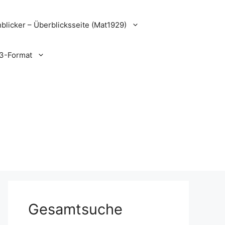
blicker – Überblicksseite (Mat1929)
3-Format
Gesamtsuche