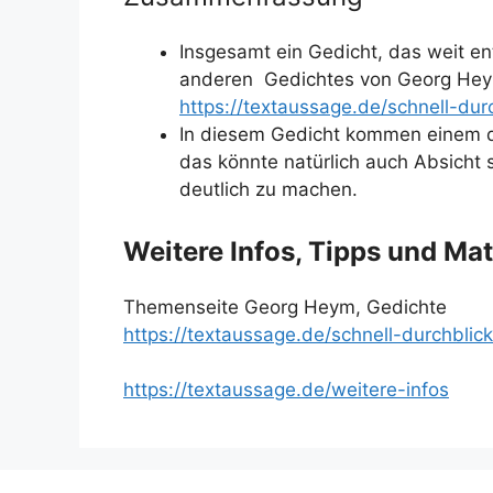
Insgesamt ein Gedicht, das weit ent
anderen Gedichtes von Georg Hey
https://textaussage.de/schnell-du
In diesem Gedicht kommen einem die
das könnte natürlich auch Absicht 
deutlich zu machen.
Weitere Infos, Tipps und Mat
Themenseite Georg Heym, Gedichte
https://textaussage.de/schnell-durchbl
https://textaussage.de/weitere-infos