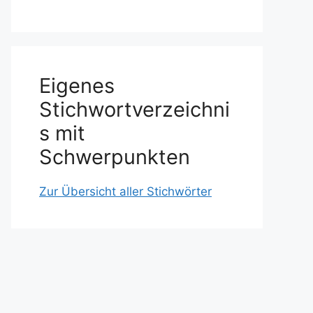
Eigenes
Stichwortverzeichni
s mit
Schwerpunkten
Zur Übersicht aller Stichwörter