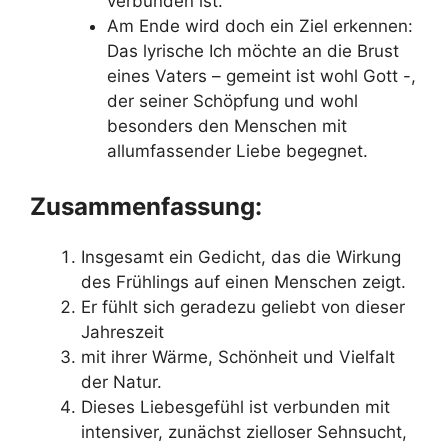
verbunden ist.
Am Ende wird doch ein Ziel erkennen:
Das lyrische Ich möchte an die Brust
eines Vaters – gemeint ist wohl Gott -,
der seiner Schöpfung und wohl
besonders den Menschen mit
allumfassender Liebe begegnet.
Zusammenfassung:
Insgesamt ein Gedicht, das die Wirkung
des Frühlings auf einen Menschen zeigt.
Er fühlt sich geradezu geliebt von dieser
Jahreszeit
mit ihrer Wärme, Schönheit und Vielfalt
der Natur.
Dieses Liebesgefühl ist verbunden mit
intensiver, zunächst zielloser Sehnsucht,