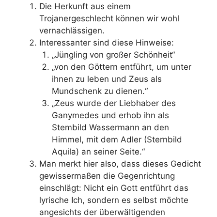
Die Herkunft aus einem
Trojanergeschlecht können wir wohl
vernachlässigen.
Interessanter sind diese Hinweise:
„Jüngling von großer Schönheit“
„von den Göttern entführt, um unter
ihnen zu leben und Zeus als
Mundschenk zu dienen.“
„Zeus wurde der Liebhaber des
Ganymedes und erhob ihn als
Stembild Wassermann an den
Himmel, mit dem Adler (Sternbild
Aquila) an seiner Seite.“
Man merkt hier also, dass dieses Gedicht
gewissermaßen die Gegenrichtung
einschlägt: Nicht ein Gott entführt das
lyrische Ich, sondern es selbst möchte
angesichts der überwältigenden