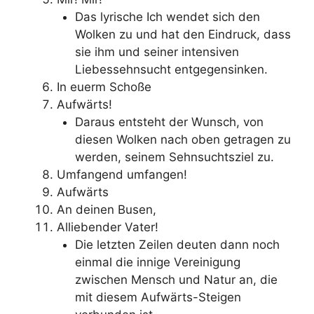
Das lyrische Ich wendet sich den
Wolken zu und hat den Eindruck, dass
sie ihm und seiner intensiven
Liebessehnsucht entgegensinken.
In euerm Schoße
Aufwärts!
Daraus entsteht der Wunsch, von
diesen Wolken nach oben getragen zu
werden, seinem Sehnsuchtsziel zu.
Umfangend umfangen!
Aufwärts
An deinen Busen,
Alliebender Vater!
Die letzten Zeilen deuten dann noch
einmal die innige Vereinigung
zwischen Mensch und Natur an, die
mit diesem Aufwärts-Steigen