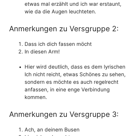
etwas mal erzählt und ich war erstaunt,
wie da die Augen leuchteten.
Anmerkungen zu Versgruppe 2:
Dass ich dich fassen möcht
In diesen Arm!
Hier wird deutlich, dass es dem lyrischen
Ich nicht reicht, etwas Schönes zu sehen,
sondern es möchte es auch regelrecht
anfassen, in eine enge Verbindung
kommen.
Anmerkungen zu Versgruppe 3:
Ach, an deinem Busen