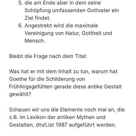
die am Ende aber in dem seine
Schöpfung umfassenden Gottvater ein
Ziel findet.
Angestrebt wird die maximale
Vereinigung von Natur, Gottheit und
Mensch.
Bleibt die Frage nach dem Titel:
Was hat er mit dem Inhalt zu tun, warum hat
Goethe für die Schilderung von
Frühlingsgefühlen gerade diese antike Gestalt
gewählt?
Schauen wir uns die Elemente noch mal an, die
z.B. im Lexikon der antiken Mythen und
Gestalten, dtv/List 1987 aufgeführt werden.