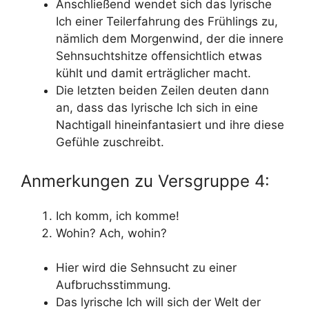
Anschließend wendet sich das lyrische
Ich einer Teilerfahrung des Frühlings zu,
nämlich dem Morgenwind, der die innere
Sehnsuchtshitze offensichtlich etwas
kühlt und damit erträglicher macht.
Die letzten beiden Zeilen deuten dann
an, dass das lyrische Ich sich in eine
Nachtigall hineinfantasiert und ihre diese
Gefühle zuschreibt.
Anmerkungen zu Versgruppe 4:
Ich komm, ich komme!
Wohin? Ach, wohin?
Hier wird die Sehnsucht zu einer
Aufbruchsstimmung.
Das lyrische Ich will sich der Welt der