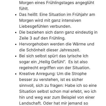
Morgen eines Frühlingstages angeglüht
fühlt.
Das heißt: Eine Situation im Frühjahr am
Morgen wird mit ganz intensiven
Liebesgefühlen verbunden.
Die beziehen sich dann ganz eindeutig in
Zeile 3 auf den Frühling.
Hervorgehoben werden die Wärme und
die Schönheit dieser Jahreszeit.
Bei sich selbst spürt das lyrische Ich
sogar ein „Heilig Gefühl“. Es ist also
regelrecht ergriffen von der Situation.
Kreative Anregung: Um die Strophe
besser zu verstehen, ist es sicher
sinnvoll, sich zu fragen: Habe ich so eine
Situation selbst schon mal erlebt, wo ich
hin und weg war zum Beispiel von einer
Landschaft. Oder hat mir jemand so