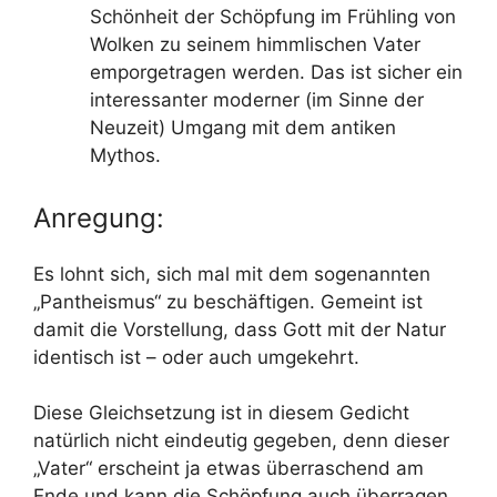
Schönheit der Schöpfung im Frühling von
Wolken zu seinem himmlischen Vater
emporgetragen werden. Das ist sicher ein
interessanter moderner (im Sinne der
Neuzeit) Umgang mit dem antiken
Mythos.
Anregung:
Es lohnt sich, sich mal mit dem sogenannten
„Pantheismus“ zu beschäftigen. Gemeint ist
damit die Vorstellung, dass Gott mit der Natur
identisch ist – oder auch umgekehrt.
Diese Gleichsetzung ist in diesem Gedicht
natürlich nicht eindeutig gegeben, denn dieser
„Vater“ erscheint ja etwas überraschend am
Ende und kann die Schöpfung auch überragen.