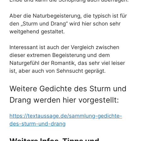
Aber die Naturbegeisterung, die typisch ist für
den „Sturm und Drang“ wird hier schon sehr
weitgehend gestaltet.
Interessant ist auch der Vergleich zwischen
dieser extremen Begeisterung und dem
Naturgefühl der Romantik, das sehr viel leiser
ist, aber auch von Sehnsucht geprägt.
Weitere Gedichte des Sturm und
Drang werden hier vorgestellt:
https://textaussage.de/sammlung-gedichte-
des-sturm-und-drang