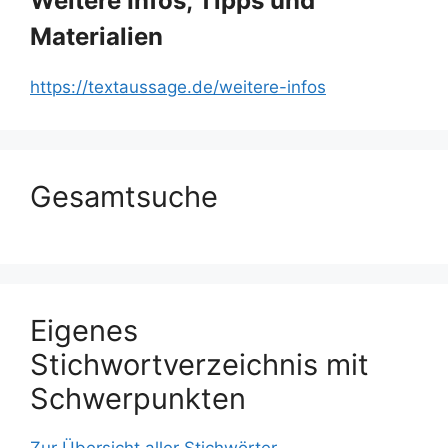
Weitere Infos, Tipps und
Materialien
https://textaussage.de/weitere-infos
Gesamtsuche
Eigenes
Stichwortverzeichnis mit
Schwerpunkten