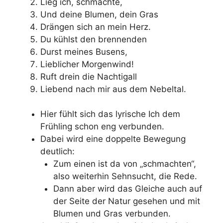
Lieg ich, schmachte,
Und deine Blumen, dein Gras
Drängen sich an mein Herz.
Du kühlst den brennenden
Durst meines Busens,
Lieblicher Morgenwind!
Ruft drein die Nachtigall
Liebend nach mir aus dem Nebeltal.
Hier fühlt sich das lyrische Ich dem
Frühling schon eng verbunden.
Dabei wird eine doppelte Bewegung
deutlich:
Zum einen ist da von „schmachten“,
also weiterhin Sehnsucht, die Rede.
Dann aber wird das Gleiche auch auf
der Seite der Natur gesehen und mit
Blumen und Gras verbunden.