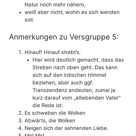
Natur noch mehr nähern,
weiß aber nicht, wohin es sich wenden
soll.
Anmerkungen zu Versgruppe 5:
Hinauf! Hinauf strebt’s.
Hier wird deutlich gemacht, dass das
Streben nach oben geht. Das kann
sich auf den irdischen Himmel
beziehen, aber auch ggf.
Transzendenz andeuten, zumal ja
kurz darauf vom „alliebenden Vater“
die Rede ist.
Es schweben die Wolken
Abwärts, die Wolken
Neigen sich der sehnenden Liebe.
Mir! Mir!