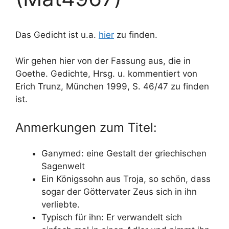
Das Gedicht ist u.a.
hier
zu finden.
Wir gehen hier von der Fassung aus, die in
Goethe. Gedichte, Hrsg. u. kommentiert von
Erich Trunz, München 1999, S. 46/47 zu finden
ist.
Anmerkungen zum Titel:
Ganymed: eine Gestalt der griechischen
Sagenwelt
Ein Königssohn aus Troja, so schön, dass
sogar der Göttervater Zeus sich in ihn
verliebte.
Typisch für ihn: Er verwandelt sich