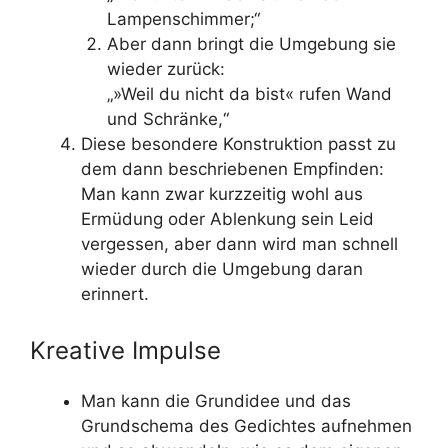
Lampenschimmer;“
Aber dann bringt die Umgebung sie
wieder zurück:
„»Weil du nicht da bist« rufen Wand
und Schränke,“
Diese besondere Konstruktion passt zu
dem dann beschriebenen Empfinden:
Man kann zwar kurzzeitig wohl aus
Ermüdung oder Ablenkung sein Leid
vergessen, aber dann wird man schnell
wieder durch die Umgebung daran
erinnert.
Kreative Impulse
Man kann die Grundidee und das
Grundschema des Gedichtes aufnehmen