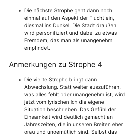
Die nächste Strophe geht dann noch
einmal auf den Aspekt der Flucht ein,
diesmal ins Dunkel. Die Stadt draußen
wird personifiziert und dabei zu etwas
Fremdem, das man als unangenehm
empfindet.
Anmerkungen zu Strophe 4
Die vierte Strophe bringt dann
Abwechslung. Statt weiter auszuführen,
was alles fehlt oder unangenehm ist, wird
jetzt vom lyrischen Ich die eigene
Situation beschrieben. Das Gefühl der
Einsamkeit wird deutlich gemacht an
Jahreszeiten, die in unseren Breiten eher
grau und ungemütlich sind. Selbst das