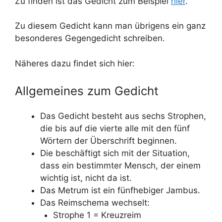
Zu finden ist das Gedicht zum Beispiel
hier
.
Zu diesem Gedicht kann man übrigens ein ganz
besonderes Gegengedicht schreiben.
Näheres dazu findet sich hier:
Allgemeines zum Gedicht
Das Gedicht besteht aus sechs Strophen,
die bis auf die vierte alle mit den fünf
Wörtern der Überschrift beginnen.
Die beschäftigt sich mit der Situation,
dass ein bestimmter Mensch, der einem
wichtig ist, nicht da ist.
Das Metrum ist ein fünfhebiger Jambus.
Das Reimschema wechselt:
Strophe 1 = Kreuzreim