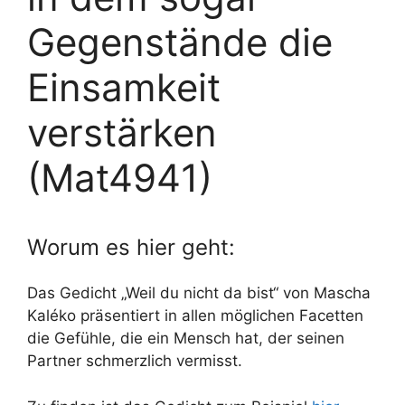
Gegenstände die
Einsamkeit
verstärken
(Mat4941)
Worum es hier geht:
Das Gedicht „Weil du nicht da bist“ von Mascha
Kaléko präsentiert in allen möglichen Facetten
die Gefühle, die ein Mensch hat, der seinen
Partner schmerzlich vermisst.