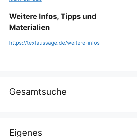
Weitere Infos, Tipps und
Materialien
https://textaussage.de/weitere-infos
Gesamtsuche
Eigenes