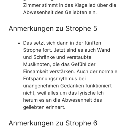
Zimmer stimmt in das Klagelied über die
Abwesenheit des Geliebten ein.
Anmerkungen zu Strophe 5
Das setzt sich dann in der fünften
Strophe fort. Jetzt sind es auch Wand
und Schränke und verstaubte
Musiknoten, die das Gefühl der
Einsamkeit verstärken. Auch der normale
Entspannungsrhythmus bei
unangenehmen Gedanken funktioniert
nicht, weil alles um das lyrische Ich
herum es an die Abwesenheit des
geliebten erinnert.
Anmerkungen zu Strophe 6