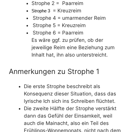
Strophe 2 = Paarreim
 = Kreuzreim
Strophe 3
Strophe 4
= umarmender Reim
Strophe 5
= Kreuzreim
Strophe 6
= Paarreim
Es wäre ggf. zu prüfen, ob der
jeweilige Reim eine Beziehung zum
Inhalt hat, ihn also unterstreicht.
Anmerkungen zu Strophe 1
Die erste Strophe beschreibt als
Konsequenz dieser Situation, dass das
lyrische Ich sich ins Schreiben flüchtet.
Die zweite Hälfte der Strophe verstärkt
dann das Gefühl der Einsamkeit, weil
auch die Mainacht, also ein Teil des
Frühlings-Wonnemonats, nicht nach dem