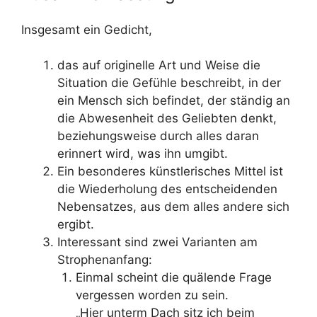
Insgesamt ein Gedicht,
das auf originelle Art und Weise die
Situation die Gefühle beschreibt, in der
ein Mensch sich befindet, der ständig an
die Abwesenheit des Geliebten denkt,
beziehungsweise durch alles daran
erinnert wird, was ihn umgibt.
Ein besonderes künstlerisches Mittel ist
die Wiederholung des entscheidenden
Nebensatzes, aus dem alles andere sich
ergibt.
Interessant sind zwei Varianten am
Strophenanfang:
Einmal scheint die quälende Frage
vergessen worden zu sein.
„Hier unterm Dach sitz ich beim