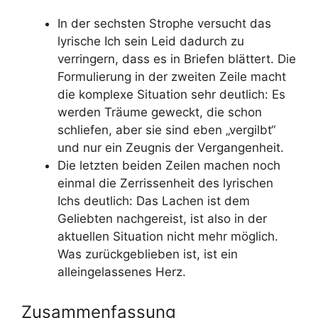
In der sechsten Strophe versucht das
lyrische Ich sein Leid dadurch zu
verringern, dass es in Briefen blättert. Die
Formulierung in der zweiten Zeile macht
die komplexe Situation sehr deutlich: Es
werden Träume geweckt, die schon
schliefen, aber sie sind eben „vergilbt“
und nur ein Zeugnis der Vergangenheit.
Die letzten beiden Zeilen machen noch
einmal die Zerrissenheit des lyrischen
Ichs deutlich: Das Lachen ist dem
Geliebten nachgereist, ist also in der
aktuellen Situation nicht mehr möglich.
Was zurückgeblieben ist, ist ein
alleingelassenes Herz.
Zusammenfassung