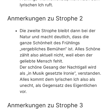
lyrischen Ich ruft.
Anmerkungen zu Strophe 2
Die zweite Strophe bleibt dann bei der
Natur und macht deutlich, dass die
ganze Schönheit des Frühlings
„vergebliches Bemühen“ ist. Alles Schöne
zählt also aktuell nicht, weil eben der
geliebte Mensch fehlt.
Der schöne Gesang der Nachtigall wird
als „in Musik gesetzte Ironie“, verstanden.
Alles kommt dem lyrischen Ich also als
unecht, als Gegensatz des Eigentlichen
vor.
Anmerkungen zu Strophe 3