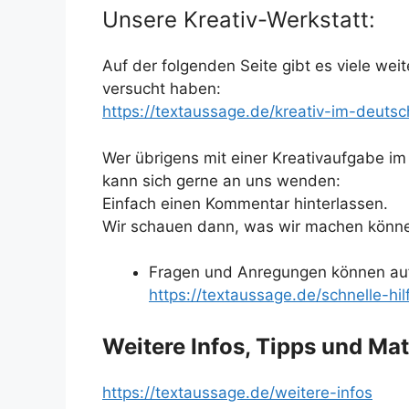
Unsere Kreativ-Werkstatt:
Auf der folgenden Seite gibt es viele weit
versucht haben:
https://textaussage.de/kreativ-im-deutsc
Wer übrigens mit einer Kreativaufgabe im 
kann sich gerne an uns wenden:
Einfach einen Kommentar hinterlassen.
Wir schauen dann, was wir machen können
Fragen und Anregungen können auf
https://textaussage.de/schnelle-hi
Weitere Infos, Tipps und Mat
https://textaussage.de/weitere-infos