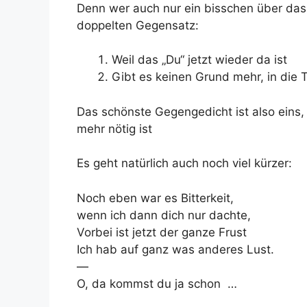
Denn wer auch nur ein bisschen über das 
doppelten Gegensatz:
Weil das „Du“ jetzt wieder da ist
Gibt es keinen Grund mehr, in die 
Das schönste Gegengedicht ist also eins, 
mehr nötig ist
Es geht natürlich auch noch viel kürzer:
Noch eben war es Bitterkeit,
wenn ich dann dich nur dachte,
Vorbei ist jetzt der ganze Frust
Ich hab auf ganz was anderes Lust.
—
O, da kommst du ja schon …