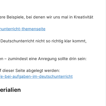
ere Beispiele, bei denen wir uns mal in Kreativität
hunterricht-themenseite
Deutschunterricht nicht so richtig klar kommt,
 – zumindest eine Anregung sollte drin sein:
 dieser Seite abgelegt werden:
lfe-bei-aufgaben-im-deutschunterricht
erialien