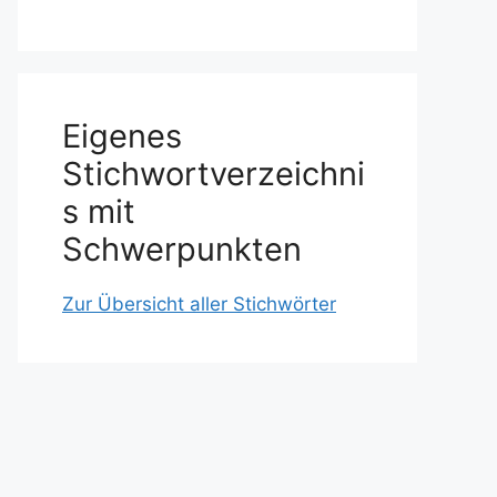
Eigenes
Stichwortverzeichni
s mit
Schwerpunkten
Zur Übersicht aller Stichwörter