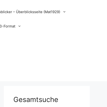
blicker – Überblicksseite (Mat1929)
3-Format
Gesamtsuche