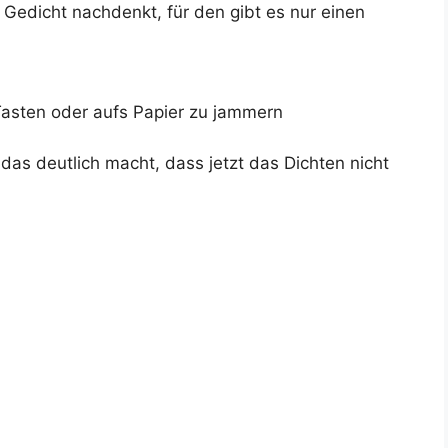
Gedicht nachdenkt, für den gibt es nur einen
Tasten oder aufs Papier zu jammern
das deutlich macht, dass jetzt das Dichten nicht