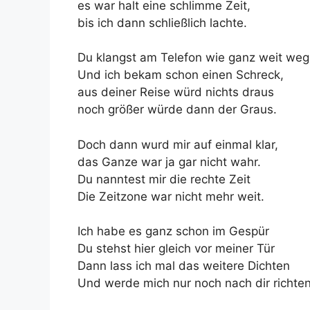
es war halt eine schlimme Zeit,
bis ich dann schließlich lachte.
Du klangst am Telefon wie ganz weit weg
Und ich bekam schon einen Schreck,
aus deiner Reise würd nichts draus
noch größer würde dann der Graus.
Doch dann wurd mir auf einmal klar,
das Ganze war ja gar nicht wahr.
Du nanntest mir die rechte Zeit
Die Zeitzone war nicht mehr weit.
Ich habe es ganz schon im Gespür
Du stehst hier gleich vor meiner Tür
Dann lass ich mal das weitere Dichten
Und werde mich nur noch nach dir richten