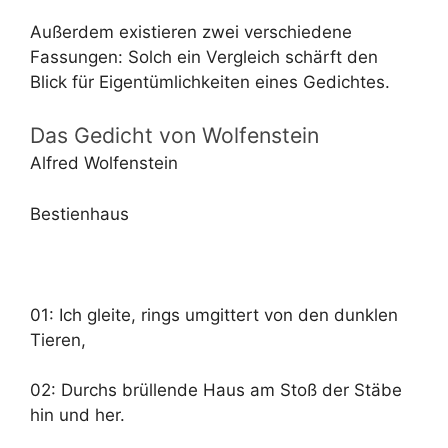
Außerdem existieren zwei verschiedene
Fassungen: Solch ein Vergleich schärft den
Blick für Eigentümlichkeiten eines Gedichtes.
Das Gedicht von Wolfenstein
Alfred Wolfenstein
Bestienhaus
01: Ich gleite, rings umgittert von den dunklen
Tieren,
02: Durchs brüllende Haus am Stoß der Stäbe
hin und her.