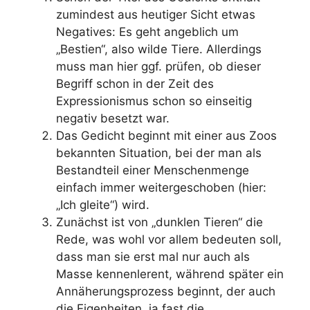
zumindest aus heutiger Sicht etwas
Negatives: Es geht angeblich um
„Bestien“, also wilde Tiere. Allerdings
muss man hier ggf. prüfen, ob dieser
Begriff schon in der Zeit des
Expressionismus schon so einseitig
negativ besetzt war.
Das Gedicht beginnt mit einer aus Zoos
bekannten Situation, bei der man als
Bestandteil einer Menschenmenge
einfach immer weitergeschoben (hier:
„Ich gleite“) wird.
Zunächst ist von „dunklen Tieren“ die
Rede, was wohl vor allem bedeuten soll,
dass man sie erst mal nur auch als
Masse kennenlerent, während später ein
Annäherungsprozess beginnt, der auch
die Eigenheiten, ja fast die