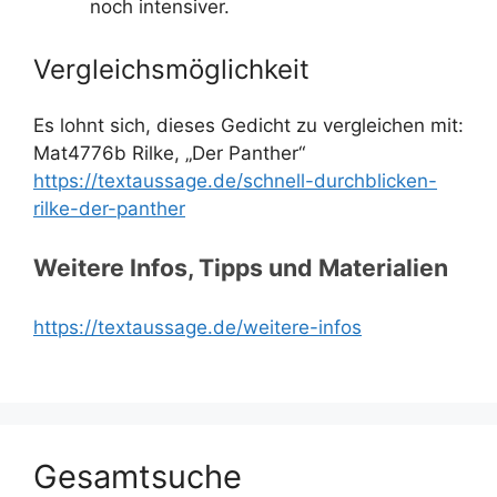
noch intensiver.
Vergleichsmöglichkeit
Es lohnt sich, dieses Gedicht zu vergleichen mit:
Mat4776b Rilke, „Der Panther“
https://textaussage.de/schnell-durchblicken-
rilke-der-panther
Weitere Infos, Tipps und Materialien
https://textaussage.de/weitere-infos
Gesamtsuche