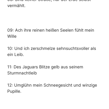
vermählt.
09: Ach ihre reinen heißen Seelen fühlt mein
Wille
10: Und ich zerschmelze sehnsuchtsvoller als
ein Leib.
11: Des Jaguars Blitze gelb aus seinem
Sturmnachtleib
12: Umglühn mein Schneegesicht und winzige
Pupille.