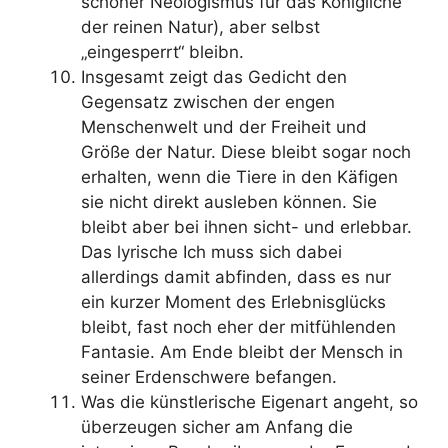
schöner Neologismus für das Königliche
der reinen Natur), aber selbst
„eingesperrt“ bleibn.
Insgesamt zeigt das Gedicht den
Gegensatz zwischen der engen
Menschenwelt und der Freiheit und
Größe der Natur. Diese bleibt sogar noch
erhalten, wenn die Tiere in den Käfigen
sie nicht direkt ausleben können. Sie
bleibt aber bei ihnen sicht- und erlebbar.
Das lyrische Ich muss sich dabei
allerdings damit abfinden, dass es nur
ein kurzer Moment des Erlebnisglücks
bleibt, fast noch eher der mitfühlenden
Fantasie. Am Ende bleibt der Mensch in
seiner Erdenschwere befangen.
Was die künstlerische Eigenart angeht, so
überzeugen sicher am Anfang die