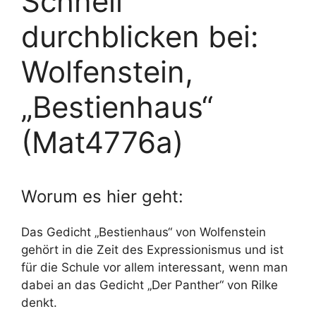
Schnell
durchblicken bei:
Wolfenstein,
„Bestienhaus“
(Mat4776a)
Worum es hier geht:
Das Gedicht „Bestienhaus“ von Wolfenstein
gehört in die Zeit des Expressionismus und ist
für die Schule vor allem interessant, wenn man
dabei an das Gedicht „Der Panther“ von Rilke
denkt.