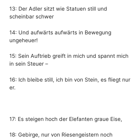
13: Der Adler sitzt wie Statuen still und
scheinbar schwer
14: Und aufwärts aufwärts in Bewegung
ungeheuer!
15: Sein Auftrieb greift in mich und spannt mich
in sein Steuer –
16: Ich bleibe still, ich bin von Stein, es fliegt nur
er.
17: Es steigen hoch der Elefanten graue Eise,
18: Gebirge, nur von Riesengeistern noch