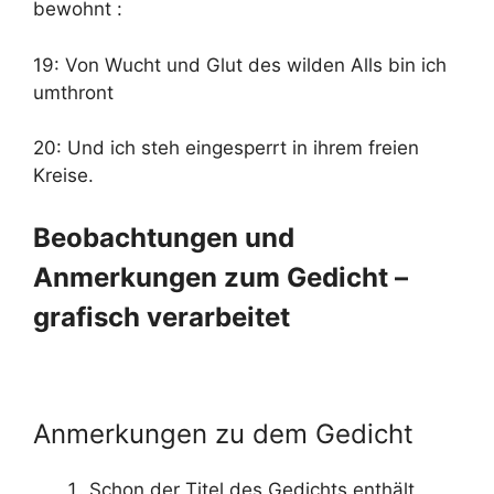
bewohnt :
19: Von Wucht und Glut des wilden Alls bin ich
umthront
20: Und ich steh eingesperrt in ihrem freien
Kreise.
Beobachtungen und
Anmerkungen zum Gedicht –
grafisch verarbeitet
Anmerkungen zu dem Gedicht
Schon der Titel des Gedichts enthält