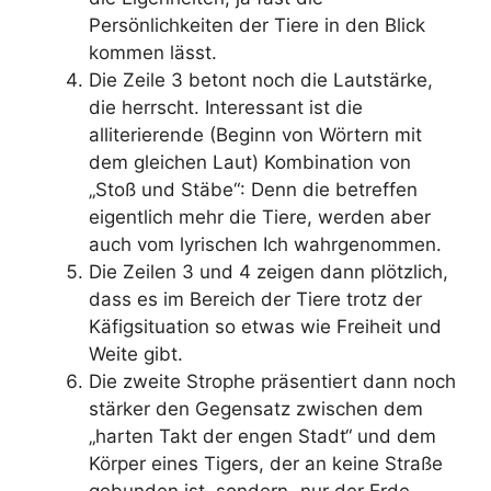
Persönlichkeiten der Tiere in den Blick
kommen lässt.
Die Zeile 3 betont noch die Lautstärke,
die herrscht. Interessant ist die
alliterierende (Beginn von Wörtern mit
dem gleichen Laut) Kombination von
„Stoß und Stäbe“: Denn die betreffen
eigentlich mehr die Tiere, werden aber
auch vom lyrischen Ich wahrgenommen.
Die Zeilen 3 und 4 zeigen dann plötzlich,
dass es im Bereich der Tiere trotz der
Käfigsituation so etwas wie Freiheit und
Weite gibt.
Die zweite Strophe präsentiert dann noch
stärker den Gegensatz zwischen dem
„harten Takt der engen Stadt“ und dem
Körper eines Tigers, der an keine Straße