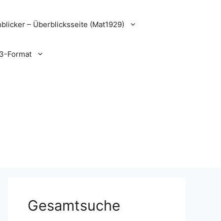
blicker – Überblicksseite (Mat1929)
3-Format
Gesamtsuche