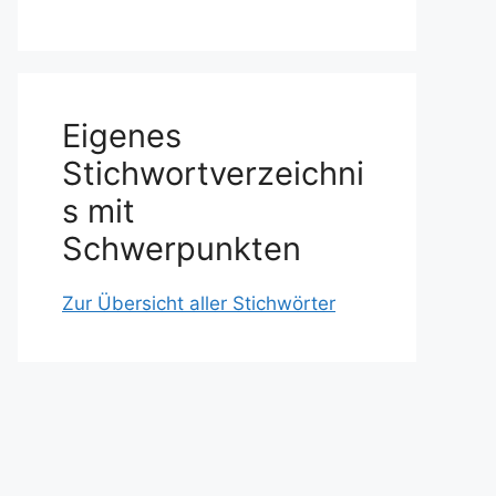
Eigenes
Stichwortverzeichni
s mit
Schwerpunkten
Zur Übersicht aller Stichwörter