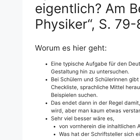
eigentlich? Am Be
Physiker“, S. 79
Worum es hier geht:
Eine typische Aufgabe für den Deuts
Gestaltung hin zu untersuchen.
Bei Schülern und Schülerinnen gib
Checkliste, sprachliche Mittel he
Beispielen suchen.
Das endet dann in der Regel damit
wird, aber man kaum etwas versta
Sehr viel besser wäre es,
von vornherein die inhaltlichen
Was hat der Schriftsteller sich 