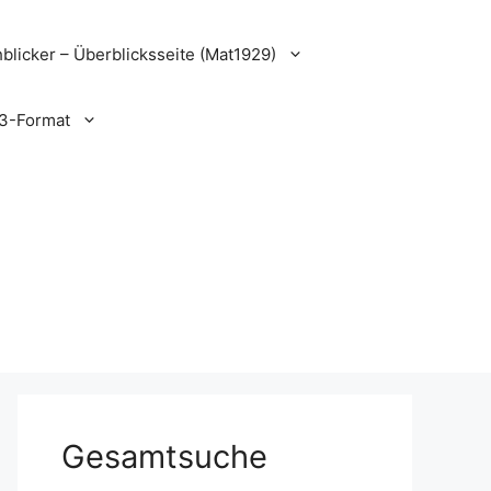
blicker – Überblicksseite (Mat1929)
3-Format
Gesamtsuche