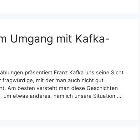
um Umgang mit Kafka-
zählungen präsentiert Franz Kafka uns seine Sicht
hr fragwürdige, mit der man auch nicht gut
ht. Am besten versteht man diese Geschichten
en, um etwas anderes, nämlich unsere Situation …