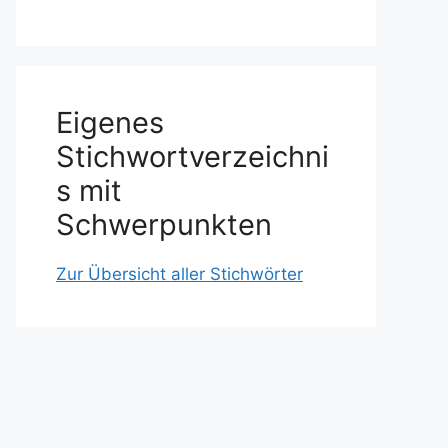
Eigenes
Stichwortverzeichni
s mit
Schwerpunkten
Zur Übersicht aller Stichwörter