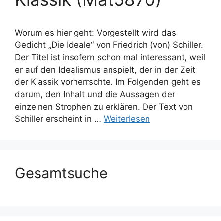
Worum es hier geht: Vorgestellt wird das
Gedicht „Die Ideale“ von Friedrich (von) Schiller.
Der Titel ist insofern schon mal interessant, weil
er auf den Idealismus anspielt, der in der Zeit
der Klassik vorherrschte. Im Folgenden geht es
darum, den Inhalt und die Aussagen der
einzelnen Strophen zu erklären. Der Text von
Schiller erscheint in …
Weiterlesen
Gesamtsuche