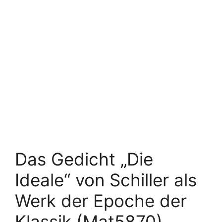
Das Gedicht „Die
Ideale“ von Schiller als
Werk der Epoche der
Klassik (Mat5870)