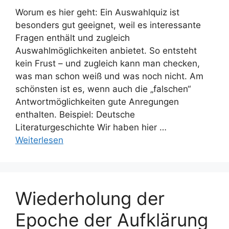
Worum es hier geht: Ein Auswahlquiz ist
besonders gut geeignet, weil es interessante
Fragen enthält und zugleich
Auswahlmöglichkeiten anbietet. So entsteht
kein Frust – und zugleich kann man checken,
was man schon weiß und was noch nicht. Am
schönsten ist es, wenn auch die „falschen“
Antwortmöglichkeiten gute Anregungen
enthalten. Beispiel: Deutsche
Literaturgeschichte Wir haben hier …
Weiterlesen
Wiederholung der
Epoche der Aufklärung