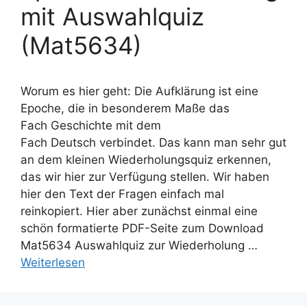
mit Auswahlquiz
(Mat5634)
Worum es hier geht: Die Aufklärung ist eine
Epoche, die in besonderem Maße das
Fach Geschichte mit dem
Fach Deutsch verbindet. Das kann man sehr gut
an dem kleinen Wiederholungsquiz erkennen,
das wir hier zur Verfügung stellen. Wir haben
hier den Text der Fragen einfach mal
reinkopiert. Hier aber zunächst einmal eine
schön formatierte PDF-Seite zum Download
Mat5634 Auswahlquiz zur Wiederholung …
Weiterlesen