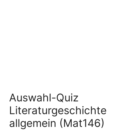
Auswahl-Quiz
Literaturgeschichte
allgemein (Mat146)