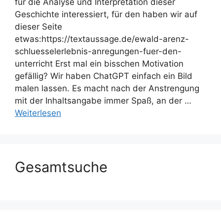
für die Analyse und Interpretation dieser
Geschichte interessiert, für den haben wir auf
dieser Seite
etwas:https://textaussage.de/ewald-arenz-
schluesselerlebnis-anregungen-fuer-den-
unterricht Erst mal ein bisschen Motivation
gefällig? Wir haben ChatGPT einfach ein Bild
malen lassen. Es macht nach der Anstrengung
mit der Inhaltsangabe immer Spaß, an der …
Weiterlesen
Gesamtsuche