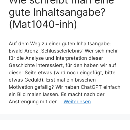
gute Inhaltsangabe?
(Mat1040-inh)
Auf dem Weg zu einer guten Inhaltsangabe:
Ewald Arenz „Schlüsselerlebnis“ Wer sich mehr
für die Analyse und Interpretation dieser
Geschichte interessiert, für den haben wir auf
dieser Seite etwas:(wird noch eingefügt, bitte
etwas Geduld). Erst mal ein bisschen
Motivation gefällig? Wir haben ChatGPT einfach
ein Bild malen lassen. Es macht nach der
Anstrengung mit der …
Weiterlesen