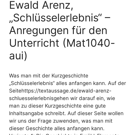
Ewald Arenz,
„Schlüsselerlebnis“ –
Anregungen für den
Unterricht (Mat1040-
aui)
Was man mit der Kurzgeschichte
„Schlüsselerlebnis“ alles anfangen kann. Auf der
Seitehttps://textaussage.de/ewald-arenz-
schluesselerlebnisgehen wir darauf ein, wie
man zu dieser Kurzgeschichte eine gute
Inhaltsangabe schreibt. Auf dieser Seite wollen
wir uns der Frage zuwenden, was man mit
dieser Geschichte alles anfangen kann.