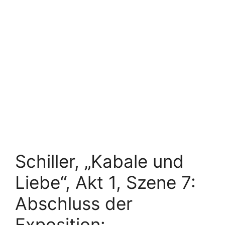
Schiller, „Kabale und
Liebe“, Akt 1, Szene 7:
Abschluss der
Exposition: