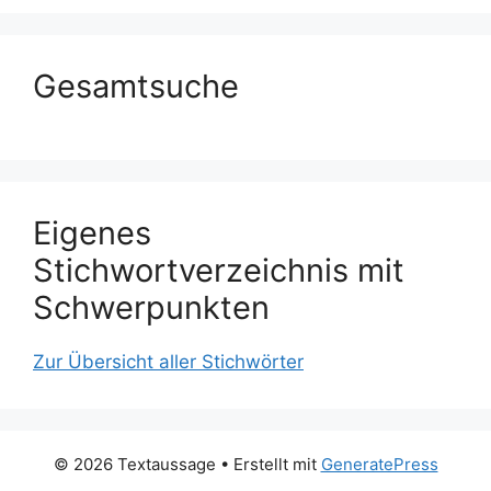
Gesamtsuche
Eigenes
Stichwortverzeichnis mit
Schwerpunkten
Zur Übersicht aller Stichwörter
© 2026 Textaussage
• Erstellt mit
GeneratePress