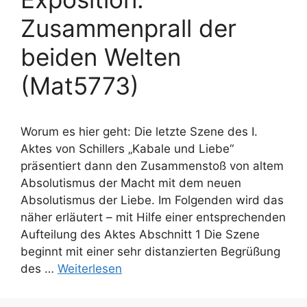
Zusammenprall der
beiden Welten
(Mat5773)
Worum es hier geht: Die letzte Szene des I.
Aktes von Schillers „Kabale und Liebe“
präsentiert dann den Zusammenstoß von altem
Absolutismus der Macht mit dem neuen
Absolutismus der Liebe. Im Folgenden wird das
näher erläutert – mit Hilfe einer entsprechenden
Aufteilung des Aktes Abschnitt 1 Die Szene
beginnt mit einer sehr distanzierten Begrüßung
des …
Weiterlesen