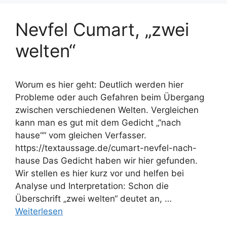
Nevfel Cumart, „zwei
welten“
Worum es hier geht: Deutlich werden hier
Probleme oder auch Gefahren beim Übergang
zwischen verschiedenen Welten. Vergleichen
kann man es gut mit dem Gedicht „“nach
hause““ vom gleichen Verfasser.
https://textaussage.de/cumart-nevfel-nach-
hause Das Gedicht haben wir hier gefunden.
Wir stellen es hier kurz vor und helfen bei
Analyse und Interpretation: Schon die
Überschrift „zwei welten“ deutet an, …
Weiterlesen