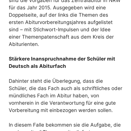
sind die Vorgaben für das Zentralabitur in NRW
für das Jahr 2015. Ausgegeben wird eine
Doppelseite, auf der links die Themen des
ersten Abiturvorbereitungsjahres aufgelistet
sind – mit Stichwort-Impulsen und der Idee
einer Themenpatenschaft aus dem Kreis der
Abiturienten.
Stärkere Inanspruchnahme der Schüler mit
Deutsch als Abiturfach
Dahinter steht die Überlegung, dass die
Schüler, die das Fach auch als schriftliches oder
mündliches Fach im Abitur haben, von
vornherein in die Verantwortung für eine gute
Vorbereitung mit einbezogen werden sollen.
In diesem Falle bekommen sie die Aufgabe, die