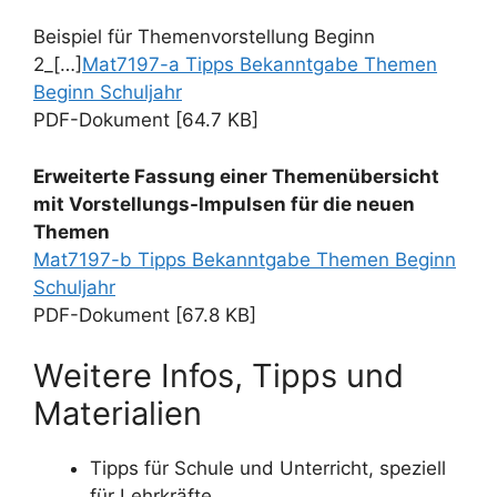
Beispiel für Themenvorstellung Beginn
2_[…]
Mat7197-a Tipps Bekanntgabe Themen
Beginn Schuljahr
PDF-Dokument [64.7 KB]
Erweiterte Fassung einer Themenübersicht
mit Vorstellungs-Impulsen für die neuen
Themen
Mat7197-b Tipps Bekanntgabe Themen Beginn
Schuljahr
PDF-Dokument [67.8 KB]
Weitere Infos, Tipps und
Materialien
Tipps für Schule und Unterricht, speziell
für Lehrkräfte