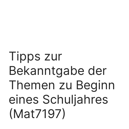
Tipps zur
Bekanntgabe der
Themen zu Beginn
eines Schuljahres
(Mat7197)