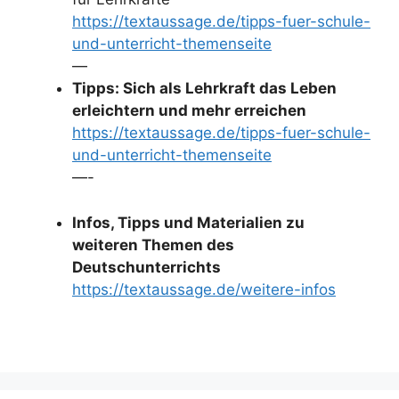
https://textaussage.de/tipps-fuer-schule-
und-unterricht-themenseite
—
Tipps: Sich als Lehrkraft das Leben
erleichtern und mehr erreichen
https://textaussage.de/tipps-fuer-schule-
und-unterricht-themenseite
—-
Infos, Tipps und Materialien zu
weiteren Themen des
Deutschunterrichts
https://textaussage.de/weitere-infos