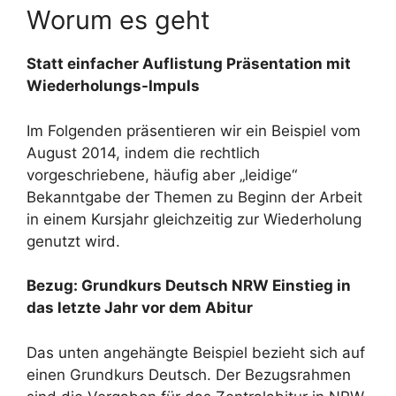
Worum es geht
Statt einfacher Auflistung Präsentation mit
Wiederholungs-Impuls
Im Folgenden präsentieren wir ein Beispiel vom
August 2014, indem die rechtlich
vorgeschriebene, häufig aber „leidige“
Bekanntgabe der Themen zu Beginn der Arbeit
in einem Kursjahr gleichzeitig zur Wiederholung
genutzt wird.
Bezug: Grundkurs Deutsch NRW Einstieg in
das letzte Jahr vor dem Abitur
Das unten angehängte Beispiel bezieht sich auf
einen Grundkurs Deutsch. Der Bezugsrahmen