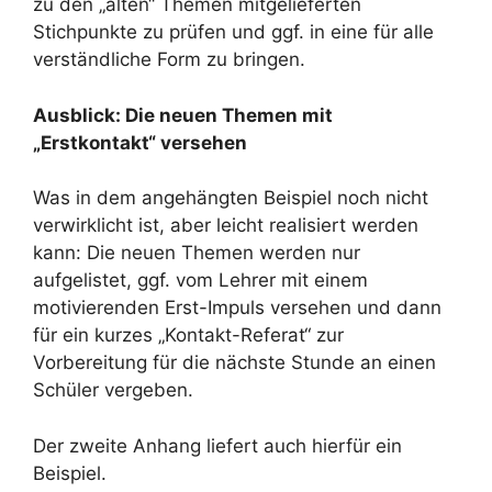
zu den „alten“ Themen mitgelieferten
Stichpunkte zu prüfen und ggf. in eine für alle
verständliche Form zu bringen.
Ausblick: Die neuen Themen mit
„Erstkontakt“ versehen
Was in dem angehängten Beispiel noch nicht
verwirklicht ist, aber leicht realisiert werden
kann: Die neuen Themen werden nur
aufgelistet, ggf. vom Lehrer mit einem
motivierenden Erst-Impuls versehen und dann
für ein kurzes „Kontakt-Referat“ zur
Vorbereitung für die nächste Stunde an einen
Schüler vergeben.
Der zweite Anhang liefert auch hierfür ein
Beispiel.