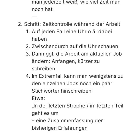
man jederzeit weiß, wie viel Zeit man
noch hat
—
Schritt: Zeitkontrolle während der Arbeit
Auf jeden Fall eine Uhr o.ä. dabei
haben
Zwischendurch auf die Uhr schauen
Dann ggf. die Arbeit am aktuellen Job
ändern: Anfangen, kürzer zu
schreiben.
Im Extremfall kann man wenigstens zu
den einzelnen Jobs noch ein paar
Stichwörter hinschreiben
Etwa:
„In der letzten Strophe / im letzten Teil
geht es um
– eine Zusammenfassung der
bisherigen Erfahrungen