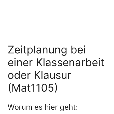
Zeitplanung bei
einer Klassenarbeit
oder Klausur
(Mat1105)
Worum es hier geht: