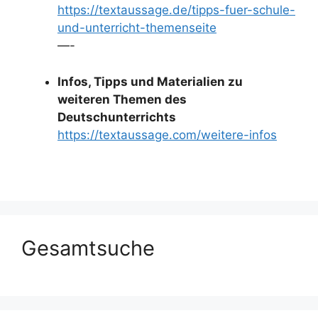
https://textaussage.de/tipps-fuer-schule-
und-unterricht-themenseite
—-
Infos, Tipps und Materialien zu
weiteren Themen des
Deutschunterrichts
https://textaussage.com/weitere-infos
Gesamtsuche