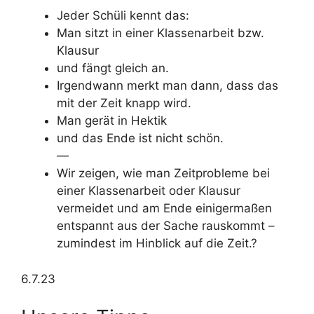
Jeder Schüli kennt das:
Man sitzt in einer Klassenarbeit bzw.
Klausur
und fängt gleich an.
Irgendwann merkt man dann, dass das
mit der Zeit knapp wird.
Man gerät in Hektik
und das Ende ist nicht schön.
—
Wir zeigen, wie man Zeitprobleme bei
einer Klassenarbeit oder Klausur
vermeidet und am Ende einigermaßen
entspannt aus der Sache rauskommt –
zumindest im Hinblick auf die Zeit.?
6.7.23