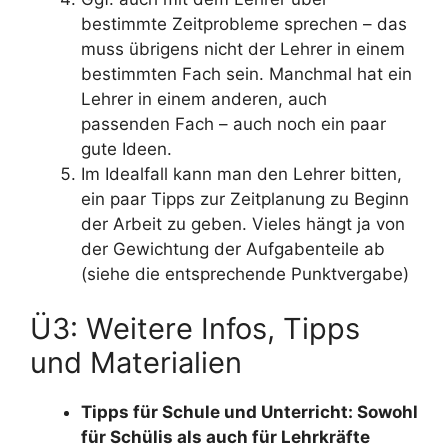
bestimmte Zeitprobleme sprechen – das
muss übrigens nicht der Lehrer in einem
bestimmten Fach sein. Manchmal hat ein
Lehrer in einem anderen, auch
passenden Fach – auch noch ein paar
gute Ideen.
Im Idealfall kann man den Lehrer bitten,
ein paar Tipps zur Zeitplanung zu Beginn
der Arbeit zu geben. Vieles hängt ja von
der Gewichtung der Aufgabenteile ab
(siehe die entsprechende Punktvergabe)
Ü3: Weitere Infos, Tipps
und Materialien
Tipps für Schule und Unterricht: Sowohl
für Schülis als auch für Lehrkräfte