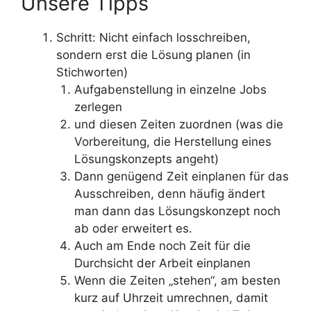
Unsere Tipps
Schritt: Nicht einfach losschreiben,
sondern erst die Lösung planen (in
Stichworten)
Aufgabenstellung in einzelne Jobs
zerlegen
und diesen Zeiten zuordnen (was die
Vorbereitung, die Herstellung eines
Lösungskonzepts angeht)
Dann genügend Zeit einplanen für das
Ausschreiben, denn häufig ändert
man dann das Lösungskonzept noch
ab oder erweitert es.
Auch am Ende noch Zeit für die
Durchsicht der Arbeit einplanen
Wenn die Zeiten „stehen“, am besten
kurz auf Uhrzeit umrechnen, damit