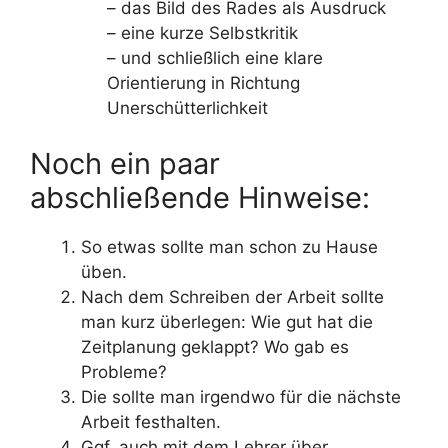
– das Bild des Rades als Ausdruck
– eine kurze Selbstkritik
– und schließlich eine klare
Orientierung in Richtung
Unerschütterlichkeit
Noch ein paar
abschließende Hinweise:
So etwas sollte man schon zu Hause
üben.
Nach dem Schreiben der Arbeit sollte
man kurz überlegen: Wie gut hat die
Zeitplanung geklappt? Wo gab es
Probleme?
Die sollte man irgendwo für die nächste
Arbeit festhalten.
Ggf. auch mit dem Lehrer über