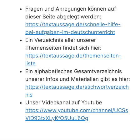
Fragen und Anregungen können auf
dieser Seite abgelegt werden:
https://textaussage.de/schnelle-hilfe-
bei-aufgaben-im-deutschunterricht
Ein Verzeichnis aller unserer
Themenseiten findet sich hier:
https://textaussage.de/themenseiten-
liste
Ein alphabetisches Gesamtverzeichnis
unserer Infos und Materialien gibt es hier:
https://textaussage.de/stichwortverzeich
nis
Unser Videokanal auf Youtube
https://www.youtube.com/channel/UCSs
VID93txXLyKfO5UuL6Og