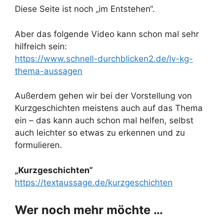
Diese Seite ist noch „im Entstehen“.
Aber das folgende Video kann schon mal sehr
hilfreich sein:
https://www.schnell-durchblicken2.de/lv-kg-
thema-aussagen
Außerdem gehen wir bei der Vorstellung von
Kurzgeschichten meistens auch auf das Thema
ein – das kann auch schon mal helfen, selbst
auch leichter so etwas zu erkennen und zu
formulieren.
„Kurzgeschichten“
https://textaussage.de/kurzgeschichten
Wer noch mehr möchte …