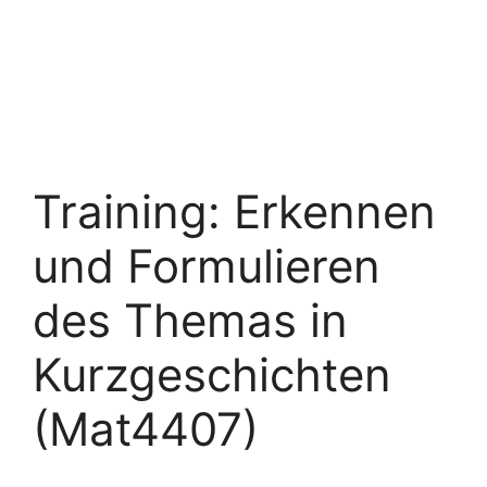
Training: Erkennen
und Formulieren
des Themas in
Kurzgeschichten
(Mat4407)