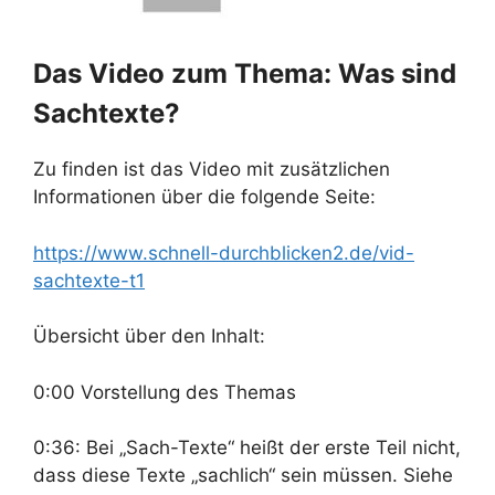
Das Video zum Thema: Was sind
Sachtexte?
Zu finden ist das Video mit zusätzlichen
Informationen über die folgende Seite:
https://www.schnell-durchblicken2.de/vid-
sachtexte-t1
Übersicht über den Inhalt:
0:00 Vorstellung des Themas
0:36: Bei „Sach-Texte“ heißt der erste Teil nicht,
dass diese Texte „sachlich“ sein müssen. Siehe