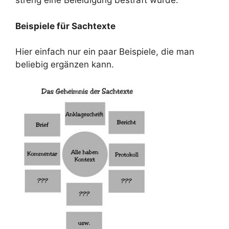
streng eine Beleidigung bestraft wurde.
Beispiele für Sachtexte
Hier einfach nur ein paar Beispiele, die man
beliebig ergänzen kann.