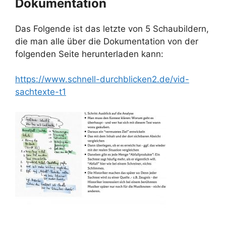
Dokumentation
Das Folgende ist das letzte von 5 Schaubildern,
die man alle über die Dokumentation von der
folgenden Seite herunterladen kann:
https://www.schnell-durchblicken2.de/vid-
sachtexte-t1