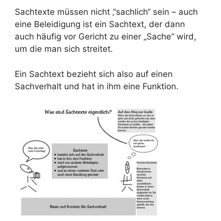
Sachtexte müssen nicht ‚“sachlich“ sein – auch
eine Beleidigung ist ein Sachtext, der dann
auch häufig vor Gericht zu einer „Sache“ wird,
um die man sich streitet.
Ein Sachtext bezieht sich also auf einen
Sachverhalt und hat in ihm eine Funktion.