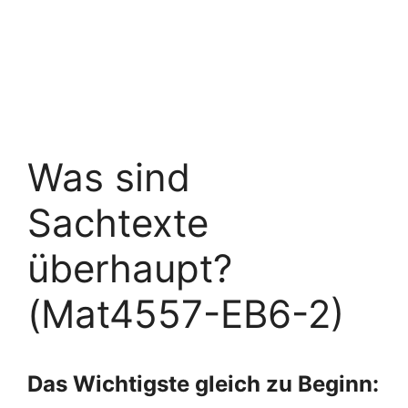
Was sind
Sachtexte
überhaupt?
(Mat4557-EB6-2)
Das Wichtigste gleich zu Beginn: