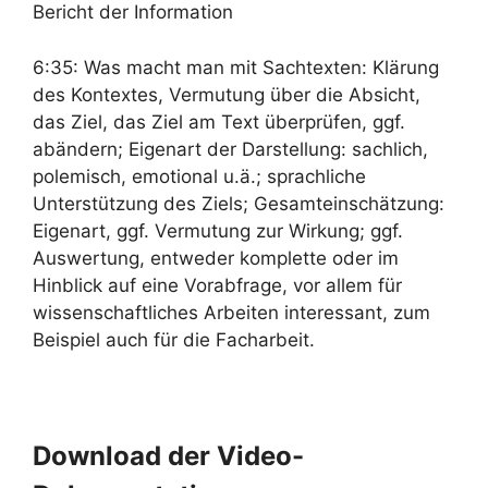
Bericht der Information
6:35: Was macht man mit Sachtexten: Klärung
des Kontextes, Vermutung über die Absicht,
das Ziel, das Ziel am Text überprüfen, ggf.
abändern; Eigenart der Darstellung: sachlich,
polemisch, emotional u.ä.; sprachliche
Unterstützung des Ziels; Gesamteinschätzung:
Eigenart, ggf. Vermutung zur Wirkung; ggf.
Auswertung, entweder komplette oder im
Hinblick auf eine Vorabfrage, vor allem für
wissenschaftliches Arbeiten interessant, zum
Beispiel auch für die Facharbeit.
Download der Video-