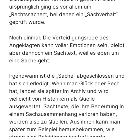
ursprünglich ging es vor allem um
„Rechtssachen“, bei denen ein „Sachverhalt“
geprüft wurde.
Noch einmal: Die Verteidigungsrede des
Angeklagten kann voller Emotionen sein, bleibt
aber dennoch ein Sachtext, weil es eben um
eine Sache geht.
Irgendwann ist die „Sache“ abgeschlossen und
hat sich erledigt. Wenn man Glück oder Pech
hat, landet sie später im Archiv und wird
vielleicht von Historikern als Quelle
ausgewertet. Sachtexte, die ihre Bedeutung in
einem Sachzusammenhang verloren haben,
werden also zu Quellen. Aus ihnen kann man
später zum Beispiel herausbekommen, wie