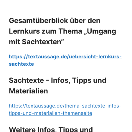
Gesamtüberblick über den
Lernkurs zum Thema „Umgang
mit Sachtexten“
https://textaussage.de/uebersicht-lernkurs-
sachtexte
Sachtexte – Infos, Tipps und
Materialien
https://textaussage.de/thema-sachtexte-infos-
tipps-und-materialien-themenseite
Weitere Infos, Tipps und