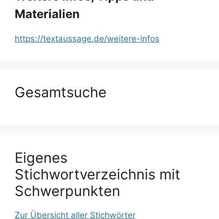
Materialien
https://textaussage.de/weitere-infos
Gesamtsuche
Eigenes
Stichwortverzeichnis mit
Schwerpunkten
Zur Übersicht aller Stichwörter