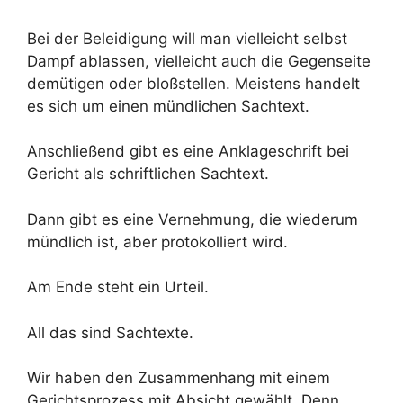
Bei der Beleidigung will man vielleicht selbst
Dampf ablassen, vielleicht auch die Gegenseite
demütigen oder bloßstellen. Meistens handelt
es sich um einen mündlichen Sachtext.
Anschließend gibt es eine Anklageschrift bei
Gericht als schriftlichen Sachtext.
Dann gibt es eine Vernehmung, die wiederum
mündlich ist, aber protokolliert wird.
Am Ende steht ein Urteil.
All das sind Sachtexte.
Wir haben den Zusammenhang mit einem
Gerichtsprozess mit Absicht gewählt. Denn