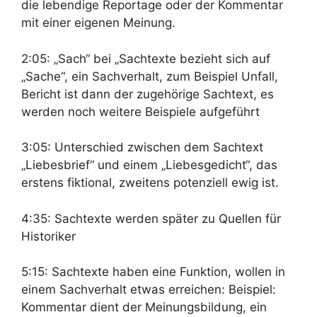
die lebendige Reportage oder der Kommentar
mit einer eigenen Meinung.
2:05: „Sach“ bei „Sachtexte bezieht sich auf
„Sache“, ein Sachverhalt, zum Beispiel Unfall,
Bericht ist dann der zugehörige Sachtext, es
werden noch weitere Beispiele aufgeführt
3:05: Unterschied zwischen dem Sachtext
„Liebesbrief“ und einem „Liebesgedicht“, das
erstens fiktional, zweitens potenziell ewig ist.
4:35: Sachtexte werden später zu Quellen für
Historiker
5:15: Sachtexte haben eine Funktion, wollen in
einem Sachverhalt etwas erreichen: Beispiel:
Kommentar dient der Meinungsbildung, ein