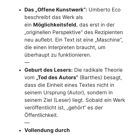
Das „Offene Kunstwerk“:
Umberto Eco
beschreibt das Werk als
ein
Möglichkeitsfeld
, das erst in der
„originellen Perspektive“ des Rezipienten
neu auflebt. Ein Text ist eine „Maschine“,
die einen Interpreten braucht, um
überhaupt zu funktionieren.
—
Geburt des Lesers:
Die radikale Theorie
vom
„Tod des Autors“
(Barthes) besagt,
dass die Einheit eines Textes nicht in
seinem Ursprung (Autor), sondern in
seinem Ziel (Leser) liegt. Sobald ein Werk
veröffentlicht ist, „gehört“ es der
Öffentlichkeit.
—
Vollendung durch