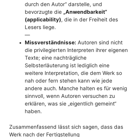
durch den Autor“ darstelle, und
bevorzugte die
„Anwendbarkeit“
(applicability)
, die in der Freiheit des
Lesers liege.
—
Missverständnisse:
Autoren sind nicht
die privilegierten Interpreten ihrer eigenen
Texte; eine nachträgliche
Selbsterläuterung ist lediglich eine
weitere Interpretation, die dem Werk so
nah oder fern stehen kann wie jede
andere auch. Manche halten es für wenig
sinnvoll, wenn Autoren versuchen zu
erklären, was sie „eigentlich gemeint“
haben.
Zusammenfassend lässt sich sagen, dass das
Werk nach der Fertigstellung