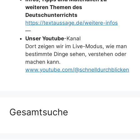
weiteren Themen des
Deutschunterrichts
https://textaussage.de/weitere-infos
—
Unser Youtube
-Kanal
Dort zeigen wir im Live-Modus, wie man
bestimmte Dinge sehen, verstehen oder
machen kann.
www.youtube.com/@schnelldurchblicken
Gesamtsuche