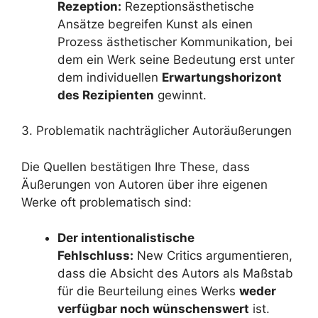
Rezeption:
Rezeptionsästhetische
Ansätze begreifen Kunst als einen
Prozess ästhetischer Kommunikation, bei
dem ein Werk seine Bedeutung erst unter
dem individuellen
Erwartungshorizont
des Rezipienten
gewinnt.
3. Problematik nachträglicher Autoräußerungen
Die Quellen bestätigen Ihre These, dass
Äußerungen von Autoren über ihre eigenen
Werke oft problematisch sind:
Der intentionalistische
Fehlschluss:
New Critics argumentieren,
dass die Absicht des Autors als Maßstab
für die Beurteilung eines Werks
weder
verfügbar noch wünschenswert
ist.