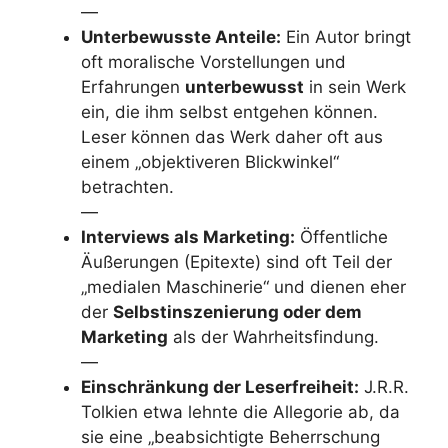
—
Unterbewusste Anteile:
Ein Autor bringt
oft moralische Vorstellungen und
Erfahrungen
unterbewusst
in sein Werk
ein, die ihm selbst entgehen können.
Leser können das Werk daher oft aus
einem „objektiveren Blickwinkel“
betrachten.
—
Interviews als Marketing:
Öffentliche
Äußerungen (Epitexte) sind oft Teil der
„medialen Maschinerie“ und dienen eher
der
Selbstinszenierung oder dem
Marketing
als der Wahrheitsfindung.
—
Einschränkung der Leserfreiheit:
J.R.R.
Tolkien etwa lehnte die Allegorie ab, da
sie eine „beabsichtigte Beherrschung