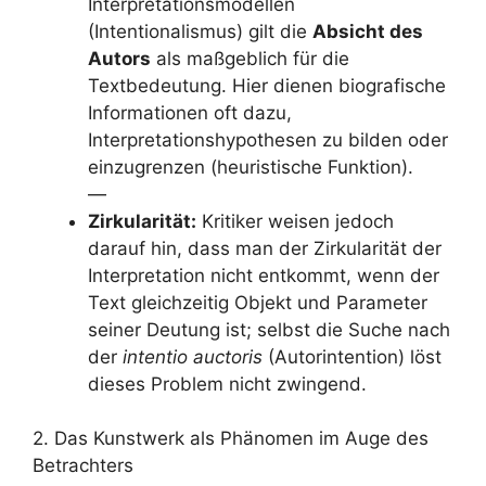
Interpretationsmodellen
(Intentionalismus) gilt die
Absicht des
Autors
als maßgeblich für die
Textbedeutung. Hier dienen biografische
Informationen oft dazu,
Interpretationshypothesen zu bilden oder
einzugrenzen (heuristische Funktion).
—
Zirkularität:
Kritiker weisen jedoch
darauf hin, dass man der Zirkularität der
Interpretation nicht entkommt, wenn der
Text gleichzeitig Objekt und Parameter
seiner Deutung ist; selbst die Suche nach
der
intentio auctoris
(Autorintention) löst
dieses Problem nicht zwingend.
2. Das Kunstwerk als Phänomen im Auge des
Betrachters