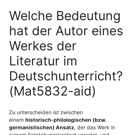
Welche Bedeutung
hat der Autor eines
Werkes der
Literatur im
Deutschunterricht?
(Mat5832-aid)
Zu unterscheiden ist zwischen
einem
historisch-philologischen (bzw.
germanistischen) Ansatz
, der das Werk in