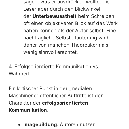
sagen, was er ausdrücken wollte, die
Leser aber durch den Blickwinkel
der
Unterbewusstheit
beim Schreiben
oft einen objektiveren Blick auf das Werk
haben können als der Autor selbst. Eine
nachträgliche Selbsterläuterung wird
daher von manchen Theoretikern als
wenig sinnvoll erachtet.
4. Erfolgsorientierte Kommunikation vs.
Wahrheit
Ein kritischer Punkt in der „medialen
Maschinerie“ öffentlicher Auftritte ist der
Charakter der
erfolgsorientierten
Kommunikation
.
Imagebildung:
Autoren nutzen