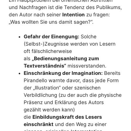
und Nachfragen ist die Tendenz des Publikums,
den Autor nach seiner
Intention
zu fragen:
„Was wollten Sie uns damit sagen?“.
Gefahr der Einengung:
Solche
(Selbst-)Zeugnisse werden von Lesern
oft fälschlicherweise
als
„Bedienungsanleitung zum
Textverständnis“
missverstanden.
Einschränkung der Imagination:
Bereits
Pirandello warnte davor, dass jede Form
der „Illustration“ oder szenischen
Verbildlichung (zu der auch die physische
Präsenz und Erklärung des Autors
gezählt werden kann)
die
Einbildungskraft des Lesers
einschränkt
und den Weg zu einer