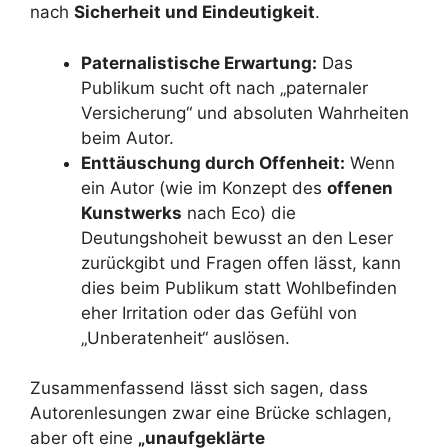
nach
Sicherheit und Eindeutigkeit
.
Paternalistische Erwartung:
Das
Publikum sucht oft nach „paternaler
Versicherung“ und absoluten Wahrheiten
beim Autor.
Enttäuschung durch Offenheit:
Wenn
ein Autor (wie im Konzept des
offenen
Kunstwerks
nach Eco) die
Deutungshoheit bewusst an den Leser
zurückgibt und Fragen offen lässt, kann
dies beim Publikum statt Wohlbefinden
eher Irritation oder das Gefühl von
„Unberatenheit“ auslösen.
Zusammenfassend lässt sich sagen, dass
Autorenlesungen zwar eine Brücke schlagen,
aber oft eine
„unaufgeklärte