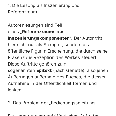
1. Die Lesung als Inszenierung und
Referenzraum
Autorenlesungen sind Teil
eines
„Referenzraums aus
Inszenierungskomponenten“
. Der Autor tritt
hier nicht nur als Schöpfer, sondern als
öffentliche Figur in Erscheinung, die durch seine
Präsenz die Rezeption des Werkes steuert.
Diese Auftritte gehören zum
sogenannten
Epitext
(nach Genette), also jenen
Äußerungen außerhalb des Buches, die dessen
Aufnahme in der Öffentlichkeit formen und
lenken.
2. Das Problem der „Bedienungsanleitung“
Ein Hauptproblem bei öffentlichen Auftritten