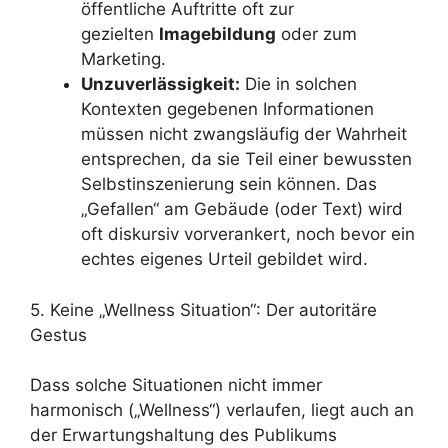
öffentliche Auftritte oft zur
gezielten
Imagebildung
oder zum
Marketing.
Unzuverlässigkeit:
Die in solchen
Kontexten gegebenen Informationen
müssen nicht zwangsläufig der Wahrheit
entsprechen, da sie Teil einer bewussten
Selbstinszenierung sein können. Das
„Gefallen“ am Gebäude (oder Text) wird
oft diskursiv vorverankert, noch bevor ein
echtes eigenes Urteil gebildet wird.
5. Keine „Wellness Situation“: Der autoritäre
Gestus
Dass solche Situationen nicht immer
harmonisch („Wellness“) verlaufen, liegt auch an
der Erwartungshaltung des Publikums