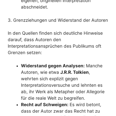
eigenen, originellen Interpretation
abschneidet.
3. Grenzziehungen und Widerstand der Autoren
In den Quellen finden sich deutliche Hinweise
darauf, dass Autoren den
Interpretationsansprüchen des Publikums oft
Grenzen setzen:
Widerstand gegen Analysen:
Manche
Autoren, wie etwa
J.R.R. Tolkien
,
wehrten sich explizit gegen
Interpretationsversuche und lehnten es
ab, ihr Werk als Metapher oder Allegorie
für die reale Welt zu begreifen.
Recht auf Schweigen:
Es wird betont,
dass der Autor zwar das Recht hat zu