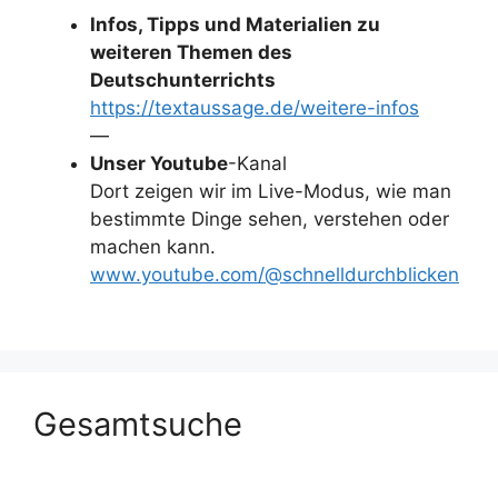
Infos, Tipps und Materialien zu
weiteren Themen des
Deutschunterrichts
https://textaussage.de/weitere-infos
—
Unser Youtube
-Kanal
Dort zeigen wir im Live-Modus, wie man
bestimmte Dinge sehen, verstehen oder
machen kann.
www.youtube.com/@schnelldurchblicken
Gesamtsuche