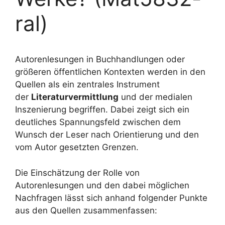
ral)
Autorenlesungen in Buchhandlungen oder
größeren öffentlichen Kontexten werden in den
Quellen als ein zentrales Instrument
der
Literaturvermittlung
und der medialen
Inszenierung begriffen. Dabei zeigt sich ein
deutliches Spannungsfeld zwischen dem
Wunsch der Leser nach Orientierung und den
vom Autor gesetzten Grenzen.
Die Einschätzung der Rolle von
Autorenlesungen und den dabei möglichen
Nachfragen lässt sich anhand folgender Punkte
aus den Quellen zusammenfassen: