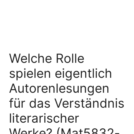
Welche Rolle
spielen eigentlich
Autorenlesungen
für das Verständnis
literarischer
Werke? (Mat5832-