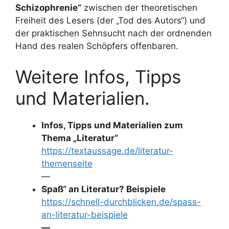
Schizophrenie“
zwischen der theoretischen
Freiheit des Lesers (der „Tod des Autors“) und
der praktischen Sehnsucht nach der ordnenden
Hand des realen Schöpfers offenbaren.
Weitere Infos, Tipps
und Materialien.
Infos, Tipps und Materialien zum
Thema „Literatur“
https://textaussage.de/literatur-
themenseite
—
Spaß“ an Literatur? Beispiele
https://schnell-durchblicken.de/spass-
an-literatur-beispiele
—