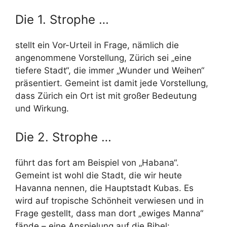
Die 1. Strophe …
stellt ein Vor-Urteil in Frage, nämlich die
angenommene Vorstellung, Zürich sei „eine
tiefere Stadt“, die immer „Wunder und Weihen“
präsentiert. Gemeint ist damit jede Vorstellung,
dass Zürich ein Ort ist mit großer Bedeutung
und Wirkung.
Die 2. Strophe …
führt das fort am Beispiel von „Habana“.
Gemeint ist wohl die Stadt, die wir heute
Havanna nennen, die Hauptstadt Kubas. Es
wird auf tropische Schönheit verwiesen und in
Frage gestellt, dass man dort „ewiges Manna“
fände – eine Anspielung auf die Bibel: