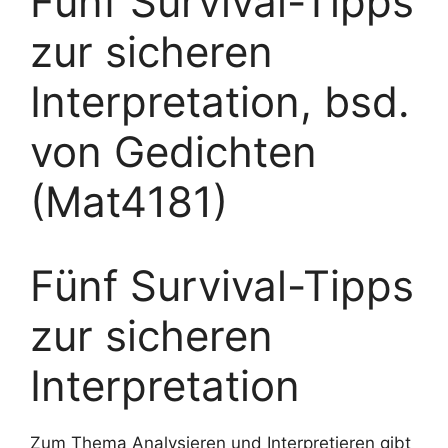
Fünf Survival-Tipps
zur sicheren
Interpretation, bsd.
von Gedichten
(Mat4181)
Fünf Survival-Tipps
zur sicheren
Interpretation
Zum Thema Analysieren und Interpretieren gibt