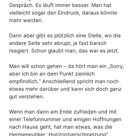
Gespräch. Es läuft immer besser. Man hat
vielleicht sogar den Eindruck, daraus könnte
mehr werden.
Dann aber gibt es plötzlich eine Stelle, wo die
andere Seite sehr abrupt, ja fast barsch
reagiert. Schon glaubt man, das war es jetzt.
Man will schon gehen – da hört man ein „Sorry,
aber ich bin an dem Punkt ziemlich
empfindlich.“ Anschließend spricht man noch
etwas mehr darüber und kann sich doch ganz
gut verstehen.
Wenn man dann am Ende zufrieden und mit
einer Telefonnummer und einigen Hoffnungen
nach Hause geht, hat man etwas, was die
Hermeneutiker „Horizontverschmelzung“