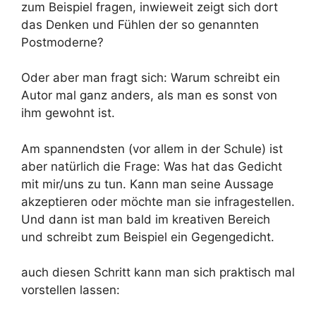
zum Beispiel fragen, inwieweit zeigt sich dort
das Denken und Fühlen der so genannten
Postmoderne?
Oder aber man fragt sich: Warum schreibt ein
Autor mal ganz anders, als man es sonst von
ihm gewohnt ist.
Am spannendsten (vor allem in der Schule) ist
aber natürlich die Frage: Was hat das Gedicht
mit mir/uns zu tun. Kann man seine Aussage
akzeptieren oder möchte man sie infragestellen.
Und dann ist man bald im kreativen Bereich
und schreibt zum Beispiel ein Gegengedicht.
auch diesen Schritt kann man sich praktisch mal
vorstellen lassen: