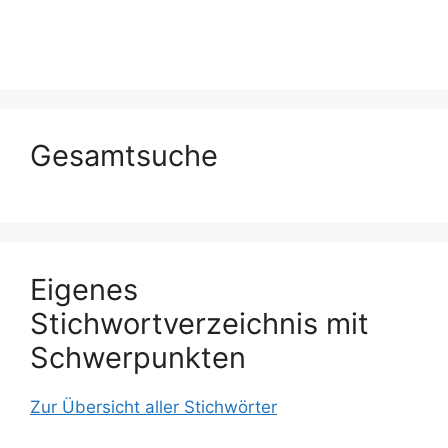
Gesamtsuche
Eigenes
Stichwortverzeichnis mit
Schwerpunkten
Zur Übersicht aller Stichwörter