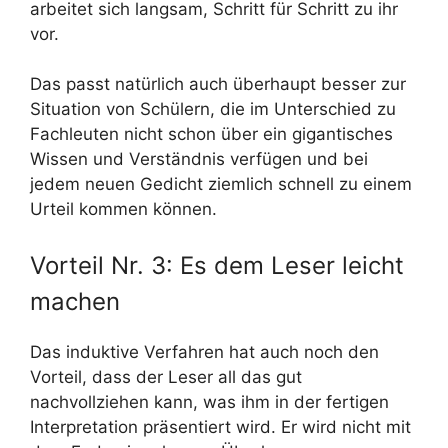
arbeitet sich langsam, Schritt für Schritt zu ihr
vor.
Das passt natürlich auch überhaupt besser zur
Situation von Schülern, die im Unterschied zu
Fachleuten nicht schon über ein gigantisches
Wissen und Verständnis verfügen und bei
jedem neuen Gedicht ziemlich schnell zu einem
Urteil kommen können.
Vorteil Nr. 3: Es dem Leser leicht
machen
Das induktive Verfahren hat auch noch den
Vorteil, dass der Leser all das gut
nachvollziehen kann, was ihm in der fertigen
Interpretation präsentiert wird. Er wird nicht mit