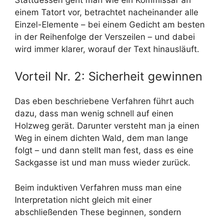
einem Tatort vor, betrachtet nacheinander alle
Einzel-Elemente – bei einem Gedicht am besten
in der Reihenfolge der Verszeilen – und dabei
wird immer klarer, worauf der Text hinausläuft.
Vorteil Nr. 2: Sicherheit gewinnen
Das eben beschriebene Verfahren führt auch
dazu, dass man wenig schnell auf einen
Holzweg gerät. Darunter versteht man ja einen
Weg in einem dichten Wald, dem man lange
folgt – und dann stellt man fest, dass es eine
Sackgasse ist und man muss wieder zurück.
Beim induktiven Verfahren muss man eine
Interpretation nicht gleich mit einer
abschließenden These beginnen, sondern