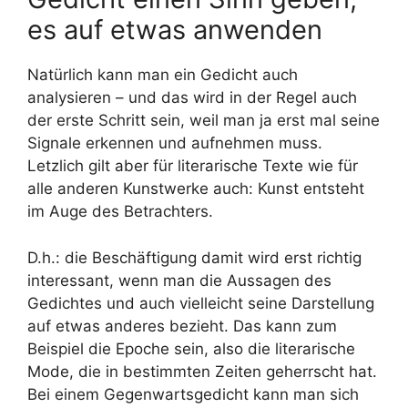
es auf etwas anwenden
Natürlich kann man ein Gedicht auch
analysieren – und das wird in der Regel auch
der erste Schritt sein, weil man ja erst mal seine
Signale erkennen und aufnehmen muss.
Letzlich gilt aber für literarische Texte wie für
alle anderen Kunstwerke auch: Kunst entsteht
im Auge des Betrachters.
D.h.: die Beschäftigung damit wird erst richtig
interessant, wenn man die Aussagen des
Gedichtes und auch vielleicht seine Darstellung
auf etwas anderes bezieht. Das kann zum
Beispiel die Epoche sein, also die literarische
Mode, die in bestimmten Zeiten geherrscht hat.
Bei einem Gegenwartsgedicht kann man sich