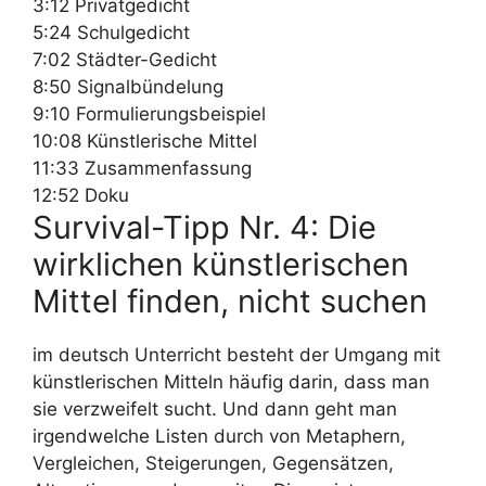
3:12 Privatgedicht
5:24 Schulgedicht
7:02 Städter-Gedicht
8:50 Signalbündelung
9:10 Formulierungsbeispiel
10:08 Künstlerische Mittel
11:33 Zusammenfassung
12:52 Doku
Survival-Tipp Nr. 4: Die
wirklichen künstlerischen
Mittel finden, nicht suchen
im deutsch Unterricht besteht der Umgang mit
künstlerischen Mitteln häufig darin, dass man
sie verzweifelt sucht. Und dann geht man
irgendwelche Listen durch von Metaphern,
Vergleichen, Steigerungen, Gegensätzen,