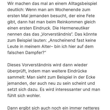
Wir machen das mal an einem Alltagsbeispiel
deutlich: Wenn man am Wochenende zum
ersten Mal jemanden besucht, der eine Fete
gibt, dann hat man beim Reinkommen gleich
einen ersten Eindruck. Die Hermeneutiker
nennen das das „Vorverständnis“. Das könnte
zum Beispiel lauten: „Anscheinend fast keine
Leute in meinem Alter– bin ich hier auf dem
falschen Dampfer?“
Dieses Vorverständnis wird dann wieder
überprüft, indem man weitere Eindrücke
sammelt: Man sieht zum Beispiel in der Ecke
jemanden, der auch neu zu sein scheint und
setzt sich dazu. Es wird interessanter und man
fühlt sich wohler.
Dann ergibt sich auch noch ein immer netteres