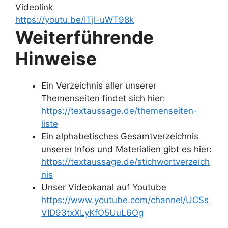
Videolink
https://youtu.be/ITjl-uWT98k
Weiterführende
Hinweise
Ein Verzeichnis aller unserer
Themenseiten findet sich hier:
https://textaussage.de/themenseiten-
liste
Ein alphabetisches Gesamtverzeichnis
unserer Infos und Materialien gibt es hier:
https://textaussage.de/stichwortverzeich
nis
Unser Videokanal auf Youtube
https://www.youtube.com/channel/UCSs
VID93txXLyKfO5UuL6Og