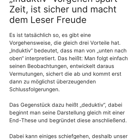
Zeit, ist sicher und macht
dem Leser Freude
Es ist tatsächlich so, es gibt eine
Vorgehensweise, die gleich drei Vorteile hat.
„Induktiv“ bedeutet, dass man von „unten nach
oben“ interpretiert. Das heißt: Man folgt einfach
seinen Beobachtungen, entwickelt daraus
Vermutungen, sichert die ab und kommt erst
dann zu möglichst überzeugenden
Schlussfolgerungen.
Das Gegenstück dazu heißt „deduktiv“, dabei
beginnt man seine Darstellung gleich mit einer
End-These und begründet diese anschließend.
Dabei kann einiges schiefgehen, deshalb unser