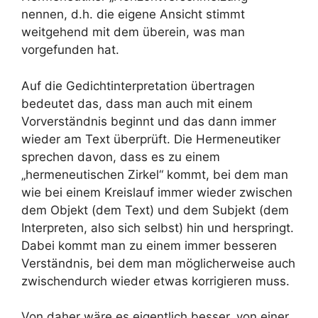
nennen, d.h. die eigene Ansicht stimmt
weitgehend mit dem überein, was man
vorgefunden hat.
Auf die Gedichtinterpretation übertragen
bedeutet das, dass man auch mit einem
Vorverständnis beginnt und das dann immer
wieder am Text überprüft. Die Hermeneutiker
sprechen davon, dass es zu einem
„hermeneutischen Zirkel“ kommt, bei dem man
wie bei einem Kreislauf immer wieder zwischen
dem Objekt (dem Text) und dem Subjekt (dem
Interpreten, also sich selbst) hin und herspringt.
Dabei kommt man zu einem immer besseren
Verständnis, bei dem man möglicherweise auch
zwischendurch wieder etwas korrigieren muss.
Von daher wäre es eigentlich besser, von einer