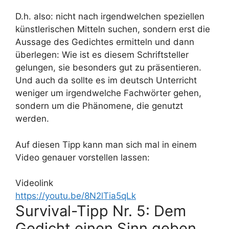
D.h. also: nicht nach irgendwelchen speziellen
künstlerischen Mitteln suchen, sondern erst die
Aussage des Gedichtes ermitteln und dann
überlegen: Wie ist es diesem Schriftsteller
gelungen, sie besonders gut zu präsentieren.
Und auch da sollte es im deutsch Unterricht
weniger um irgendwelche Fachwörter gehen,
sondern um die Phänomene, die genutzt
werden.
Auf diesen Tipp kann man sich mal in einem
Video genauer vorstellen lassen:
Videolink
https://youtu.be/8N2lTia5qLk
Survival-Tipp Nr. 5: Dem
Gedicht einen Sinn geben,