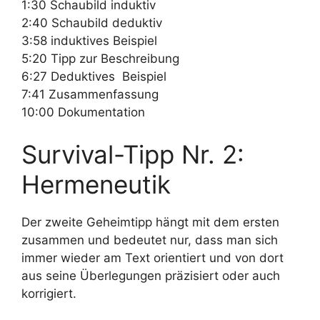
1:30 Schaubild induktiv
2:40 Schaubild deduktiv
3:58 induktives Beispiel
5:20 Tipp zur Beschreibung
6:27 Deduktives Beispiel
7:41 Zusammenfassung
10:00 Dokumentation
Survival-Tipp Nr. 2:
Hermeneutik
Der zweite Geheimtipp hängt mit dem ersten
zusammen und bedeutet nur, dass man sich
immer wieder am Text orientiert und von dort
aus seine Überlegungen präzisiert oder auch
korrigiert.