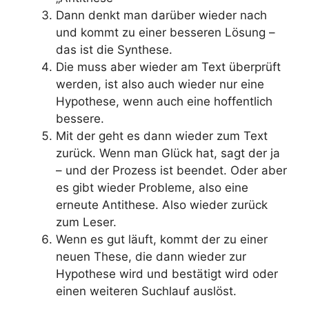
Dann denkt man darüber wieder nach
und kommt zu einer besseren Lösung –
das ist die Synthese.
Die muss aber wieder am Text überprüft
werden, ist also auch wieder nur eine
Hypothese, wenn auch eine hoffentlich
bessere.
Mit der geht es dann wieder zum Text
zurück. Wenn man Glück hat, sagt der ja
– und der Prozess ist beendet. Oder aber
es gibt wieder Probleme, also eine
erneute Antithese. Also wieder zurück
zum Leser.
Wenn es gut läuft, kommt der zu einer
neuen These, die dann wieder zur
Hypothese wird und bestätigt wird oder
einen weiteren Suchlauf auslöst.