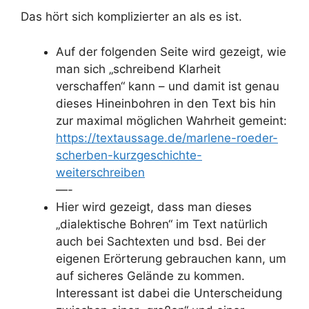
Das hört sich komplizierter an als es ist.
Auf der folgenden Seite wird gezeigt, wie
man sich „schreibend Klarheit
verschaffen“ kann – und damit ist genau
dieses Hineinbohren in den Text bis hin
zur maximal möglichen Wahrheit gemeint:
https://textaussage.de/marlene-roeder-
scherben-kurzgeschichte-
weiterschreiben
—-
Hier wird gezeigt, dass man dieses
„dialektische Bohren“ im Text natürlich
auch bei Sachtexten und bsd. Bei der
eigenen Erörterung gebrauchen kann, um
auf sicheres Gelände zu kommen.
Interessant ist dabei die Unterscheidung