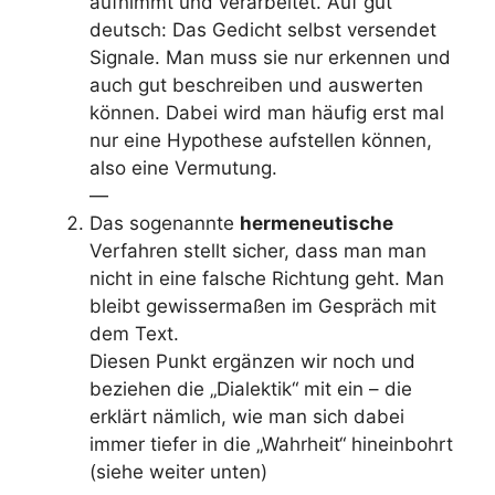
aufnimmt und verarbeitet. Auf gut
deutsch: Das Gedicht selbst versendet
Signale. Man muss sie nur erkennen und
auch gut beschreiben und auswerten
können. Dabei wird man häufig erst mal
nur eine Hypothese aufstellen können,
also eine Vermutung.
—
Das sogenannte
hermeneutische
Verfahren stellt sicher, dass man man
nicht in eine falsche Richtung geht. Man
bleibt gewissermaßen im Gespräch mit
dem Text.
Diesen Punkt ergänzen wir noch und
beziehen die „Dialektik“ mit ein – die
erklärt nämlich, wie man sich dabei
immer tiefer in die „Wahrheit“ hineinbohrt
(siehe weiter unten)