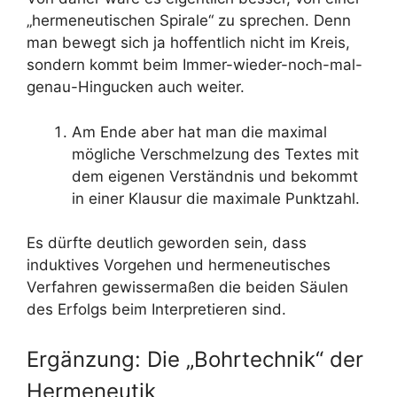
„hermeneutischen Spirale“ zu sprechen. Denn
man bewegt sich ja hoffentlich nicht im Kreis,
sondern kommt beim Immer-wieder-noch-mal-
genau-Hingucken auch weiter.
Am Ende aber hat man die maximal
mögliche Verschmelzung des Textes mit
dem eigenen Verständnis und bekommt
in einer Klausur die maximale Punktzahl.
Es dürfte deutlich geworden sein, dass
induktives Vorgehen und hermeneutisches
Verfahren gewissermaßen die beiden Säulen
des Erfolgs beim Interpretieren sind.
Ergänzung: Die „Bohrtechnik“ der
Hermeneutik