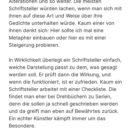
Alterationen und so weiter. Die meisten
Schriftsteller würden lachen, wenn man sich mit
ihnen auf diese Art und Weise über ihre
Gedichte unterhalten würde. Kaum einer von
ihnen denkt sich: Hier sollte ich mal eine
Metapher einbauen oder hier es mit einer
Steigerung probieren.
In Wirklichkeit überlegt ein Schriftsteller einfach,
welche Darstellung passt zu dem, was gesagt
werden soll. Er prüft dann die Wirkung, und
wenn die funktioniert, ist er zufrieden. Kaum ein
Schriftsteller arbeitet mit einer Checkliste. Die
findet man eher bei Drehbüchern zu Serien,
denn die sollen ja schnell geschrieben werden
und da greift man eben auf Bewährtes zurück.
Ein echter Künstler kämpft immer um das
Besondere.