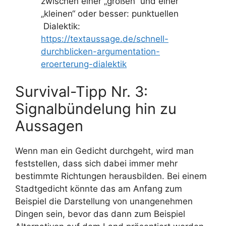
zwischen einer „großen“ und einer
„kleinen“ oder besser: punktuellen
Dialektik:
https://textaussage.de/schnell-
durchblicken-argumentation-
eroerterung-dialektik
Survival-Tipp Nr. 3:
Signalbündelung hin zu
Aussagen
Wenn man ein Gedicht durchgeht, wird man
feststellen, dass sich dabei immer mehr
bestimmte Richtungen herausbilden. Bei einem
Stadtgedicht könnte das am Anfang zum
Beispiel die Darstellung von unangenehmen
Dingen sein, bevor das dann zum Beispiel