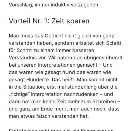
Vorschlag, immer induktiv vorzugehen.
Vorteil Nr. 1: Zeit sparen
Man muss das Gedicht nicht gleich von ganz
verstanden haben, sondern arbeitet sich Schritt
für Schritt zu einem immer besseren
Verständnis vor. Wir haben das übrigens überall
bei unseren Interpretationen gemacht – Und
das waren wie gesagt hUnd das waren wie
gesagt Hunderte. Das heißt: Man kommt nicht
in die Situation, erst mal stundenlang über die
„richtige“ Interpretation nachzudenken – und
dann hat man keine Zeit mehr zum Schreiben –
und ganz am Ende merkt man auch noch, dass
man etwas falsch verstanden hat.
Stattdessen geht man wie ein Kommissar an