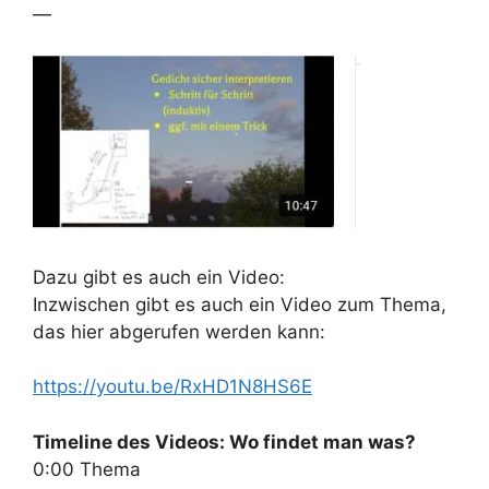
—
Dazu gibt es auch ein Video:
Inzwischen gibt es auch ein Video zum Thema,
das hier abgerufen werden kann:
https://youtu.be/RxHD1N8HS6E
Timeline des Videos: Wo findet man was?
0:00 Thema