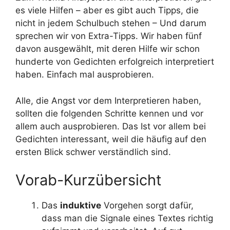
es viele Hilfen – aber es gibt auch Tipps, die
nicht in jedem Schulbuch stehen – Und darum
sprechen wir von Extra-Tipps. Wir haben fünf
davon ausgewählt, mit deren Hilfe wir schon
hunderte von Gedichten erfolgreich interpretiert
haben. Einfach mal ausprobieren.
Alle, die Angst vor dem Interpretieren haben,
sollten die folgenden Schritte kennen und vor
allem auch ausprobieren. Das Ist vor allem bei
Gedichten interessant, weil die häufig auf den
ersten Blick schwer verständlich sind.
Vorab-Kurzübersicht
Das
induktive
Vorgehen sorgt dafür,
dass man die Signale eines Textes richtig