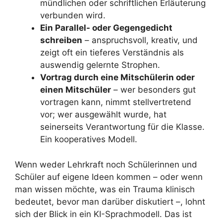
mündlichen oder schriftlichen Erläuterung
verbunden wird.
Ein Parallel- oder Gegengedicht
schreiben
– anspruchsvoll, kreativ, und
zeigt oft ein tieferes Verständnis als
auswendig gelernte Strophen.
Vortrag durch eine Mitschülerin oder
einen Mitschüler
– wer besonders gut
vortragen kann, nimmt stellvertretend
vor; wer ausgewählt wurde, hat
seinerseits Verantwortung für die Klasse.
Ein kooperatives Modell.
Wenn weder Lehrkraft noch Schülerinnen und
Schüler auf eigene Ideen kommen – oder wenn
man wissen möchte, was ein Trauma klinisch
bedeutet, bevor man darüber diskutiert –, lohnt
sich der Blick in ein KI-Sprachmodell. Das ist