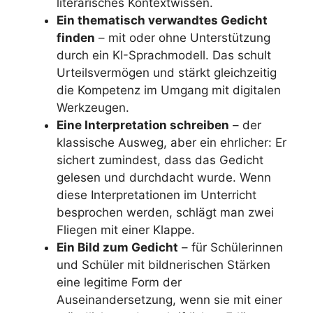
literarisches Kontextwissen.
Ein thematisch verwandtes Gedicht
finden
– mit oder ohne Unterstützung
durch ein KI-Sprachmodell. Das schult
Urteilsvermögen und stärkt gleichzeitig
die Kompetenz im Umgang mit digitalen
Werkzeugen.
Eine Interpretation schreiben
– der
klassische Ausweg, aber ein ehrlicher: Er
sichert zumindest, dass das Gedicht
gelesen und durchdacht wurde. Wenn
diese Interpretationen im Unterricht
besprochen werden, schlägt man zwei
Fliegen mit einer Klappe.
Ein Bild zum Gedicht
– für Schülerinnen
und Schüler mit bildnerischen Stärken
eine legitime Form der
Auseinandersetzung, wenn sie mit einer