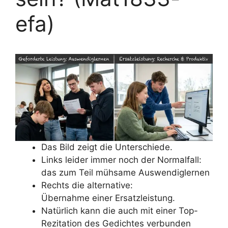
efa)
Das Bild zeigt die Unterschiede.
Links leider immer noch der Normalfall:
das zum Teil mühsame Auswendiglernen
Rechts die alternative:
Übernahme einer Ersatzleistung.
Natürlich kann die auch mit einer Top-
Rezitation des Gedichtes verbunden