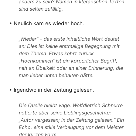
anders zu sein? Namen in literarischen Texten
sind selten zufällig.
• Neulich kam es wieder hoch.
„Wieder“ – das erste inhaltliche Wort deutet
an: Dies ist keine erstmalige Begegnung mit
dem Thema. Etwas kehrt zurück.
„Hochkommen“ ist ein körperlicher Begriff,
nah an Übelkeit oder an einer Erinnerung, die
man lieber unten behalten hätte.
• Irgendwo in der Zeitung gelesen.
Die Quelle bleibt vage. Wolfdietrich Schnurre
notierte über seine Lieblingsgeschichte:
„Autor vergessen; in der Zeitung gelesen.“ Ein
Echo, eine stille Verbeugung vor dem Meister
der kurzen Form.