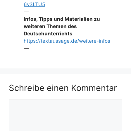
6v3LTU5
—
Infos, Tipps und Materialien zu
weiteren Themen des
Deutschunterrichts
https://textaussage.de/weitere-infos
—
Schreibe einen Kommentar
Kommentar