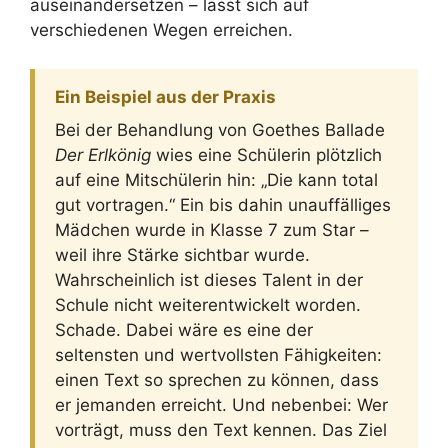
auseinandersetzen – lässt sich auf
verschiedenen Wegen erreichen.
Ein Beispiel aus der Praxis
Bei der Behandlung von Goethes Ballade
Der Erlkönig
wies eine Schülerin plötzlich
auf eine Mitschülerin hin: „Die kann total
gut vortragen.“ Ein bis dahin unauffälliges
Mädchen wurde in Klasse 7 zum Star –
weil ihre Stärke sichtbar wurde.
Wahrscheinlich ist dieses Talent in der
Schule nicht weiterentwickelt worden.
Schade. Dabei wäre es eine der
seltensten und wertvollsten Fähigkeiten:
einen Text so sprechen zu können, dass
er jemanden erreicht. Und nebenbei: Wer
vorträgt, muss den Text kennen. Das Ziel