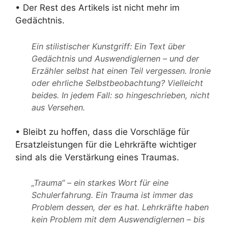
• Der Rest des Artikels ist nicht mehr im
Gedächtnis.
Ein stilistischer Kunstgriff: Ein Text über
Gedächtnis und Auswendiglernen – und der
Erzähler selbst hat einen Teil vergessen. Ironie
oder ehrliche Selbstbeobachtung? Vielleicht
beides. In jedem Fall: so hingeschrieben, nicht
aus Versehen.
• Bleibt zu hoffen, dass die Vorschläge für
Ersatzleistungen für die Lehrkräfte wichtiger
sind als die Verstärkung eines Traumas.
„Trauma“ – ein starkes Wort für eine
Schulerfahrung. Ein Trauma ist immer das
Problem dessen, der es hat. Lehrkräfte haben
kein Problem mit dem Auswendiglernen – bis