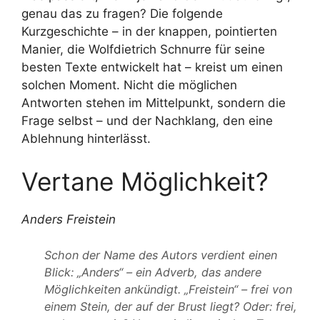
genau das zu fragen? Die folgende
Kurzgeschichte – in der knappen, pointierten
Manier, die Wolfdietrich Schnurre für seine
besten Texte entwickelt hat – kreist um einen
solchen Moment. Nicht die möglichen
Antworten stehen im Mittelpunkt, sondern die
Frage selbst – und der Nachklang, den eine
Ablehnung hinterlässt.
Vertane Möglichkeit?
Anders Freistein
Schon der Name des Autors verdient einen
Blick: „Anders“ – ein Adverb, das andere
Möglichkeiten ankündigt. „Freistein“ – frei von
einem Stein, der auf der Brust liegt? Oder: frei,