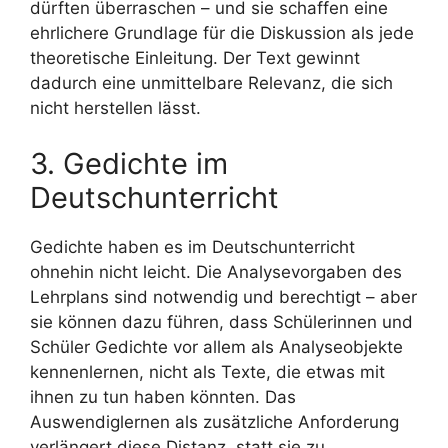
dürften überraschen – und sie schaffen eine
ehrlichere Grundlage für die Diskussion als jede
theoretische Einleitung. Der Text gewinnt
dadurch eine unmittelbare Relevanz, die sich
nicht herstellen lässt.
3. Gedichte im
Deutschunterricht
Gedichte haben es im Deutschunterricht
ohnehin nicht leicht. Die Analysevorgaben des
Lehrplans sind notwendig und berechtigt – aber
sie können dazu führen, dass Schülerinnen und
Schüler Gedichte vor allem als Analyseobjekte
kennenlernen, nicht als Texte, die etwas mit
ihnen zu tun haben könnten. Das
Auswendiglernen als zusätzliche Anforderung
verlängert diese Distanz, statt sie zu