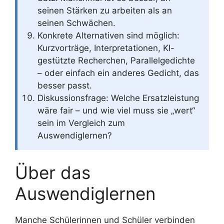
seinen Stärken zu arbeiten als an
seinen Schwächen.
Konkrete Alternativen sind möglich:
Kurzvorträge, Interpretationen, KI-
gestützte Recherchen, Parallelgedichte
– oder einfach ein anderes Gedicht, das
besser passt.
Diskussionsfrage: Welche Ersatzleistung
wäre fair – und wie viel muss sie „wert“
sein im Vergleich zum
Auswendiglernen?
Über das
Auswendiglernen
Manche Schülerinnen und Schüler verbinden