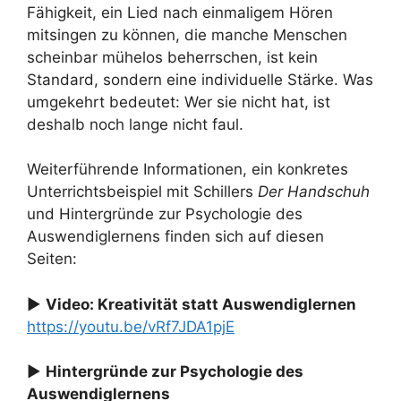
Fähigkeit, ein Lied nach einmaligem Hören
mitsingen zu können, die manche Menschen
scheinbar mühelos beherrschen, ist kein
Standard, sondern eine individuelle Stärke. Was
umgekehrt bedeutet: Wer sie nicht hat, ist
deshalb noch lange nicht faul.
Weiterführende Informationen, ein konkretes
Unterrichtsbeispiel mit Schillers
Der Handschuh
und Hintergründe zur Psychologie des
Auswendiglernens finden sich auf diesen
Seiten:
▶
Video: Kreativität statt Auswendiglernen
https://youtu.be/vRf7JDA1pjE
▶
Hintergründe zur Psychologie des
Auswendiglernens