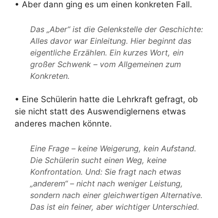
• Aber dann ging es um einen konkreten Fall.
Das „Aber“ ist die Gelenkstelle der Geschichte:
Alles davor war Einleitung. Hier beginnt das
eigentliche Erzählen. Ein kurzes Wort, ein
großer Schwenk – vom Allgemeinen zum
Konkreten.
• Eine Schülerin hatte die Lehrkraft gefragt, ob
sie nicht statt des Auswendiglernens etwas
anderes machen könnte.
Eine Frage – keine Weigerung, kein Aufstand.
Die Schülerin sucht einen Weg, keine
Konfrontation. Und: Sie fragt nach etwas
„anderem“ – nicht nach weniger Leistung,
sondern nach einer gleichwertigen Alternative.
Das ist ein feiner, aber wichtiger Unterschied.