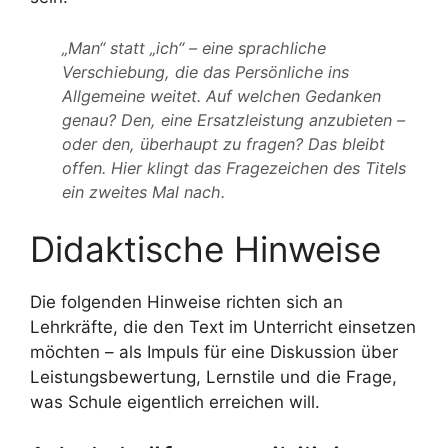
„Man“ statt „ich“ – eine sprachliche
Verschiebung, die das Persönliche ins
Allgemeine weitet. Auf welchen Gedanken
genau? Den, eine Ersatzleistung anzubieten –
oder den, überhaupt zu fragen? Das bleibt
offen. Hier klingt das Fragezeichen des Titels
ein zweites Mal nach.
Didaktische Hinweise
Die folgenden Hinweise richten sich an
Lehrkräfte, die den Text im Unterricht einsetzen
möchten – als Impuls für eine Diskussion über
Leistungsbewertung, Lernstile und die Frage,
was Schule eigentlich erreichen will.