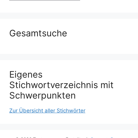
Gesamtsuche
Eigenes
Stichwortverzeichnis mit
Schwerpunkten
Zur Übersicht aller Stichwörter