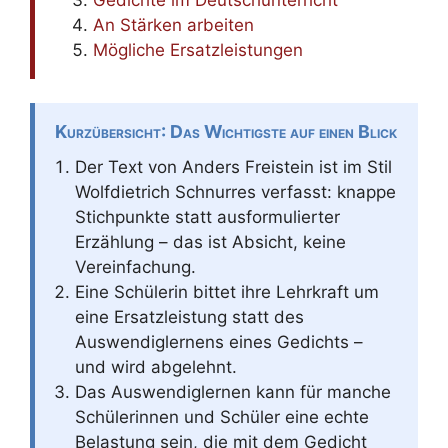
An Stärken arbeiten
Mögliche Ersatzleistungen
Kurzübersicht: Das Wichtigste auf einen Blick
Der Text von Anders Freistein ist im Stil
Wolfdietrich Schnurres verfasst: knappe
Stichpunkte statt ausformulierter
Erzählung – das ist Absicht, keine
Vereinfachung.
Eine Schülerin bittet ihre Lehrkraft um
eine Ersatzleistung statt des
Auswendiglernens eines Gedichts –
und wird abgelehnt.
Das Auswendiglernen kann für manche
Schülerinnen und Schüler eine echte
Belastung sein, die mit dem Gedicht