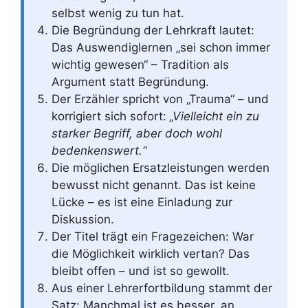
selbst wenig zu tun hat.
Die Begründung der Lehrkraft lautet:
Das Auswendiglernen „sei schon immer
wichtig gewesen“ – Tradition als
Argument statt Begründung.
Der Erzähler spricht von „Trauma“ – und
korrigiert sich sofort:
„Vielleicht ein zu
starker Begriff, aber doch wohl
bedenkenswert.“
Die möglichen Ersatzleistungen werden
bewusst nicht genannt. Das ist keine
Lücke – es ist eine Einladung zur
Diskussion.
Der Titel trägt ein Fragezeichen: War
die Möglichkeit wirklich vertan? Das
bleibt offen – und ist so gewollt.
Aus einer Lehrerfortbildung stammt der
Satz: Manchmal ist es besser, an