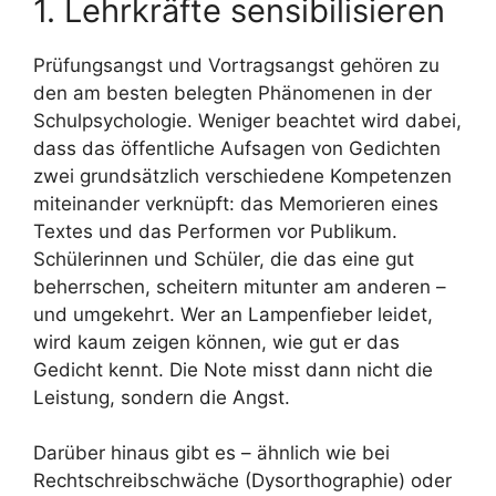
1. Lehrkräfte sensibilisieren
Prüfungsangst und Vortragsangst gehören zu
den am besten belegten Phänomenen in der
Schulpsychologie. Weniger beachtet wird dabei,
dass das öffentliche Aufsagen von Gedichten
zwei grundsätzlich verschiedene Kompetenzen
miteinander verknüpft: das Memorieren eines
Textes und das Performen vor Publikum.
Schülerinnen und Schüler, die das eine gut
beherrschen, scheitern mitunter am anderen –
und umgekehrt. Wer an Lampenfieber leidet,
wird kaum zeigen können, wie gut er das
Gedicht kennt. Die Note misst dann nicht die
Leistung, sondern die Angst.
Darüber hinaus gibt es – ähnlich wie bei
Rechtschreibschwäche (Dysorthographie) oder