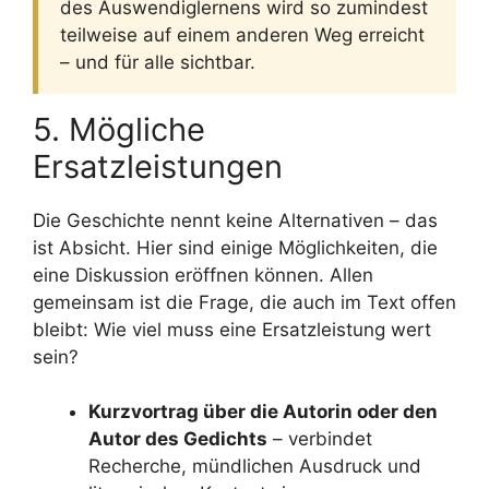
des Auswendiglernens wird so zumindest
teilweise auf einem anderen Weg erreicht
– und für alle sichtbar.
5. Mögliche
Ersatzleistungen
Die Geschichte nennt keine Alternativen – das
ist Absicht. Hier sind einige Möglichkeiten, die
eine Diskussion eröffnen können. Allen
gemeinsam ist die Frage, die auch im Text offen
bleibt: Wie viel muss eine Ersatzleistung wert
sein?
Kurzvortrag über die Autorin oder den
Autor des Gedichts
– verbindet
Recherche, mündlichen Ausdruck und