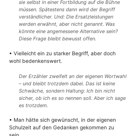
sie selbst in einer Fortbildung auf die Bühne
müssen. Spätestens dann wird der Begriff
verständlicher. Und: Die Ersatzleistungen
werden erwähnt, aber nicht genannt. Was
könnte eine angemessene Alternative sein?
Diese Frage bleibt bewusst offen.
• Vielleicht ein zu starker Begriff, aber doch
wohl bedenkenswert.
Der Erzähler zweifelt an der eigenen Wortwahl
– und bleibt trotzdem dabei. Das ist keine
Schwäche, sondern Haltung: Ich bin nicht
sicher, ob ich es so nennen soll. Aber ich sage
es trotzdem.
• Man hätte sich gewünscht, in der eigenen
Schulzeit auf den Gedanken gekommen zu
sein.