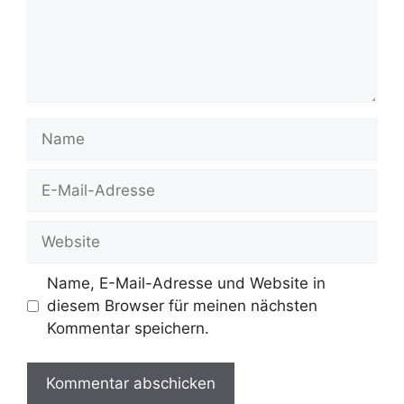
Name
E-
Mail-
Adresse
Website
Name, E-Mail-Adresse und Website in
diesem Browser für meinen nächsten
Kommentar speichern.