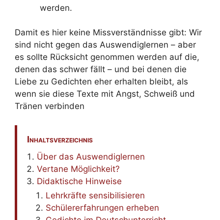
werden.
Damit es hier keine Missverständnisse gibt: Wir
sind nicht gegen das Auswendiglernen – aber
es sollte Rücksicht genommen werden auf die,
denen das schwer fällt – und bei denen die
Liebe zu Gedichten eher erhalten bleibt, als
wenn sie diese Texte mit Angst, Schweiß und
Tränen verbinden
Inhaltsverzeichnis
Über das Auswendiglernen
Vertane Möglichkeit?
Didaktische Hinweise
Lehrkräfte sensibilisieren
Schülererfahrungen erheben
Gedichte im Deutschunterricht