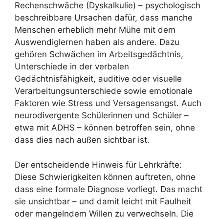
Rechenschwäche (Dyskalkulie) – psychologisch
beschreibbare Ursachen dafür, dass manche
Menschen erheblich mehr Mühe mit dem
Auswendiglernen haben als andere. Dazu
gehören Schwächen im Arbeitsgedächtnis,
Unterschiede in der verbalen
Gedächtnisfähigkeit, auditive oder visuelle
Verarbeitungsunterschiede sowie emotionale
Faktoren wie Stress und Versagensangst. Auch
neurodivergente Schülerinnen und Schüler –
etwa mit ADHS – können betroffen sein, ohne
dass dies nach außen sichtbar ist.
Der entscheidende Hinweis für Lehrkräfte:
Diese Schwierigkeiten können auftreten, ohne
dass eine formale Diagnose vorliegt. Das macht
sie unsichtbar – und damit leicht mit Faulheit
oder mangelndem Willen zu verwechseln. Die