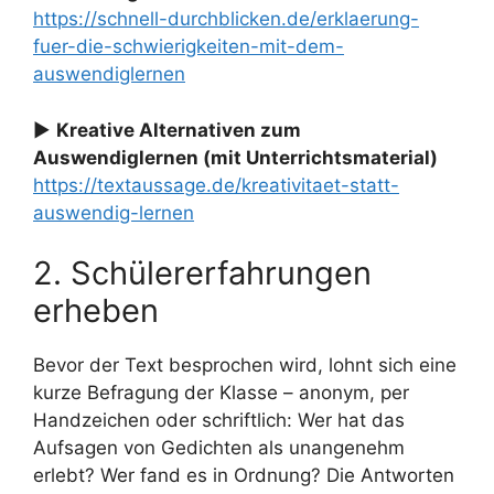
https://schnell-durchblicken.de/erklaerung-
fuer-die-schwierigkeiten-mit-dem-
auswendiglernen
▶
Kreative Alternativen zum
Auswendiglernen (mit Unterrichtsmaterial)
https://textaussage.de/kreativitaet-statt-
auswendig-lernen
2. Schülererfahrungen
erheben
Bevor der Text besprochen wird, lohnt sich eine
kurze Befragung der Klasse – anonym, per
Handzeichen oder schriftlich: Wer hat das
Aufsagen von Gedichten als unangenehm
erlebt? Wer fand es in Ordnung? Die Antworten