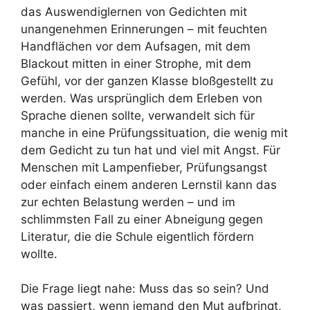
das Auswendiglernen von Gedichten mit
unangenehmen Erinnerungen – mit feuchten
Handflächen vor dem Aufsagen, mit dem
Blackout mitten in einer Strophe, mit dem
Gefühl, vor der ganzen Klasse bloßgestellt zu
werden. Was ursprünglich dem Erleben von
Sprache dienen sollte, verwandelt sich für
manche in eine Prüfungssituation, die wenig mit
dem Gedicht zu tun hat und viel mit Angst. Für
Menschen mit Lampenfieber, Prüfungsangst
oder einfach einem anderen Lernstil kann das
zur echten Belastung werden – und im
schlimmsten Fall zu einer Abneigung gegen
Literatur, die die Schule eigentlich fördern
wollte.
Die Frage liegt nahe: Muss das so sein? Und
was passiert, wenn jemand den Mut aufbringt,