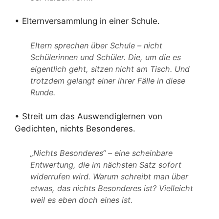
• Elternversammlung in einer Schule.
Eltern sprechen über Schule – nicht
Schülerinnen und Schüler. Die, um die es
eigentlich geht, sitzen nicht am Tisch. Und
trotzdem gelangt einer ihrer Fälle in diese
Runde.
• Streit um das Auswendiglernen von
Gedichten, nichts Besonderes.
„Nichts Besonderes“ – eine scheinbare
Entwertung, die im nächsten Satz sofort
widerrufen wird. Warum schreibt man über
etwas, das nichts Besonderes ist? Vielleicht
weil es eben doch eines ist.