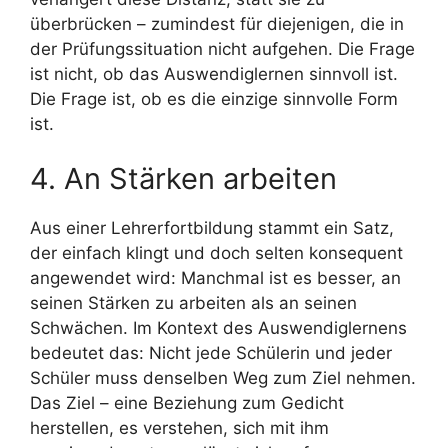
überbrücken – zumindest für diejenigen, die in
der Prüfungssituation nicht aufgehen. Die Frage
ist nicht, ob das Auswendiglernen sinnvoll ist.
Die Frage ist, ob es die einzige sinnvolle Form
ist.
4. An Stärken arbeiten
Aus einer Lehrerfortbildung stammt ein Satz,
der einfach klingt und doch selten konsequent
angewendet wird: Manchmal ist es besser, an
seinen Stärken zu arbeiten als an seinen
Schwächen. Im Kontext des Auswendiglernens
bedeutet das: Nicht jede Schülerin und jeder
Schüler muss denselben Weg zum Ziel nehmen.
Das Ziel – eine Beziehung zum Gedicht
herstellen, es verstehen, sich mit ihm