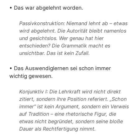
• Das war abgelehnt worden.
Passivkonstruktion: Niemand lehnt ab – etwas
wird abgelehnt. Die Autorität bleibt namenlos
und gesichtslos. Wer genau hat hier
entschieden? Die Grammatik macht es
unsichtbar. Das ist kein Zufall.
• Das Auswendiglernen sei schon immer
wichtig gewesen.
Konjunktiv I: Die Lehrkraft wird nicht direkt
zitiert, sondern ihre Position referiert. „Schon
immer“ ist kein Argument, sondern ein Verweis
auf Tradition – eine rhetorische Figur, die
etwas nicht begründet, sondern seine bloße
Dauer als Rechtfertigung nimmt.