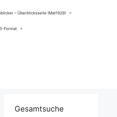
blicker – Überblicksseite (Mat1929)
3-Format
Gesamtsuche