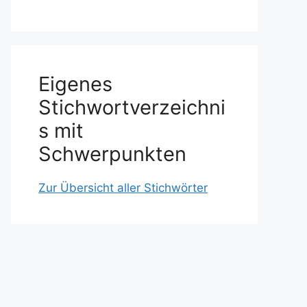
Eigenes
Stichwortverzeichni
s mit
Schwerpunkten
Zur Übersicht aller Stichwörter