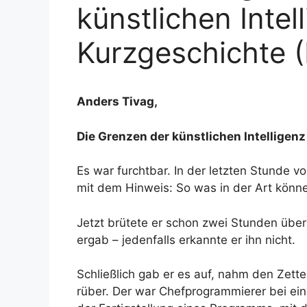
künstlichen Intel
Kurzgeschichte 
Anders Tivag,
Die Grenzen der künstlichen Intelligenz
Es war furchtbar. In der letzten Stunde 
mit dem Hinweis: So was in der Art kön
Jetzt brütete er schon zwei Stunden üb
ergab – jedenfalls erkannte er ihn nicht.
Schließlich gab er es auf, nahm den Zett
rüber. Der war Chefprogrammierer bei ein