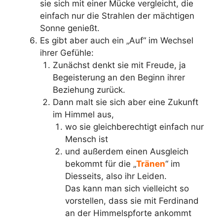
sie sich mit einer Mücke vergleicht, die
einfach nur die Strahlen der mächtigen
Sonne genießt.
Es gibt aber auch ein „Auf“ im Wechsel
ihrer Gefühle:
Zunächst denkt sie mit Freude, ja
Begeisterung an den Beginn ihrer
Beziehung zurück.
Dann malt sie sich aber eine Zukunft
im Himmel aus,
wo sie gleichberechtigt einfach nur
Mensch ist
und außerdem einen Ausgleich
bekommt für die „
Tränen
“ im
Diesseits, also ihr Leiden.
Das kann man sich vielleicht so
vorstellen, dass sie mit Ferdinand
an der Himmelspforte ankommt