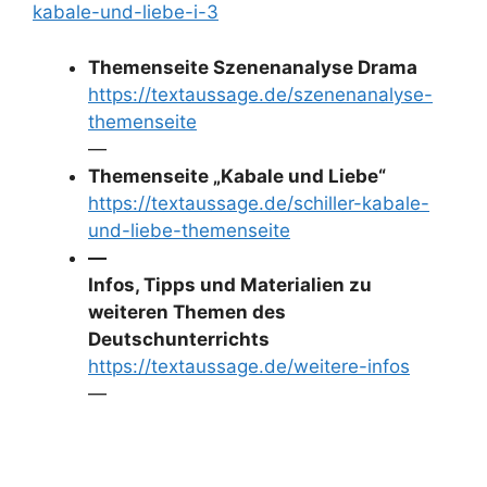
kabale-und-liebe-i-3
Themenseite Szenenanalyse Drama
https://textaussage.de/szenenanalyse-
themenseite
—
Themenseite „Kabale und Liebe“
https://textaussage.de/schiller-kabale-
und-liebe-themenseite
—
Infos, Tipps und Materialien zu
weiteren Themen des
Deutschunterrichts
https://textaussage.de/weitere-infos
—