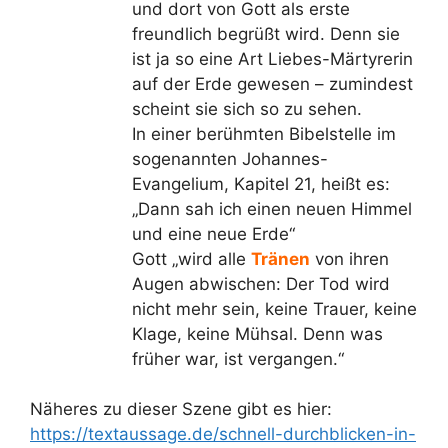
und dort von Gott als erste
freundlich begrüßt wird. Denn sie
ist ja so eine Art Liebes-Märtyrerin
auf der Erde gewesen – zumindest
scheint sie sich so zu sehen.
In einer berühmten Bibelstelle im
sogenannten Johannes-
Evangelium, Kapitel 21, heißt es:
„Dann sah ich einen neuen Himmel
und eine neue Erde“
Gott „wird alle
Tränen
von ihren
Augen abwischen: Der Tod wird
nicht mehr sein, keine Trauer, keine
Klage, keine Mühsal. Denn was
früher war, ist vergangen.“
Näheres zu dieser Szene gibt es hier:
https://textaussage.de/schnell-durchblicken-in-