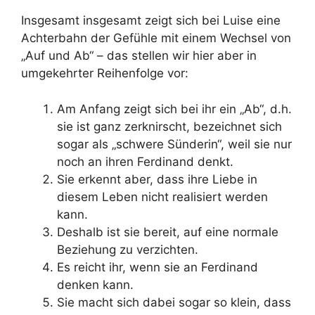
Insgesamt insgesamt zeigt sich bei Luise eine
Achterbahn der Gefühle mit einem Wechsel von
„Auf und Ab“ – das stellen wir hier aber in
umgekehrter Reihenfolge vor:
Am Anfang zeigt sich bei ihr ein „Ab“, d.h.
sie ist ganz zerknirscht, bezeichnet sich
sogar als „schwere Sünderin“, weil sie nur
noch an ihren Ferdinand denkt.
Sie erkennt aber, dass ihre Liebe in
diesem Leben nicht realisiert werden
kann.
Deshalb ist sie bereit, auf eine normale
Beziehung zu verzichten.
Es reicht ihr, wenn sie an Ferdinand
denken kann.
Sie macht sich dabei sogar so klein, dass