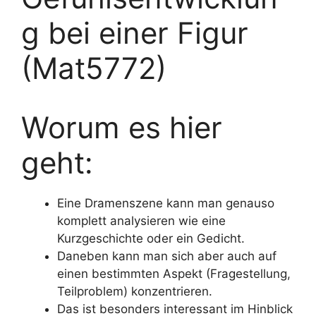
g bei einer Figur
(Mat5772)
Worum es hier
geht:
Eine Dramenszene kann man genauso
komplett analysieren wie eine
Kurzgeschichte oder ein Gedicht.
Daneben kann man sich aber auch auf
einen bestimmten Aspekt (Fragestellung,
Teilproblem) konzentrieren.
Das ist besonders interessant im Hinblick