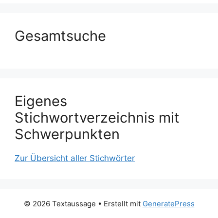
Gesamtsuche
Eigenes
Stichwortverzeichnis mit
Schwerpunkten
Zur Übersicht aller Stichwörter
© 2026 Textaussage
• Erstellt mit
GeneratePress