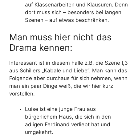
auf Klassenarbeiten und Klausuren. Denn
dort muss sich – besonders bei langen
Szenen – auf etwas beschränken.
Man muss hier nicht das
Drama kennen:
Interessant ist in diesem Falle z.B. die Szene I,3
aus Schillers „Kabale und Liebe“. Man kann das
Folgende aber durchaus für sich nehmen, wenn
man ein paar Dinge weiß, die wir hier kurz
vorstellen.
Luise ist eine junge Frau aus
bürgerlichem Haus, die sich in den
adligen Ferdinand verliebt hat und
umgekehrt.