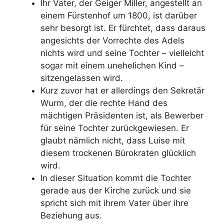
Ihr Vater, der Geiger Miller, angestellt an
einem Fürstenhof um 1800, ist darüber
sehr besorgt ist. Er fürchtet, dass daraus
angesichts der Vorrechte des Adels
nichts wird und seine Tochter – vielleicht
sogar mit einem unehelichen Kind –
sitzengelassen wird.
Kurz zuvor hat er allerdings den Sekretär
Wurm, der die rechte Hand des
mächtigen Präsidenten ist, als Bewerber
für seine Tochter zurückgewiesen. Er
glaubt nämlich nicht, dass Luise mit
diesem trockenen Bürokraten glücklich
wird.
In dieser Situation kommt die Tochter
gerade aus der Kirche zurück und sie
spricht sich mit ihrem Vater über ihre
Beziehung aus.