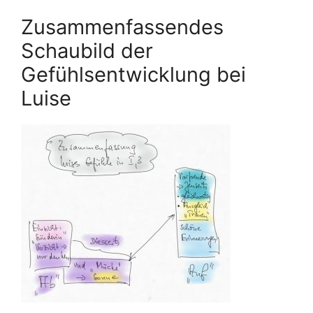
Zusammenfassendes
Schaubild der
Gefühlsentwicklung bei
Luise