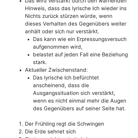
Das wird verstärkt durch den warnenden
Hinweis, dass das lyrische Ich wieder ins
Nichts zurück stürzen würde, wenn
dieses Verhalten des Gegenübers weiter
anhält oder sich nur verstärkt.
Das kann wie ein Erpressungsversuch
aufgenommen wird,
belastet auf jeden Fall eine Beziehung
stark.
Aktueller Zwischenstand:
Das lyrische Ich befürchtet
anscheinend, dass die
Ausgangssituation sich verstärkt,
wenn es nicht einmal mehr die Augen
des Gegenübers auf seiner Seite hat.
Der Frühling regt die Schwingen
Die Erde sehnet sich