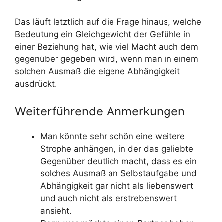
Das läuft letztlich auf die Frage hinaus, welche
Bedeutung ein Gleichgewicht der Gefühle in
einer Beziehung hat, wie viel Macht auch dem
gegenüber gegeben wird, wenn man in einem
solchen Ausmaß die eigene Abhängigkeit
ausdrückt.
Weiterführende Anmerkungen
Man könnte sehr schön eine weitere
Strophe anhängen, in der das geliebte
Gegenüber deutlich macht, dass es ein
solches Ausmaß an Selbstaufgabe und
Abhängigkeit gar nicht als liebenswert
und auch nicht als erstrebenswert
ansieht.