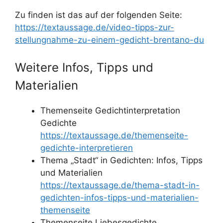
Zu finden ist das auf der folgenden Seite:
https://textaussage.de/video-tipps-zur-
stellungnahme-zu-einem-gedicht-brentano-du
Weitere Infos, Tipps und
Materialien
Themenseite Gedichtinterpretation
Gedichte
https://textaussage.de/themenseite-
gedichte-interpretieren
Thema „Stadt“ in Gedichten: Infos, Tipps
und Materialien
https://textaussage.de/thema-stadt-in-
gedichten-infos-tipps-und-materialien-
themenseite
Themenseite Liebesgedichte