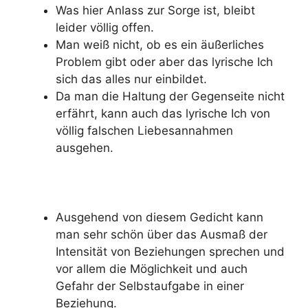
Was hier Anlass zur Sorge ist, bleibt
leider völlig offen.
Man weiß nicht, ob es ein äußerliches
Problem gibt oder aber das lyrische Ich
sich das alles nur einbildet.
Da man die Haltung der Gegenseite nicht
erfährt, kann auch das lyrische Ich von
völlig falschen Liebesannahmen
ausgehen.
Ausgehend von diesem Gedicht kann
man sehr schön über das Ausmaß der
Intensität von Beziehungen sprechen und
vor allem die Möglichkeit und auch
Gefahr der Selbstaufgabe in einer
Beziehung.