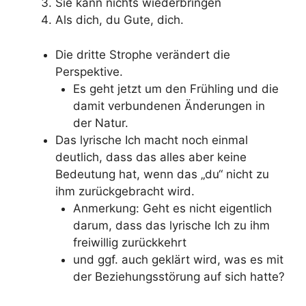
Sie kann nichts wiederbringen
Als dich, du Gute, dich.
Die dritte Strophe verändert die
Perspektive.
Es geht jetzt um den Frühling und die
damit verbundenen Änderungen in
der Natur.
Das lyrische Ich macht noch einmal
deutlich, dass das alles aber keine
Bedeutung hat, wenn das „du“ nicht zu
ihm zurückgebracht wird.
Anmerkung: Geht es nicht eigentlich
darum, dass das lyrische Ich zu ihm
freiwillig zurückkehrt
und ggf. auch geklärt wird, was es mit
der Beziehungsstörung auf sich hatte?