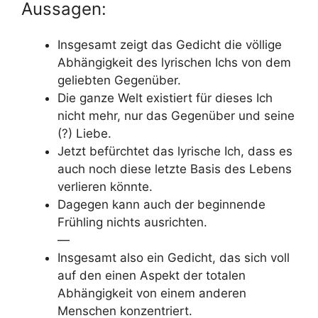
Aussagen:
Insgesamt zeigt das Gedicht die völlige
Abhängigkeit des lyrischen Ichs von dem
geliebten Gegenüber.
Die ganze Welt existiert für dieses Ich
nicht mehr, nur das Gegenüber und seine
(?) Liebe.
Jetzt befürchtet das lyrische Ich, dass es
auch noch diese letzte Basis des Lebens
verlieren könnte.
Dagegen kann auch der beginnende
Frühling nichts ausrichten.
—
Insgesamt also ein Gedicht, das sich voll
auf den einen Aspekt der totalen
Abhängigkeit von einem anderen
Menschen konzentriert.