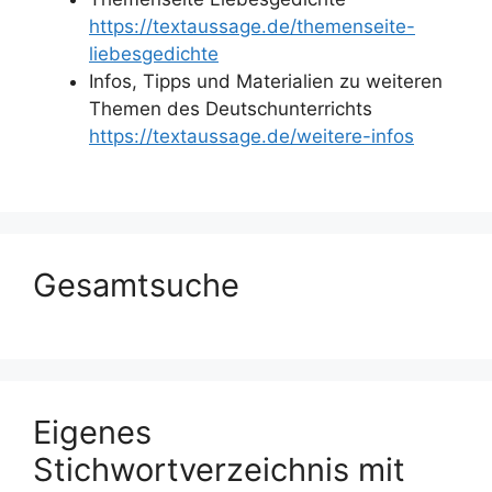
https://textaussage.de/themenseite-
liebesgedichte
Infos, Tipps und Materialien zu weiteren
Themen des Deutschunterrichts
https://textaussage.de/weitere-infos
Gesamtsuche
Eigenes
Stichwortverzeichnis mit