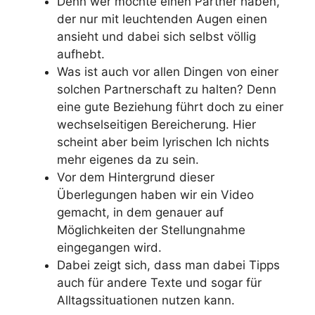
Denn wer möchte einen Partner haben,
der nur mit leuchtenden Augen einen
ansieht und dabei sich selbst völlig
aufhebt.
Was ist auch vor allen Dingen von einer
solchen Partnerschaft zu halten? Denn
eine gute Beziehung führt doch zu einer
wechselseitigen Bereicherung. Hier
scheint aber beim lyrischen Ich nichts
mehr eigenes da zu sein.
Vor dem Hintergrund dieser
Überlegungen haben wir ein Video
gemacht, in dem genauer auf
Möglichkeiten der Stellungnahme
eingegangen wird.
Dabei zeigt sich, dass man dabei Tipps
auch für andere Texte und sogar für
Alltagssituationen nutzen kann.