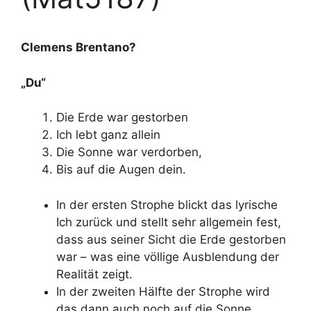
Clemens Brentano?
„Du“
Die Erde war gestorben
Ich lebt ganz allein
Die Sonne war verdorben,
Bis auf die Augen dein.
In der ersten Strophe blickt das lyrische
Ich zurück und stellt sehr allgemein fest,
dass aus seiner Sicht die Erde gestorben
war – was eine völlige Ausblendung der
Realität zeigt.
In der zweiten Hälfte der Strophe wird
das dann auch noch auf die Sonne