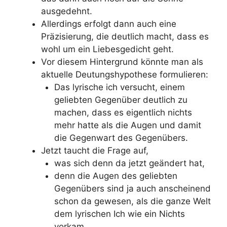
ausgedehnt.
Allerdings erfolgt dann auch eine
Präzisierung, die deutlich macht, dass es
wohl um ein Liebesgedicht geht.
Vor diesem Hintergrund könnte man als
aktuelle Deutungshypothese formulieren:
Das lyrische ich versucht, einem
geliebten Gegenüber deutlich zu
machen, dass es eigentlich nichts
mehr hatte als die Augen und damit
die Gegenwart des Gegenübers.
Jetzt taucht die Frage auf,
was sich denn da jetzt geändert hat,
denn die Augen des geliebten
Gegenübers sind ja auch anscheinend
schon da gewesen, als die ganze Welt
dem lyrischen Ich wie ein Nichts
vorkam.